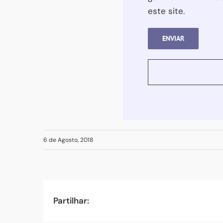
este site.
6 de Agosto, 2018
Partilhar: