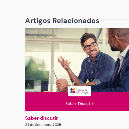
Artigos Relacionados
Saber discutir
24 de Setembro, 2025