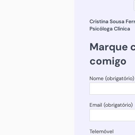
Cristina Sousa Fer
Psicóloga Clínica
Marque c
comigo
Nome (obrigatório)
Email (obrigatório)
Telemóvel