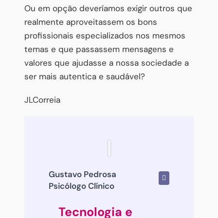
Ou em opção deveríamos exigir outros que
realmente aproveitassem os bons
profissionais especializados nos mesmos
temas e que passassem mensagens e
valores que ajudasse a nossa sociedade a
ser mais autentica e saudável?
JLCorreia
Gustavo Pedrosa
Psicólogo Clínico
Tecnologia e