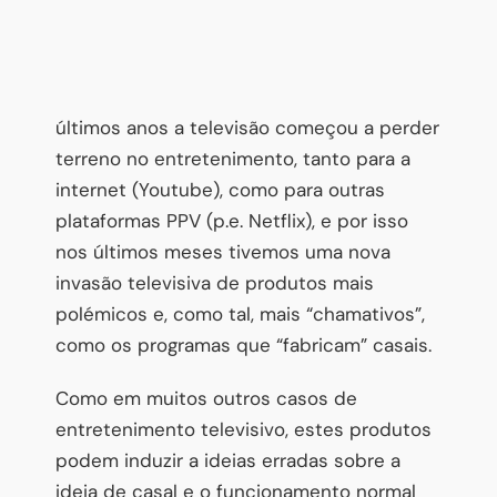
últimos anos a televisão começou a perder
terreno no entretenimento, tanto para a
internet (Youtube), como para outras
plataformas PPV (p.e. Netflix), e por isso
nos últimos meses tivemos uma nova
invasão televisiva de produtos mais
polémicos e, como tal, mais “chamativos”,
como os programas que “fabricam” casais.
Como em muitos outros casos de
entretenimento televisivo, estes produtos
podem induzir a ideias erradas sobre a
ideia de casal e o funcionamento normal