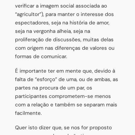
verificar a imagem social associada ao
“agricultor”), para manter o interesse dos
espectadores, seja na história de amor,
seja na vergonha alheia, seja na
proliferação de discussões, muitas delas
com origem nas diferenças de valores ou
formas de comunicar.
É importante ter em mente que, devido à
falta de “esforço” de uma, ou de ambas, as
partes na procura de um par, os
participantes comprometem-se menos
com a relação e também se separam mais
facilmente.
Quer isto dizer que, se nos for proposto