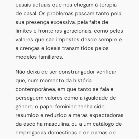
casais actuais que nos chegam à terapia
de casal. Os problemas passam tanto pela
sua presença excessiva, pela falta de
limites e fronteiras geracionais, como pelos
valores que são impostos desde sempre e
a crenças e ideais transmitidos pelos
modelos familiares.
Não deixa de ser constrangedor verificar
que, num momento da história
contemporânea, em que tanto se fala e
perseguem valores como a igualdade de
género, o papel feminino tenha sido
resumido e reduzido a meras expectadoras
da escolha masculina, ou a um catálogo de
empregadas domésticas e de damas de