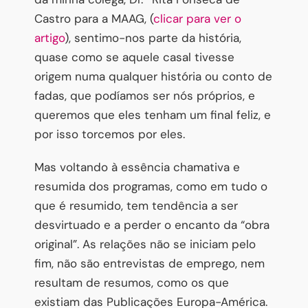
Castro para a MAAG, (
clicar para ver o
artigo
), sentimo-nos parte da história,
quase como se aquele casal tivesse
origem numa qualquer história ou conto de
fadas, que podíamos ser nós próprios, e
queremos que eles tenham um final feliz, e
por isso torcemos por eles.
Mas voltando à essência chamativa e
resumida dos programas, como em tudo o
que é resumido, tem tendência a ser
desvirtuado e a perder o encanto da “obra
original”. As relações não se iniciam pelo
fim, não são entrevistas de emprego, nem
resultam de resumos, como os que
existiam das Publicações Europa-América.