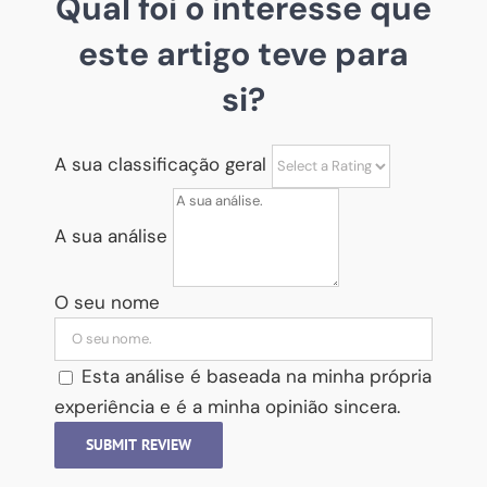
Qual foi o interesse que
este artigo teve para
si?
A sua classificação geral
A sua análise
O seu nome
Esta análise é baseada na minha própria
experiência e é a minha opinião sincera.
SUBMIT REVIEW