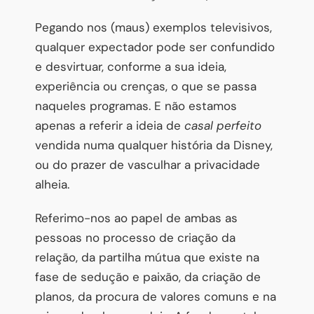
Pegando nos (maus) exemplos televisivos,
qualquer expectador pode ser confundido
e desvirtuar, conforme a sua ideia,
experiência ou crenças, o que se passa
naqueles programas. E não estamos
apenas a referir a ideia de
casal perfeito
vendida numa qualquer história da Disney,
ou do prazer de vasculhar a privacidade
alheia.
Referimo-nos ao papel de ambas as
pessoas no processo de criação da
relação, da partilha mútua que existe na
fase de sedução e paixão, da criação de
planos, da procura de valores comuns e na