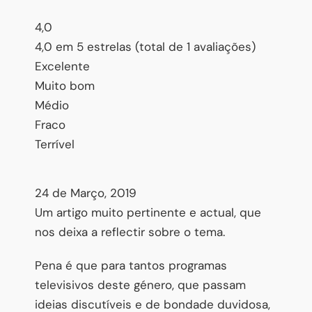
4,0
4,0 em 5 estrelas (total de 1 avaliações)
Excelente
Muito bom
Médio
Fraco
Terrível
24 de Março, 2019
Um artigo muito pertinente e actual, que
nos deixa a reflectir sobre o tema.
Pena é que para tantos programas
televisivos deste género, que passam
ideias discutíveis e de bondade duvidosa,