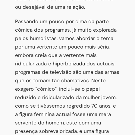
ou desejável de uma relação.
Passando um pouco por cima da parte
cómica dos programas, já muito explorada
pelos humoristas, vamos abordar o tema
por uma vertente um pouco mais séria,
embora creia que a vertente mais
ridicularizada e hiperbolizada dos actuais
programas de televisão são uma das armas
que os tornam tão chamativos. Neste
exagero “cómico”, inclui-se o papel
reduzido e ridicularizado da mulher jovem,
como se tivéssemos regredido 70 anos, e
a figura feminina actual fosse uma mera
servente do homem, este com uma
presença sobrevalorizada, e uma figura