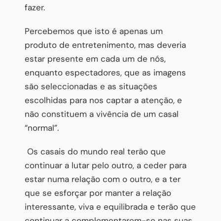
fazer.
Percebemos que isto é apenas um
produto de entretenimento, mas deveria
estar presente em cada um de nós,
enquanto espectadores, que as imagens
são seleccionadas e as situações
escolhidas para nos captar a atenção, e
não constituem a vivência de um casal
“normal”.
Os casais do mundo real terão que
continuar a lutar pelo outro, a ceder para
estar numa relação com o outro, e a ter
que se esforçar por manter a relação
interessante, viva e equilibrada e terão que
continuar a complementarem-se nas suas