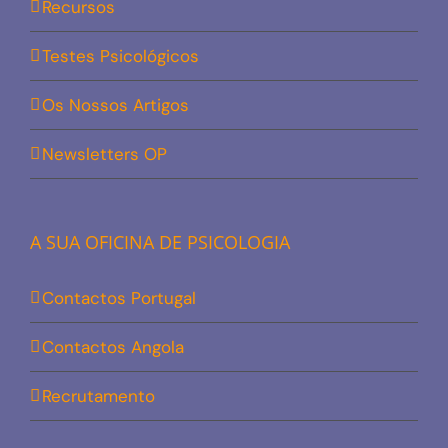
Recursos
Testes Psicológicos
Os Nossos Artigos
Newsletters OP
A SUA OFICINA DE PSICOLOGIA
Contactos Portugal
Contactos Angola
Recrutamento