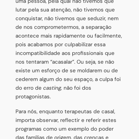
uma pessoa, pela qual não tivemos que
lutar pela sua atenção, não tivemos que
conquistar, não tivemos que seduzir, nem
de nos comprometermos, a separação
acontece mais rapidamente ou facilmente,
pois acabamos por culpabilizar essa
incompatibilidade aos profissionais que
nos tentaram “acasalar”. Ou seja, se não
existe um esforço de se moldarem ou de
cederem algum do seu espaço, a culpa foi
do erro de
casting,
não foi dos
protagonistas.
Para nós, enquanto terapeutas de casal,
importa observar, reflectir e referir estes
programas como um exemplo do poder
das famílias de origem, das crenças e