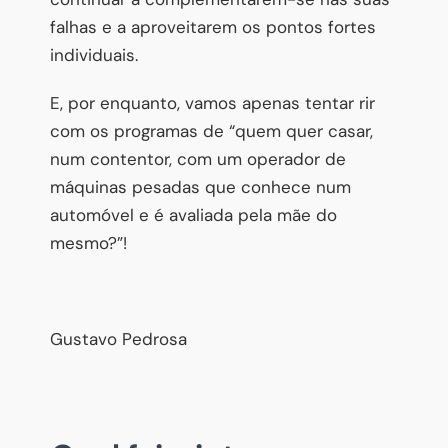
falhas e a aproveitarem os pontos fortes
individuais.
E, por enquanto, vamos apenas tentar rir
com os programas de “quem quer casar,
num contentor, com um operador de
máquinas pesadas que conhece num
automóvel e é avaliada pela mãe do
mesmo?”!
Gustavo Pedrosa