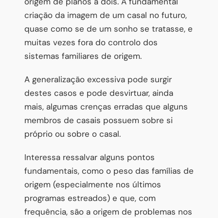
origem de planos a dois. A fundamental
criação da imagem de um casal no futuro,
quase como se de um sonho se tratasse, e
muitas vezes fora do controlo dos
sistemas familiares de origem.
A generalização excessiva pode surgir
destes casos e pode desvirtuar, ainda
mais, algumas crenças erradas que alguns
membros de casais possuem sobre si
próprio ou sobre o casal.
Interessa ressalvar alguns pontos
fundamentais, como o peso das famílias de
origem (especialmente nos últimos
programas estreados) e que, com
frequência, são a origem de problemas nos