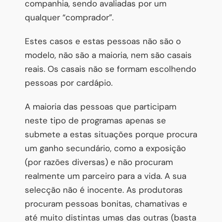
companhia, sendo avaliadas por um
qualquer “comprador”.
Estes casos e estas pessoas não são o
modelo, não são a maioria, nem são casais
reais. Os casais não se formam escolhendo
pessoas por cardápio.
A maioria das pessoas que participam
neste tipo de programas apenas se
submete a estas situações porque procura
um ganho secundário, como a exposição
(por razões diversas) e não procuram
realmente um parceiro para a vida. A sua
selecção não é inocente. As produtoras
procuram pessoas bonitas, chamativas e
até muito distintas umas das outras (basta