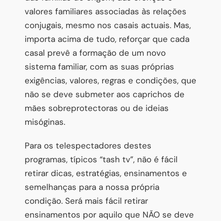
valores familiares associadas às relações
conjugais, mesmo nos casais actuais. Mas,
importa acima de tudo, reforçar que cada
casal prevê a formação de um novo
sistema familiar, com as suas próprias
exigências, valores, regras e condições, que
não se deve submeter aos caprichos de
mães sobreprotectoras ou de ideias
misóginas.
Para os telespectadores destes
programas, típicos “tash tv”, não é fácil
retirar dicas, estratégias, ensinamentos e
semelhanças para a nossa própria
condição. Será mais fácil retirar
ensinamentos por aquilo que NÃO se deve