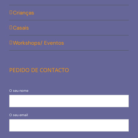
Crianças
Casais
Workshops/ Eventos
PEDIDO DE CONTACTO
O seu nome
O seu email