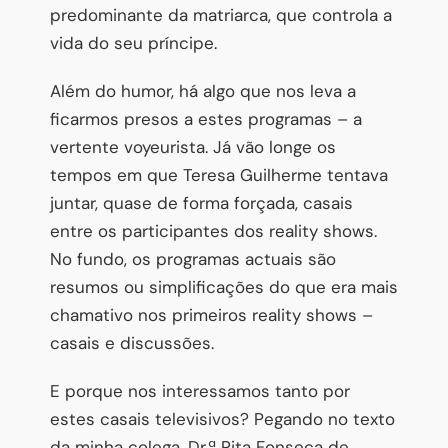
predominante da matriarca, que controla a
vida do seu príncipe.
Além do humor, há algo que nos leva a
ficarmos presos a estes programas – a
vertente voyeurista. Já vão longe os
tempos em que Teresa Guilherme tentava
juntar, quase de forma forçada, casais
entre os participantes dos reality shows.
No fundo, os programas actuais são
resumos ou simplificações do que era mais
chamativo nos primeiros reality shows –
casais e discussões.
E porque nos interessamos tanto por
estes casais televisivos? Pegando no texto
da minha colega, Dr.ª Rita Fonseca de