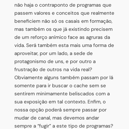
não haja o contraponto de programas que
passem valores e conceitos que realmente
beneficiem não só os casais em formação,
mas também os que j
á existindo precisem
de um reforço anímico face as agruras da
vida. Será também esta mais uma forma de
aproveitar, por um lado, a sede de
protagonismo de uns, e por outro a
frustração de outros na vida real?
Obviamente alguns também passam por lá
somente para ir buscar o cache sem se
sentirem minimamente beliscados com a
sua exposição em tal contexto. Enfim, o
nossa opção poderá sempre passar por
mudar de canal, mas devemos andar
sempre a “fugir” a este tipo de programas?