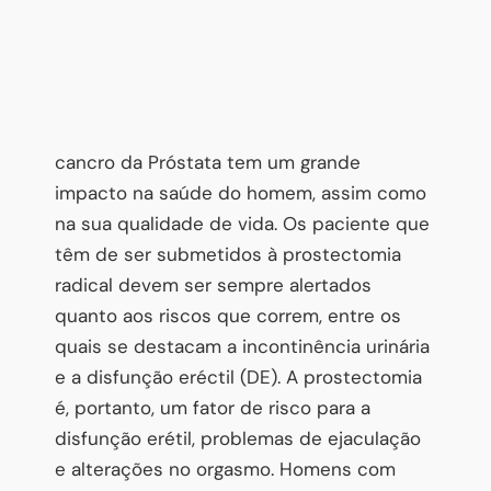
cancro da Próstata tem um grande
impacto na saúde do homem, assim como
na sua qualidade de vida. Os paciente que
têm de ser submetidos à prostectomia
radical devem ser sempre alertados
quanto aos riscos que correm, entre os
quais se destacam a incontinência urinária
e a disfunção eréctil (DE). A prostectomia
é, portanto, um fator de risco para a
disfunção erétil, problemas de ejaculação
e alterações no orgasmo. Homens com