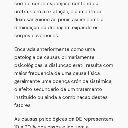
corre o corpo esponjoso contendo a
uretra. Com a excitação, o aumento do
fluxo sanguíneo ao pénis assim como a
diminuição da drenagem expande os
corpos cavernosos.
Encarada anteriormente como uma
patologia de causas primariamente
psicológicas, a disfunção erétil resulta com
maior frequência de uma causa física,
geralmente uma doença crónica sistémica,
o efeito secundário de um tratamento
instituído ou ainda a combinação destes
fatores.
As causas psicológicas da DE representam
10 a 20 % dos casos e incluem a