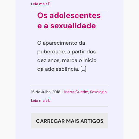
Leia mais
Os adolescentes
e a sexualidade
O aparecimento da
puberdade, a partir dos
dez anos, marca o início
da adolescência. [...]
16 de Julho, 2018
|
Marta Cuntim
,
Sexologia
Leia mais
CARREGAR MAIS ARTIGOS