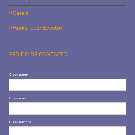
Casais
Workshops/ Eventos
PEDIDO DE CONTACTO
O seu nome
O seu email
O seu telefone