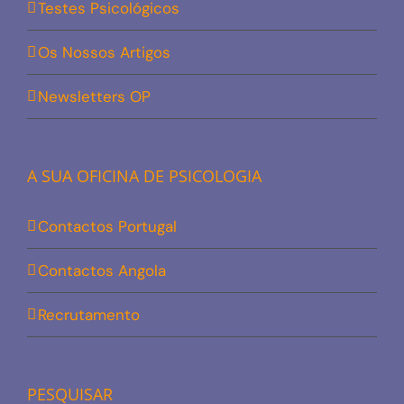
Testes Psicológicos
Os Nossos Artigos
Newsletters OP
A SUA OFICINA DE PSICOLOGIA
Contactos Portugal
Contactos Angola
Recrutamento
PESQUISAR