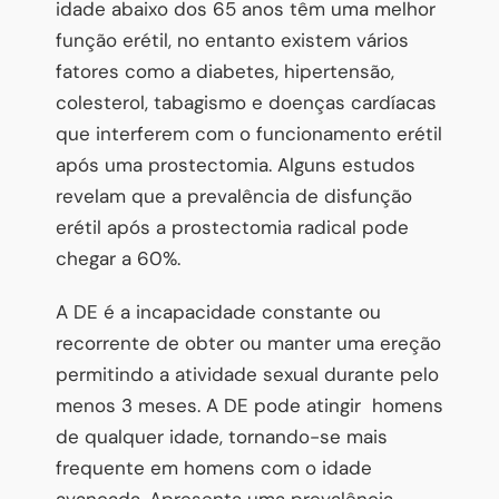
idade abaixo dos 65 anos têm uma melhor
função erétil, no entanto existem vários
fatores como a diabetes, hipertensão,
colesterol, tabagismo e doenças cardíacas
que interferem com o funcionamento erétil
após uma prostectomia. Alguns estudos
revelam que a prevalência de disfunção
erétil após a prostectomia radical pode
chegar a 60%.
A DE é a incapacidade constante ou
recorrente de obter ou manter uma ereção
permitindo a atividade sexual durante pelo
menos 3 meses. A DE pode atingir homens
de qualquer idade, tornando-se mais
frequente em homens com o idade
avançada. Apresenta uma prevalência