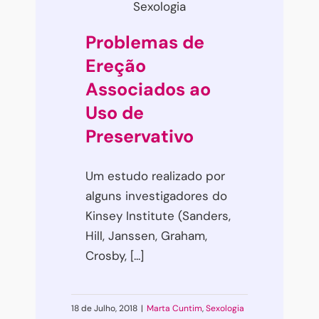
Sexologia
Problemas de
Ereção
Associados ao
Uso de
Preservativo
Um estudo realizado por
alguns investigadores do
Kinsey Institute (Sanders,
Hill, Janssen, Graham,
Crosby, [...]
18 de Julho, 2018
|
Marta Cuntim
,
Sexologia