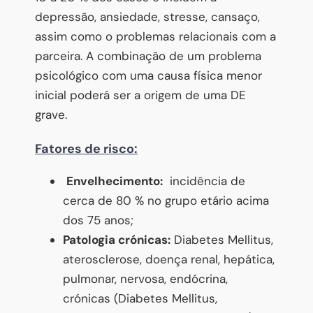
depressão, ansiedade, stresse, cansaço,
assim como o problemas relacionais com a
parceira. A combinação de um problema
psicológico com uma causa física menor
inicial poderá ser a origem de uma DE
grave.
Fatores de risco:
Envelhecimento:
incidência de
cerca de 80 % no grupo etário acima
dos 75 anos;
Patologia crónicas:
Diabetes Mellitus,
aterosclerose, doença renal, hepática,
pulmonar, nervosa, endócrina,
crónicas (Diabetes Mellitus,