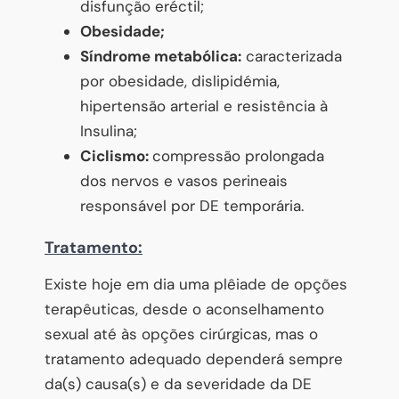
disfunção eréctil;
Obesidade;
Síndrome metabólica:
caracterizada
por obesidade, dislipidémia,
hipertensão arterial e resistência à
Insulina;
Ciclismo:
compressão prolongada
dos nervos e vasos perineais
responsável por DE temporária.
Tratamento:
Existe hoje em dia uma plêiade de opções
terapêuticas, desde o aconselhamento
sexual até às opções cirúrgicas, mas o
tratamento adequado dependerá sempre
da(s) causa(s) e da severidade da DE