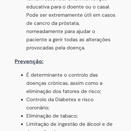
educativa para o doente ou o casal.
Pode ser extremamente útil em casos
de cancro da próstata,
nomeadamente para ajudar o
paciente a gerir todas as alterações
provocadas pela doença.
Prevenção:
É determinante o controlo das
doenças crónicas, assim como a
eliminação dos fatores de risco;
Controlo da Diabetes e risco
coronário;
Eliminação de tabaco;
Limitação de ingestão de álcool e de