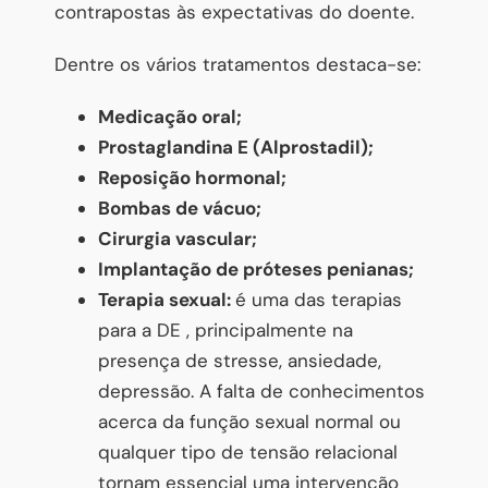
contrapostas às expectativas do doente.
Dentre os vários tratamentos destaca-se:
Medicação oral;
Prostaglandina E (Alprostadil);
Reposição hormonal;
Bombas de vácuo;
Cirurgia vascular;
Implantação de próteses penianas;
Terapia sexual:
é uma das terapias
para a DE , principalmente na
presença de stresse, ansiedade,
depressão. A falta de conhecimentos
acerca da função sexual normal ou
qualquer tipo de tensão relacional
tornam essencial uma intervenção