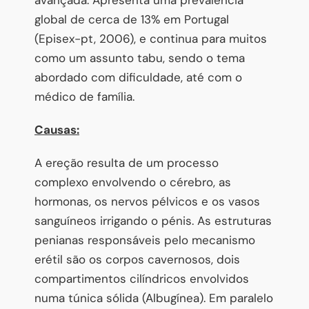
global de cerca de 13% em Portugal
(Episex-pt, 2006), e continua para muitos
como um assunto tabu, sendo o tema
abordado com dificuldade, até com o
médico de família.
Causas:
A ereção resulta de um processo
complexo envolvendo o cérebro, as
hormonas, os nervos pélvicos e os vasos
sanguíneos irrigando o pénis. As estruturas
penianas responsáveis pelo mecanismo
erétil são os corpos cavernosos, dois
compartimentos cilíndricos envolvidos
numa túnica sólida (Albugínea). Em paralelo