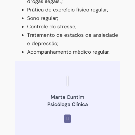
drogas ilegais..;
Prática de exercício físico regular;
Sono regular;
Controle do stresse;
Tratamento de estados de ansiedade
e depressão;
Acompanhamento médico regular.
Marta Cuntim
Psicóloga Clínica