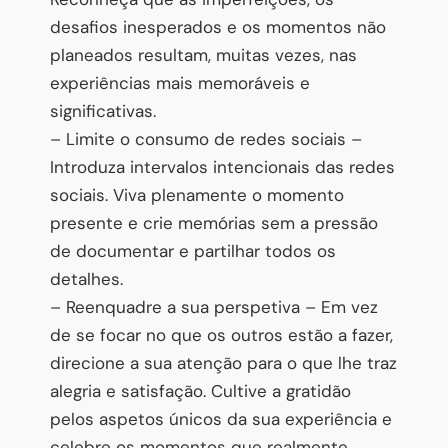
desafios inesperados e os momentos não
planeados resultam, muitas vezes, nas
experiências mais memoráveis e
significativas.
– Limite o consumo de redes sociais –
Introduza intervalos intencionais das redes
sociais. Viva plenamente o momento
presente e crie memórias sem a pressão
de documentar e partilhar todos os
detalhes.
– Reenquadre a sua perspetiva – Em vez
de se focar no que os outros estão a fazer,
direcione a sua atenção para o que lhe traz
alegria e satisfação. Cultive a gratidão
pelos aspetos únicos da sua experiência e
celebre os momentos que realmente