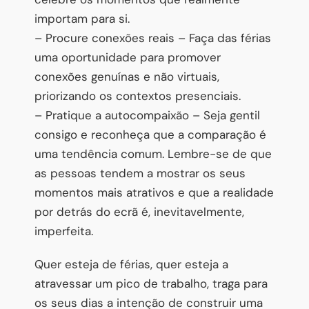
importam para si.
– Procure conexões reais – Faça das férias
uma oportunidade para promover
conexões genuínas e não virtuais,
priorizando os contextos presenciais.
– Pratique a autocompaixão – Seja gentil
consigo e reconheça que a comparação é
uma tendência comum. Lembre-se de que
as pessoas tendem a mostrar os seus
momentos mais atrativos e que a realidade
por detrás do ecrã é, inevitavelmente,
imperfeita.
Quer esteja de férias, quer esteja a
atravessar um pico de trabalho, traga para
os seus dias a intenção de construir uma