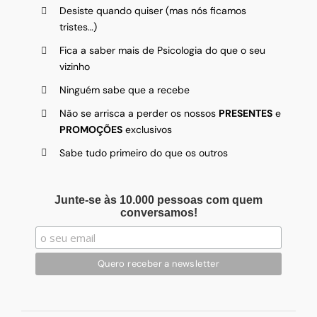
Desiste quando quiser (mas nós ficamos
tristes…)
Fica a saber mais de Psicologia do que o seu
vizinho
Ninguém sabe que a recebe
Não se arrisca a perder os nossos
PRESENTES
e
PROMOÇÕES
exclusivos
Sabe tudo primeiro do que os outros
Junte-se às 10.000 pessoas com quem
conversamos!