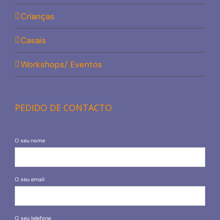
Crianças
Casais
Workshops/ Eventos
PEDIDO DE CONTACTO
O seu nome
O seu email
O seu telefone