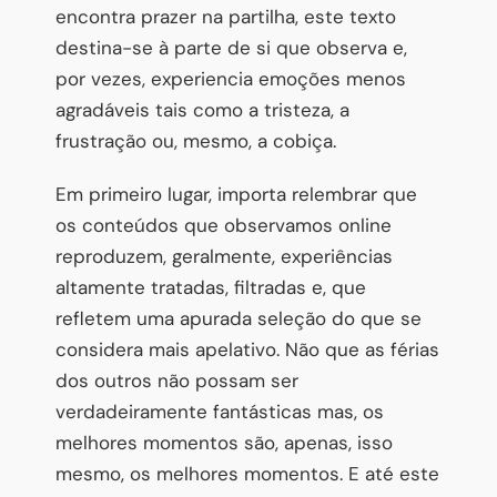
encontra prazer na partilha, este texto
destina-se à parte de si que observa e,
por vezes, experiencia emoções menos
agradáveis tais como a tristeza, a
frustração ou, mesmo, a cobiça.
Em primeiro lugar, importa relembrar que
os conteúdos que observamos online
reproduzem, geralmente, experiências
altamente tratadas, filtradas e, que
refletem uma apurada seleção do que se
considera mais apelativo. Não que as férias
dos outros não possam ser
verdadeiramente fantásticas mas, os
melhores momentos são, apenas, isso
mesmo, os melhores momentos. E até este