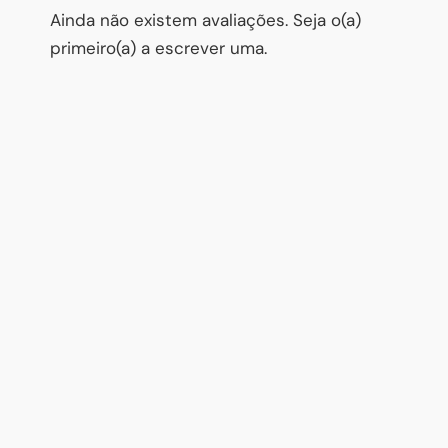
Ainda não existem avaliações. Seja o(a)
primeiro(a) a escrever uma.