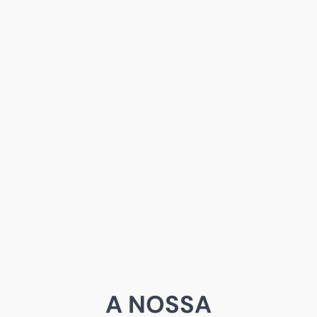
A NOSSA