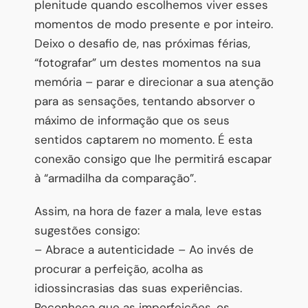
plenitude quando escolhemos viver esses
momentos de modo presente e por inteiro.
Deixo o desafio de, nas próximas férias,
“fotografar” um destes momentos na sua
memória – parar e direcionar a sua atenção
para as sensações, tentando absorver o
máximo de informação que os seus
sentidos captarem no momento. É esta
conexão consigo que lhe permitirá escapar
à “armadilha da comparação”.
Assim, na hora de fazer a mala, leve estas
sugestões consigo:
– Abrace a autenticidade – Ao invés de
procurar a perfeição, acolha as
idiossincrasias das suas experiências.
Reconheça que as imperfeições, os