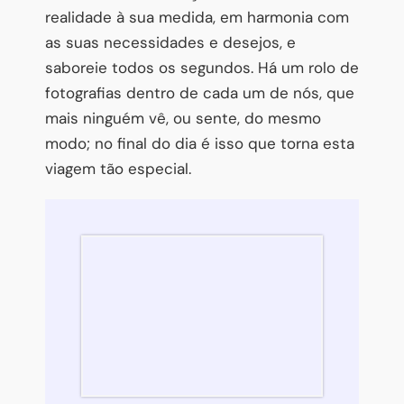
realidade à sua medida, em harmonia com
as suas necessidades e desejos, e
saboreie todos os segundos. Há um rolo de
fotografias dentro de cada um de nós, que
mais ninguém vê, ou sente, do mesmo
modo; no final do dia é isso que torna esta
viagem tão especial.