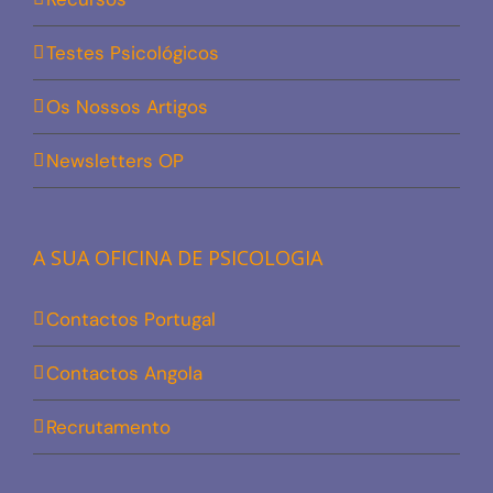
Testes Psicológicos
Os Nossos Artigos
Newsletters OP
A SUA OFICINA DE PSICOLOGIA
Contactos Portugal
Contactos Angola
Recrutamento