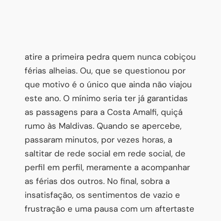
atire a primeira pedra quem nunca cobiçou
férias alheias. Ou, que se questionou por
que motivo é o único que ainda não viajou
este ano. O mínimo seria ter já garantidas
as passagens para a Costa Amalfi, quiçá
rumo às Maldivas. Quando se apercebe,
passaram minutos, por vezes horas, a
saltitar de rede social em rede social, de
perfil em perfil, meramente a acompanhar
as férias dos outros. No final, sobra a
insatisfação, os sentimentos de vazio e
frustração e uma pausa com um aftertaste