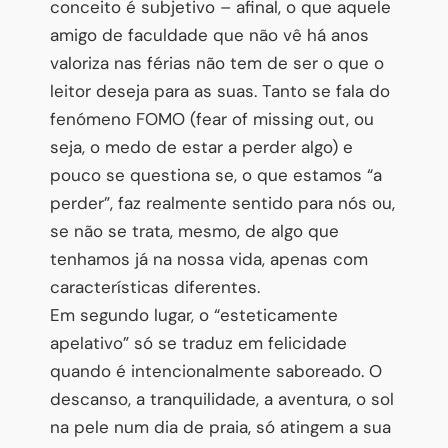
conceito é subjetivo – afinal, o que aquele
amigo de faculdade que não vê há anos
valoriza nas férias não tem de ser o que o
leitor deseja para as suas. Tanto se fala do
fenómeno FOMO (fear of missing out, ou
seja, o medo de estar a perder algo) e
pouco se questiona se, o que estamos “a
perder”, faz realmente sentido para nós ou,
se não se trata, mesmo, de algo que
tenhamos já na nossa vida, apenas com
características diferentes.
Em segundo lugar, o “esteticamente
apelativo” só se traduz em felicidade
quando é intencionalmente saboreado. O
descanso, a tranquilidade, a aventura, o sol
na pele num dia de praia, só atingem a sua