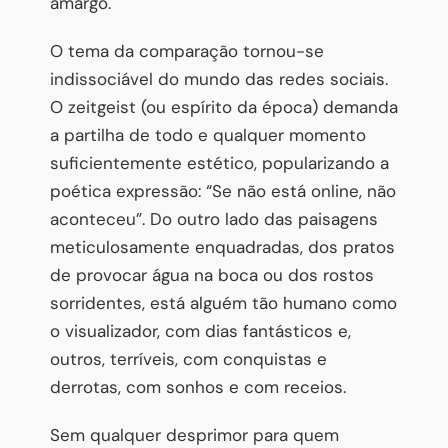
amargo.
O tema da comparação tornou-se
indissociável do mundo das redes sociais.
O zeitgeist (ou espírito da época) demanda
a partilha de todo e qualquer momento
suficientemente estético, popularizando a
poética expressão: “Se não está online, não
aconteceu”. Do outro lado das paisagens
meticulosamente enquadradas, dos pratos
de provocar água na boca ou dos rostos
sorridentes, está alguém tão humano como
o visualizador, com dias fantásticos e,
outros, terríveis, com conquistas e
derrotas, com sonhos e com receios.
Sem qualquer desprimor para quem