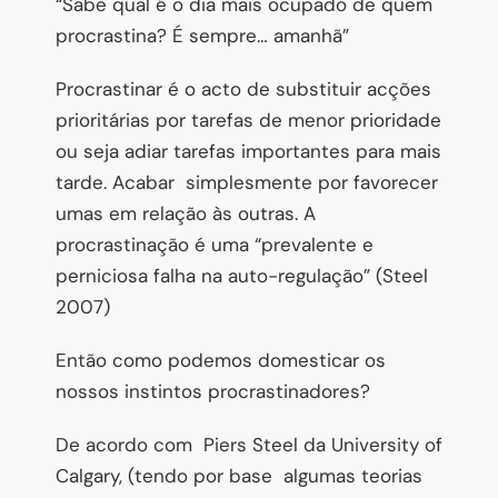
“Sabe qual é o dia mais ocupado de quem
procrastina? É sempre… amanhã”
Procrastinar é o acto de substituir acções
prioritárias por tarefas de menor prioridade
ou seja adiar tarefas importantes para mais
tarde. Acabar
simplesmente por favorecer
umas em relação às outras. A
procrastinação é uma “prevalente e
perniciosa falha na auto-regulação” (Steel
2007)
Então como podemos domesticar os
nossos instintos procrastinadores?
De acordo com
Piers Steel da University of
Calgary, (tendo por base
algumas teorias