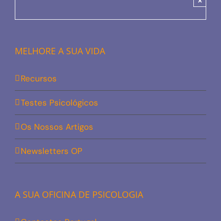
×
MELHORE A SUA VIDA
Recursos
Testes Psicológicos
Os Nossos Artigos
Newsletters OP
A SUA OFICINA DE PSICOLOGIA