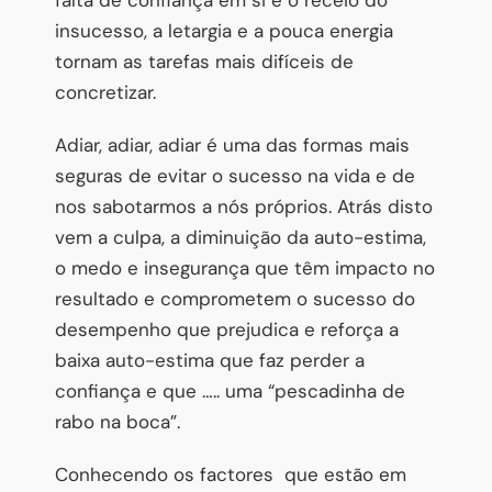
insucesso, a letargia e a pouca energia
tornam as tarefas mais difíceis de
concretizar.
Adiar, adiar, adiar é uma das formas mais
seguras de evitar o sucesso na vida e de
nos sabotarmos a nós próprios. Atrás disto
vem a culpa, a diminuição da auto-estima,
o medo e insegurança que têm impacto no
resultado e comprometem o sucesso do
desempenho que prejudica e reforça a
baixa auto-estima que faz perder a
confiança e que ….. uma “pescadinha de
rabo na boca”.
Conhecendo os factores
que estão em