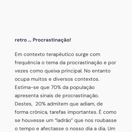
retro … Procrastinação!
Em contexto terapêutico surge com
frequência o tema da procrastinação e por
vezes como queixa principal. No entanto
ocupa muitos e diversos contextos.
Estima-se que 70% da população
apresenta sinais de procrastinação.
Destes,
20% admitem que adiam, de
forma crónica, tarefas importantes. É como
se houvesse um “ladrão” que nos roubasse
o tempo e afectasse o nosso dia a dia. Um