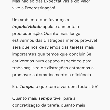
Mas não só das Expectativas e do Valor
vive a Procrastinação!
Um ambiente que favoreça a
Impulsividade
apela e aumenta a
procrastinação. Quanto mais longe
estivermos das distrações menos provável
será que nos desviemos das tarefas mais
importantes que temos que concluir. Se
estivermos num espaço específico para
trabalhar, livre de distrações estaremos a
promover automaticamente a eficiência.
E o
Tempo,
o que tem a ver com tudo isto?
Quanto mais
Tempo
tiver para a
concretização da tarefa, quanto mais