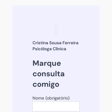
Cristina Sousa Ferreira
Psicóloga Clínica
Marque
consulta
comigo
Nome (obrigatório)