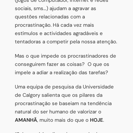
sociais, sms…) ajudam a agravar as
questões relacionadas com a
procrastinação. Há cada vez mais
estímulos e actividades agradáveis e
tentadoras a competir pela nossa atenção.
Mas o que impede os procrastinadores de
conseguirem fazer as coisas?
O que os
impele a adiar a realização das tarefas?
Uma equipa de pesquisa da Universidade
de Calgory salienta que os pilares da
procrastinação se baseiam na tendência
natural do ser humano de valorizar o
AMANHÃ
, muito mais do que o
HOJE
.