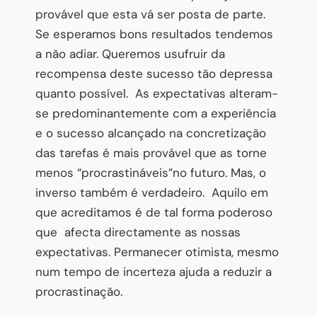
provável que esta vá ser posta de parte.
Se esperamos bons resultados tendemos
a não adiar. Queremos usufruir da
recompensa deste sucesso tão depressa
quanto possível.
As expectativas alteram-
se predominantemente com a experiência
e o sucesso alcançado na concretização
das tarefas é mais provável que as torne
menos “procrastináveis”no futuro. Mas, o
inverso também é verdadeiro.
Aquilo em
que acreditamos é de tal forma poderoso
que
afecta directamente as nossas
expectativas. Permanecer otimista, mesmo
num tempo de incerteza ajuda a reduzir a
procrastinação.