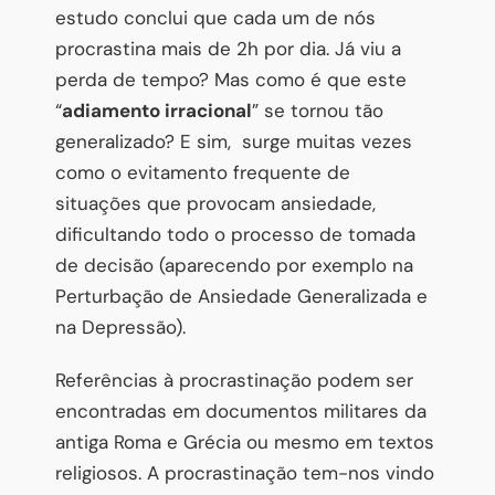
estudo conclui que cada um de nós
procrastina mais de 2h por dia. Já viu a
perda de tempo? Mas como é que este
“
adiamento irracional
” se tornou tão
generalizado? E sim,
surge muitas vezes
como o evitamento frequente de
situações que provocam ansiedade,
dificultando todo o processo de tomada
de decisão (aparecendo por exemplo na
Perturbação de Ansiedade Generalizada e
na Depressão).
Referências à procrastinação podem ser
encontradas em documentos militares da
antiga Roma e Grécia ou mesmo em textos
religiosos. A procrastinação tem-nos vindo