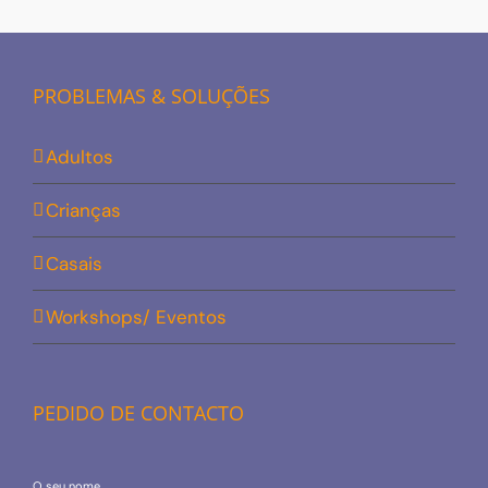
PROBLEMAS & SOLUÇÕES
Adultos
Crianças
Casais
Workshops/ Eventos
PEDIDO DE CONTACTO
O seu nome