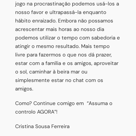
jogo na procrastinação podemos usá-los a
nosso favor e ultrapassá-la enquanto
hábito enraizado. Embora não possamos
acrescentar mais horas ao nosso dia
podemos utilizar o tempo com sabedoria e
atingir o mesmo resultado. Mais tempo
livre para fazermos o que nos dá prazer,
estar com a família e os amigos, aproveitar
o sol, caminhar à beira mar ou
simplesmente estar no chat com os
amigos.
Como? Continue comigo em
“Assuma o
controlo AGORA”!
Cristina Sousa Ferreira