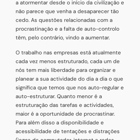
a atormentar desde o início da civilização e
não parece que venha a desaparecer tão
cedo. As questões relacionadas com a
procrastinação e a falta de auto-controlo
têm, pelo contrário, vindo a aumentar.
O trabalho nas empresas está atualmente
cada vez menos estruturado, cada um de
nós tem mais liberdade para organizar e
planear a sua actividade do dia a dia o que
significa que temos que nos auto-regular e
auto-estruturar. Quanto menor é a
estruturação das tarefas e actividades,
maior é a oportunidade de procrastinar.
Para além disso a disponibilidade e
acessibilidade de tentações e distrações
(jogos de computador, internet e redes