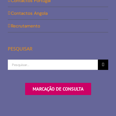
Contactos Portugal
Contactos Angola
Recrutamento
PESQUISAR
Procurar
por
MARCAÇÃO DE CONSULTA