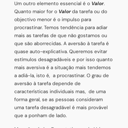
Um outro elemento essencial é o
Valor
.
Quanto maior for o
Valor
da tarefa ou do
objectivo menor é o impulso para
procrastinar. Temos tendência para adiar
mais as tarefas de que não gostamos ou
que são aborrecidas. A aversão à tarefa é
quase auto-explicativa. Queremos evitar
estímulos desagradáveis e por isso quanto
mais aversiva é a situação mais tendemos
a adiá-la, isto é,
a procrastinar. O grau de
aversão à tarefa depende de
características individuais mas,
de uma
forma geral, se as pessoas consideram
uma tarefa desagradável é mais provável
que a ponham de lado.