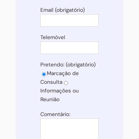
Email (obrigatório)
Telemóvel
Pretendo: (obrigatório)
Marcação de
Consulta
Informações ou
Reunião
Comentário: