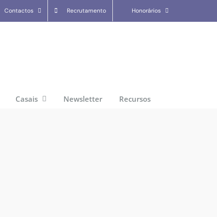
Contactos
Recrutamento
Honorários
Casais
Newsletter
Recursos