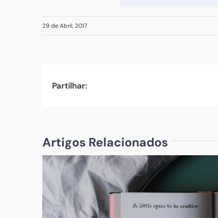
29 de Abril, 2017
Partilhar:
Artigos Relacionados