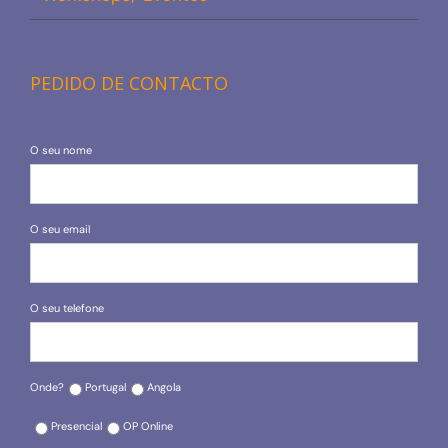
PEDIDO DE CONTACTO
O seu nome
O seu email
O seu telefone
Onde?
Portugal
Angola
Presencial
OP Online