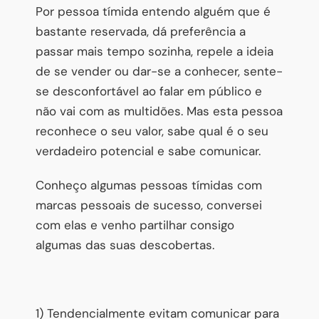
Por pessoa tímida entendo alguém que é
bastante reservada, dá preferência a
passar mais tempo sozinha, repele a ideia
de se vender ou dar-se a conhecer, sente-
se desconfortável ao falar em público e
não vai com as multidões. Mas esta pessoa
reconhece o seu valor, sabe qual é o seu
verdadeiro potencial e sabe comunicar.
Conheço algumas pessoas tímidas com
marcas pessoais de sucesso, conversei
com elas e venho partilhar consigo
algumas das suas descobertas.
1) Tendencialmente evitam comunicar para