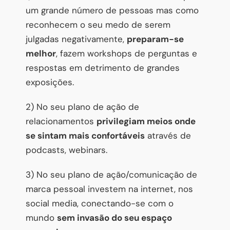
um grande número de pessoas mas como
reconhecem o seu medo de serem
julgadas negativamente,
preparam-se
melhor
, fazem workshops de perguntas e
respostas em detrimento de grandes
exposições.
2) No seu plano de ação de
relacionamentos
privilegiam meios onde
se sintam mais confortáveis
através de
podcasts, webinars.
3) No seu plano de ação/comunicação de
marca pessoal investem na internet, nos
social media, conectando-se com o
mundo
sem invasão do seu espaço