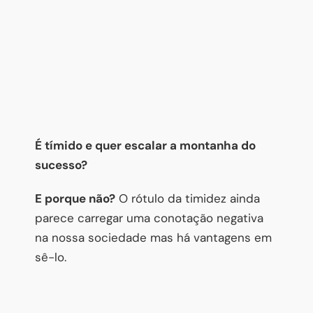
É tímido e quer escalar a montanha do
sucesso?
E porque não?
O rótulo da timidez ainda
parece carregar uma conotação negativa
na nossa sociedade mas há vantagens em
sê-lo.