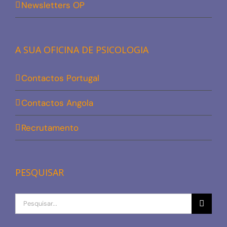
Newsletters OP
A SUA OFICINA DE PSICOLOGIA
Contactos Portugal
Contactos Angola
Recrutamento
PESQUISAR
Procurar
por