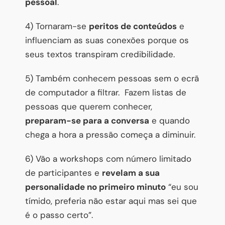
pessoal
.
4) Tornaram-se
peritos de conteúdos
e
influenciam as suas conexões porque os
seus textos transpiram credibilidade.
5) Também conhecem pessoas sem o ecrã
de computador a filtrar. Fazem listas de
pessoas que querem conhecer,
preparam-se para a conversa
e quando
chega a hora a pressão começa a diminuir.
6) Vão a workshops com número limitado
de participantes e
revelam a sua
personalidade no primeiro minuto
“eu sou
tímido, preferia não estar aqui mas sei que
é o passo certo”.