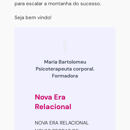
para escalar a montanha do sucesso.
Seja bem vindo!
Maria Bartolomeu
Psicoterapeuta corporal.
Formadora
Nova Era
Relacional
NOVA ERA RELACIONAL