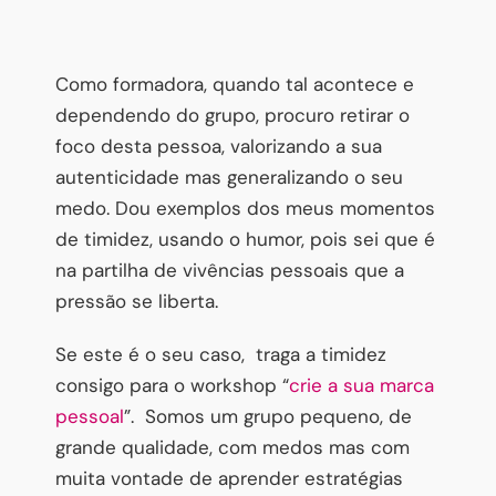
Como formadora, quando tal acontece e
dependendo do grupo, procuro retirar o
foco desta pessoa, valorizando a sua
autenticidade mas generalizando o seu
medo. Dou exemplos dos meus momentos
de timidez, usando o humor, pois sei que é
na partilha de vivências pessoais que a
pressão se liberta.
Se este é o seu caso, traga a timidez
consigo para o workshop “
crie a sua marca
pessoal
”. Somos um grupo pequeno, de
grande qualidade, com medos mas com
muita vontade de aprender estratégias