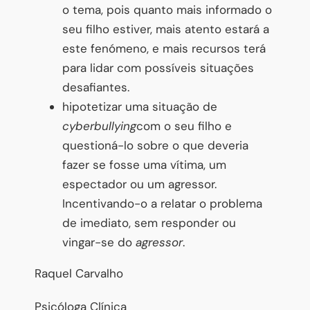
o tema, pois quanto mais informado o
seu filho estiver, mais atento estará a
este fenómeno, e mais recursos terá
para lidar com possíveis situações
desafiantes.
hipotetizar uma situação de
cyberbullying
com o seu filho e
questioná-lo sobre o que deveria
fazer se fosse uma vítima, um
espectador ou um agressor.
Incentivando-o a relatar o problema
de imediato, sem responder ou
vingar-se do
agressor
.
Raquel Carvalho
Psicóloga Clínica