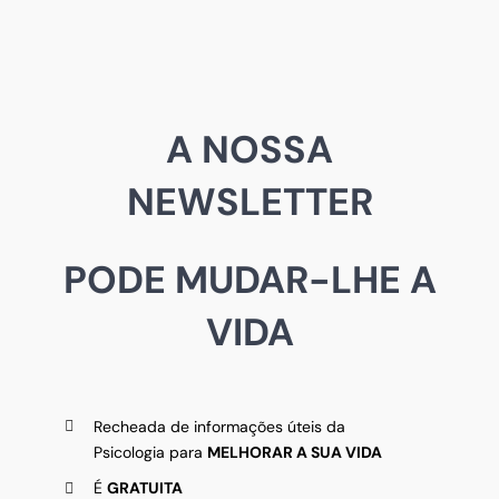
A NOSSA
NEWSLETTER
PODE MUDAR-LHE A
VIDA
Recheada de informações úteis da
Psicologia para
MELHORAR A SUA VIDA
É
GRATUITA