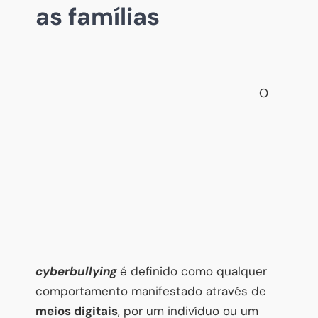
as famílias
O
cyberbullying
é definido como qualquer
comportamento manifestado através de
meios digitais
, por um indivíduo ou um