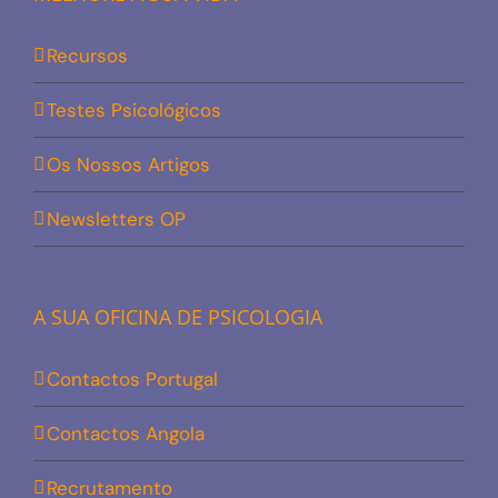
Recursos
Testes Psicológicos
Os Nossos Artigos
Newsletters OP
A SUA OFICINA DE PSICOLOGIA
Contactos Portugal
Contactos Angola
Recrutamento