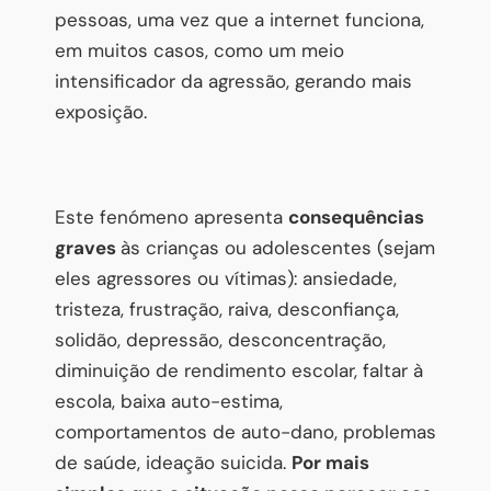
pessoas, uma vez que a internet funciona,
em muitos casos, como um meio
intensificador da agressão, gerando mais
exposição.
Este fenómeno apresenta
consequências
graves
às crianças ou adolescentes (sejam
eles agressores ou vítimas): ansiedade,
tristeza, frustração, raiva, desconfiança,
solidão, depressão, desconcentração,
diminuição de rendimento escolar, faltar à
escola, baixa auto-estima,
comportamentos de auto-dano, problemas
de saúde, ideação suicida.
Por mais