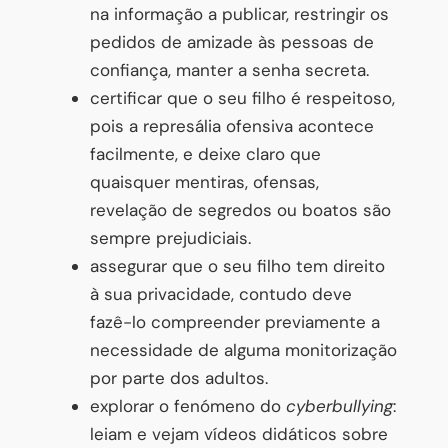
na informação a publicar, restringir os
pedidos de amizade às pessoas de
confiança, manter a senha secreta.
certificar que o seu filho é respeitoso,
pois a represália ofensiva acontece
facilmente, e deixe claro que
quaisquer mentiras, ofensas,
revelação de segredos ou boatos são
sempre prejudiciais.
assegurar que o seu filho tem direito
à sua privacidade, contudo deve
fazê-lo compreender previamente a
necessidade de alguma monitorização
por parte dos adultos.
explorar o fenómeno do
cyberbullying
:
leiam e vejam vídeos didáticos sobre