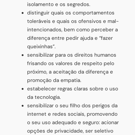
isolamento e os segredos.
distinguir quais os comportamentos
toleráveis e quais os ofensivos e mal-
intencionados, bem como perceber a
diferença entre pedir ajuda e “fazer
queixinhas”.
sensibilizar para os direitos humanos
frisando os valores de respeito pelo
próximo, a aceitação da diferença e
promoção da empatia.
estabelecer regras claras sobre o uso
da tecnologia.
sensibilizar o seu filho dos perigos da
internet e redes sociais, promovendo
o seu uso adequado e seguro: acionar
opções de privacidade, ser seletivo