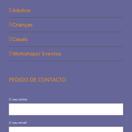
Adultos
Crianças
Casais
Workshops/ Eventos
PEDIDO DE CONTACTO
O seu nome
O seu email