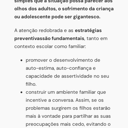
simples que a situação possa parecer aos
olhos dos adultos, o sofrimento da criança
ou adolescente pode ser gigantesco.
A atenção redobrada e as
estratégias
preventivas
são fundamentais
, tanto em
contexto escolar como familiar:
promover o desenvolvimento de
auto-estima, auto-confiança e
capacidade de assertividade no seu
filho.
construir um ambiente familiar que
incentive a conversa. Assim, se os
problemas surgirem os filhos estarão
mais à vontade para partilhar as suas
preocupações mais cedo, evitando o