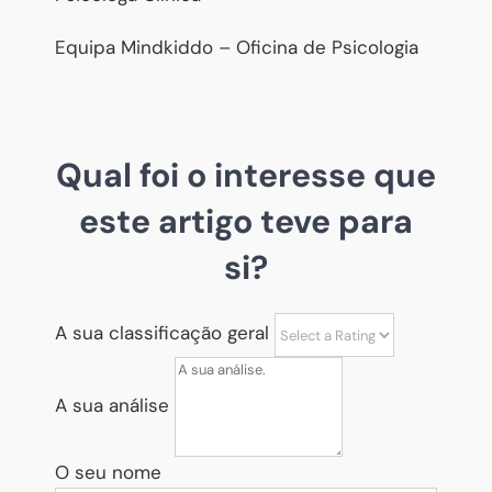
Equipa Mindkiddo – Oficina de Psicologia
Qual foi o interesse que
este artigo teve para
si?
A sua classificação geral
A sua análise
O seu nome