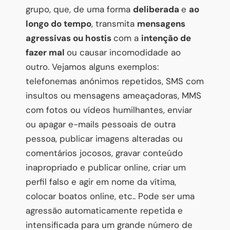
grupo, que, de uma forma
deliberada
e
ao
longo do tempo
, transmita
mensagens
agressivas ou hostis
com a
intenção de
fazer mal
ou causar incomodidade ao
outro. Vejamos alguns exemplos:
telefonemas anónimos repetidos, SMS com
insultos ou mensagens ameaçadoras, MMS
com fotos ou vídeos humilhantes, enviar
ou apagar e-mails pessoais de outra
pessoa, publicar imagens alteradas ou
comentários jocosos, gravar conteúdo
inapropriado e publicar online, criar um
perfil falso e agir em nome da vítima,
colocar boatos online, etc.. Pode ser uma
agressão automaticamente repetida e
intensificada para um grande número de