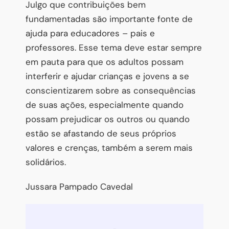
Julgo que contribuições bem
fundamentadas são importante fonte de
ajuda para educadores – pais e
professores. Esse tema deve estar sempre
em pauta para que os adultos possam
interferir e ajudar crianças e jovens a se
conscientizarem sobre as consequências
de suas ações, especialmente quando
possam prejudicar os outros ou quando
estão se afastando de
seus próprios
valores e crenças, também a serem mais
solidários.
Jussara Pampado Cavedal