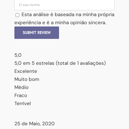
Esta análise é baseada na minha própria
experiência e é a minha opinião sincera.
SUBMIT REVIEW
5,0
5,0 em 5 estrelas (total de 1 avaliações)
Excelente
Muito bom
Médio
Fraco
Terrível
25 de Maio, 2020