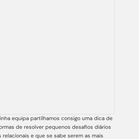
minha equipa partilhamos consigo uma dica de
ormas de resolver pequenos desafios diários
 relacionais e que se sabe serem as mais