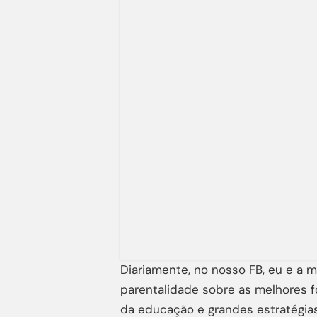
Diariamente, no nosso FB, eu e a 
parentalidade sobre as melhores f
da educação e grandes estratégias