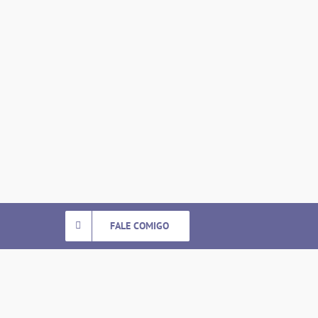
FALE COMIGO