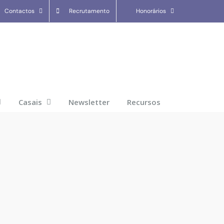
Contactos
Recrutamento
Honorários
Casais
Newsletter
Recursos