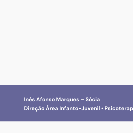
Inês Afonso Marques – Sócia
Direção Área Infanto-Juvenil • Psicoterap