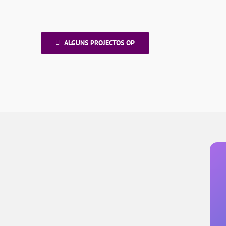
ALGUNS PROJECTOS OP