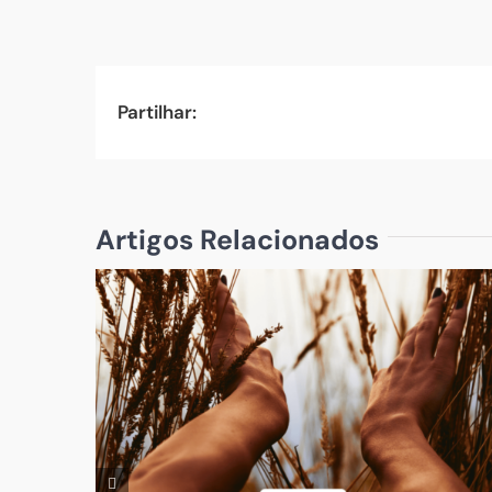
Partilhar:
Artigos Relacionados