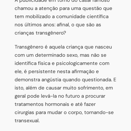
chamou a atenção para uma questão que
tem mobilizado a comunidade científica
nos últimos anos: afinal, o que são as
crianças transgênero?
Transgênero é aquela criança que nasceu
com um determinado sexo, mas não se
identifica física e psicologicamente com
ele, é persistente nesta afirmação e
demonstra angústia quando questionada. E
isto, além de causar muito sofrimento, em
geral pode levá-la no futuro a procurar
tratamentos hormonais e até fazer
cirurgias para mudar o corpo, tornando-se
transexual.