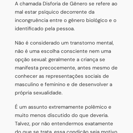
A chamada Disforia de Gênero se refere ao
mal estar psíquico decorrente da
incongruência entre o gênero biológico e o
identificado pela pessoa.
Não é considerado um transtorno mental,
não é uma escolha consciente nem uma
opção sexual: geralmente a criança se
manifesta precocemente, antes mesmo de
conhecer as representações sociais de
masculino e feminino e de desenvolver a
própria sexualidade.
É um assunto extremamente polêmico e
muito menos discutido do que deveria.
Talvez, por não entendermos exatamente
do que se trata, essa condição seja motivo