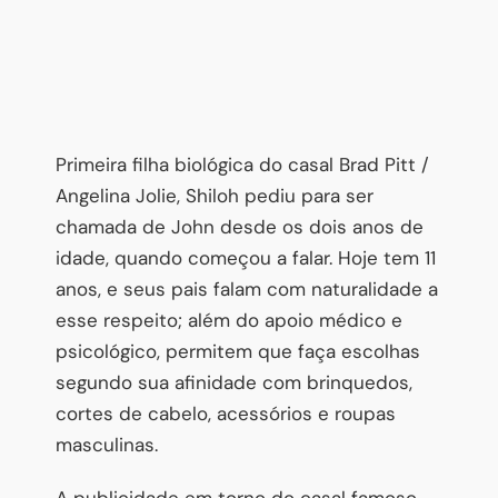
Primeira filha biológica do casal Brad Pitt /
Angelina Jolie, Shiloh pediu para ser
chamada de John desde os dois anos de
idade, quando começou a falar. Hoje tem 11
anos, e seus pais falam com naturalidade a
esse respeito; além do apoio médico e
psicológico, permitem que faça escolhas
segundo sua afinidade com brinquedos,
cortes de cabelo, acessórios e roupas
masculinas.
A publicidade em torno do casal famoso