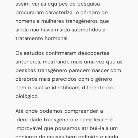
assim, várias equipes de pesquisa
procuraram caracterizar o cérebro de
homens e mulheres transgêneros que
ainda não haviam sido submetidos a
tratamento hormonal.
Os estudos confirmaram descobertas
anteriores, mostrando mais uma vez que as
pessoas transgênero parecem nascer com
cérebros mais parecidos com o gênero
com o qual se identificam, diferente do
biológico.
Até onde podemos compreender, a
identidade transgênero é complexa – é
improvável que possamos atribuí-la a um
conjunto de causas bem definido e ainda