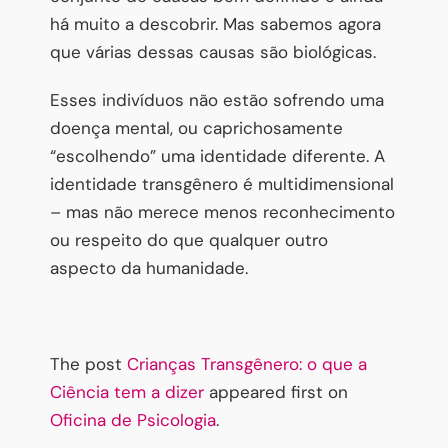
há muito a descobrir. Mas sabemos agora
que várias dessas causas são biológicas.
Esses indivíduos não estão sofrendo uma
doença mental, ou caprichosamente
“escolhendo” uma identidade diferente. A
identidade transgênero é multidimensional
– mas não merece menos reconhecimento
ou respeito do que qualquer outro
aspecto da humanidade.
The post
Crianças Transgênero: o que a
Ciência tem a dizer
appeared first on
Oficina de Psicologia
.