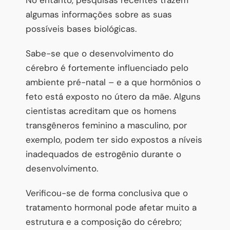
algumas informações sobre as suas
possíveis bases biológicas.
Sabe-se que o desenvolvimento do
cérebro é fortemente influenciado pelo
ambiente pré-natal – e a que hormônios o
feto está exposto no útero da mãe. Alguns
cientistas acreditam que os homens
transgêneros feminino a masculino, por
exemplo, podem ter sido expostos a níveis
inadequados de estrogênio durante o
desenvolvimento.
Verificou-se de forma conclusiva que o
tratamento hormonal pode afetar muito a
estrutura e a composição do cérebro;