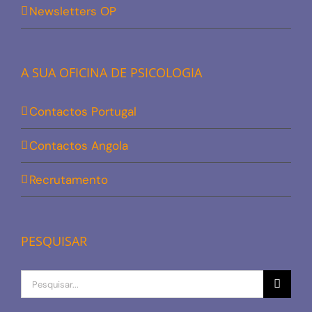
Newsletters OP
A SUA OFICINA DE PSICOLOGIA
Contactos Portugal
Contactos Angola
Recrutamento
PESQUISAR
Procurar
por