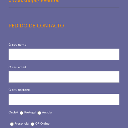
Workshops/ Eventos
PEDIDO DE CONTACTO
O seu nome
O seu email
O seu telefone
Onde?
Portugal
Angola
Presencial
OP Online