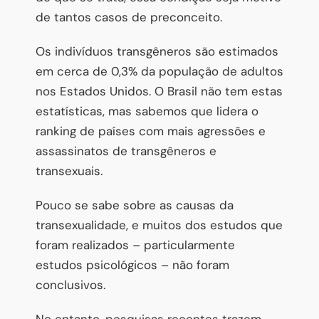
de tantos casos de preconceito.
Os indivíduos transgêneros são estimados
em cerca de 0,3% da população de adultos
nos Estados Unidos. O Brasil não tem estas
estatísticas, mas sabemos que lidera o
ranking de países com mais agressões e
assassinatos de transgêneros e
transexuais.
Pouco se sabe sobre as causas da
transexualidade, e muitos dos estudos que
foram realizados – particularmente
estudos psicológicos – não foram
conclusivos.
No entanto, pesquisas recentes trazem