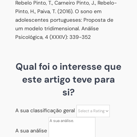
Rebelo Pinto, T., Carneiro Pinto, J., Rebelo-
Pinto, H., Paiva, T. (2016). O sono em
adolescentes portugueses: Proposta de
um modelo tridimensional. Análise
Psicológica, 4 (XXXIV): 339-352
Qual foi o interesse que
este artigo teve para
si?
A sua classificação geral
A sua análise