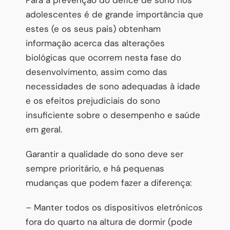
adolescentes é de grande importância que
estes (e os seus pais) obtenham
informação acerca das alterações
biológicas que ocorrem nesta fase do
desenvolvimento, assim como das
necessidades de sono adequadas à idade
e os efeitos prejudiciais do sono
insuficiente sobre o desempenho e saúde
em geral.
Garantir a qualidade do sono deve ser
sempre prioritário, e há pequenas
mudanças que podem fazer a diferença:
– Manter todos os dispositivos eletrónicos
fora do quarto na altura de dormir (pode