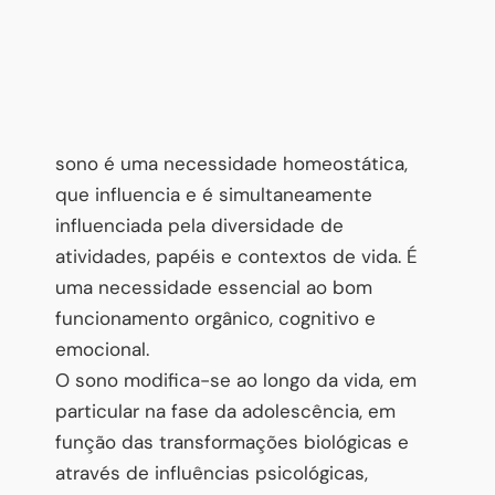
sono é uma necessidade homeostática,
que influencia e é simultaneamente
influenciada pela diversidade de
atividades, papéis e contextos de vida. É
uma necessidade essencial ao bom
funcionamento orgânico, cognitivo e
emocional.
O sono modifica-se ao longo da vida, em
particular na fase da adolescência, em
função das transformações biológicas e
através de influências psicológicas,