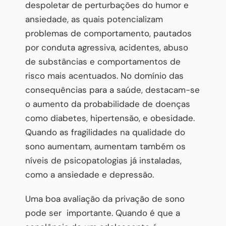
despoletar de perturbações do humor e
ansiedade, as quais potencializam
problemas de comportamento, pautados
por conduta agressiva, acidentes, abuso
de substâncias e comportamentos de
risco mais acentuados. No domínio das
consequências para a saúde, destacam-se
o aumento da probabilidade de doenças
como diabetes, hipertensão, e obesidade.
Quando as fragilidades na qualidade do
sono aumentam, aumentam também os
níveis de psicopatologias já instaladas,
como a ansiedade e depressão.
Uma boa avaliação da privação de sono
pode ser importante. Quando é que a