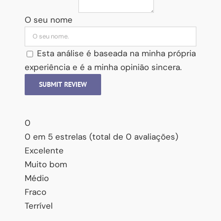
O seu nome
Esta análise é baseada na minha própria
experiência e é a minha opinião sincera.
SUBMIT REVIEW
0
0 em 5 estrelas (total de 0 avaliações)
Excelente
Muito bom
Médio
Fraco
Terrível