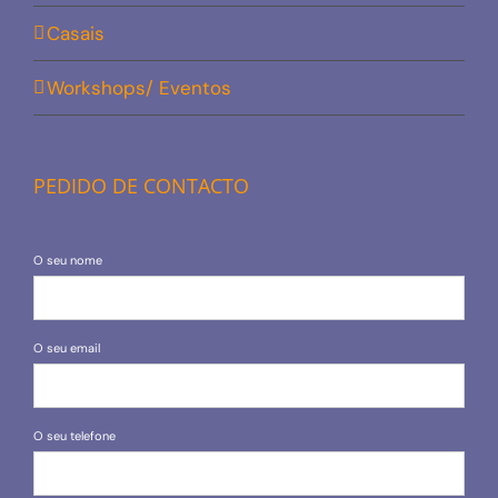
Casais
Workshops/ Eventos
PEDIDO DE CONTACTO
O seu nome
O seu email
O seu telefone