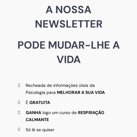
A NOSSA
NEWSLETTER
PODE MUDAR-LHE A
VIDA
Recheada de informações úteis da
Psicologia para
MELHORAR A SUA VIDA
É
GRATUITA
GANHA
logo um curso de
RESPIRAÇÃO
CALMANTE
Só lê se quiser