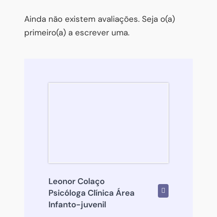
Ainda não existem avaliações. Seja o(a)
primeiro(a) a escrever uma.
Leonor Colaço
Psicóloga Clínica Área
Infanto-juvenil