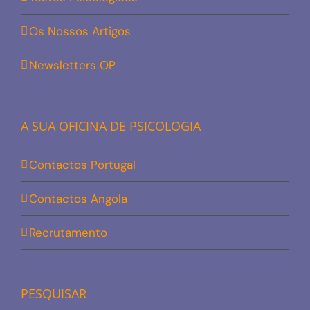
Os Nossos Artigos
Newsletters OP
A SUA OFICINA DE PSICOLOGIA
Contactos Portugal
Contactos Angola
Recrutamento
PESQUISAR