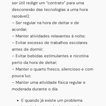
ser útil redigir um “contrato” para uma
desconexão das tecnologias a uma hora
razoável);
– Ser regular na hora de deitar e de
acordar;
– Manter atividades relaxantes à noite;
– Evitar excesso de trabalhos escolares
antes de dormir;
– Evitar bebidas estimulantes e nicotina
perto da hora de deitar;
– Manter o quarto fresco, silencioso e com
pouca luz;
– Manter uma atividade física regular e
moderada durante o dia
E quando já existe um problema