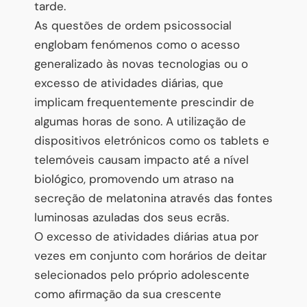
tarde.
As questões de ordem psicossocial
englobam fenómenos como o acesso
generalizado às novas tecnologias ou o
excesso de atividades diárias, que
implicam frequentemente prescindir de
algumas horas de sono. A utilização de
dispositivos eletrónicos como os tablets e
telemóveis causam impacto até a nível
biológico, promovendo um atraso na
secreção de melatonina através das fontes
luminosas azuladas dos seus ecrãs.
O excesso de atividades diárias atua por
vezes em conjunto com horários de deitar
selecionados pelo próprio adolescente
como afirmação da sua crescente