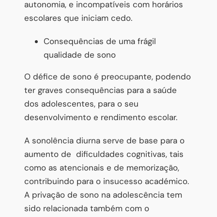
autonomia, e incompatíveis com horários
escolares que iniciam cedo.
Consequências de uma frágil
qualidade de sono
O défice de sono é preocupante, podendo
ter graves consequências para a saúde
dos adolescentes, para o seu
desenvolvimento e rendimento escolar.
A sonolência diurna serve de base para o
aumento de dificuldades cognitivas, tais
como as atencionais e de memorização,
contribuindo para o insucesso académico.
A privação de sono na adolescência tem
sido relacionada também com o