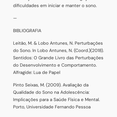
dificuldades em iniciar e manter o sono.
—
BIBLIOGRAFIA
Leitão, M. & Lobo Antunes, N. Perturbações
do Sono. In Lobo Antunes, N. (Coord.)(2018).
Sentidos: O Grande Livro das Perturbações
do Desenvolvimento e Comportamento.
Alfragide: Lua de Papel
Pinto Seixas, M. (2009). Avaliação da
Qualidade do Sono na Adolescência:
Implicações para a Saúde Física e Mental.
Porto, Universidade Fernando Pessoa