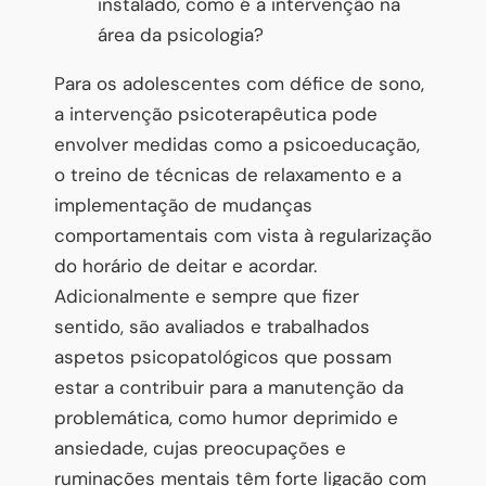
instalado, como é a intervenção na
área da psicologia?
Para os adolescentes com défice de sono,
a intervenção psicoterapêutica pode
envolver medidas como a psicoeducação,
o treino de técnicas de relaxamento e a
implementação de mudanças
comportamentais com vista à regularização
do horário de deitar e acordar.
Adicionalmente e sempre que fizer
sentido, são avaliados e trabalhados
aspetos psicopatológicos que possam
estar a contribuir para a manutenção da
problemática, como humor deprimido e
ansiedade, cujas preocupações e
ruminações mentais têm forte ligação com