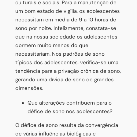
culturais e sociais. Para a manutenção de
um bom estado de vigília, os adolescentes
necessitam em média de 9 a 10 horas de
sono por noite. Infelizmente, constata-se
que na nossa sociedade os adolescentes
dormem muito menos do que
necessitariam. Nos padrões de sono
típicos dos adolescentes, verifica-se uma
tendência para a privação crónica de sono,
gerando uma dívida de sono de grandes
dimensões.
Que alterações contribuem para o
défice de sono nos adolescentes?
O défice de sono resulta da convergência
de várias influências biológicas e