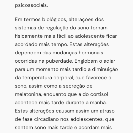
psicossociais.
Em termos biológicos, alterações dos
sistemas de regulação do sono tornam
fisicamente mais fácil ao adolescente ficar
acordado mais tempo. Estas alterações
dependem das mudanças hormonais
ocorridas na puberdade. Englobam o adiar
para um momento mais tardio a diminuição
da temperatura corporal, que favorece o
sono, assim como a secreção de
melatonina, enquanto que a do cortisol
acontece mais tarde durante a manhã.
Estas alterações causam assim um atraso
de fase circadiano nos adolescentes, que
sentem sono mais tarde e acordam mais