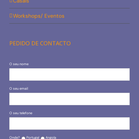
Casais
Workshops/ Eventos
PEDIDO DE CONTACTO
O seu nome
O seu email
O seu telefone
Onde?
Portugal
Angola