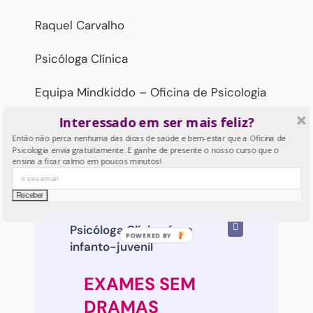
Raquel Carvalho
Psicóloga Clínica
Equipa Mindkiddo – Oficina de Psicologia
Interessado em ser mais feliz?
Então não perca nenhuma das dicas de saúde e bem-estar que a Oficina de
Psicologia envia gratuitamente. E ganhe de presente o nosso curso que o
ensina a ficar calmo em poucos minutos!
Raquel Carvalho
Psicóloga Clínica área
infanto-juvenil
EXAMES SEM
DRAMAS