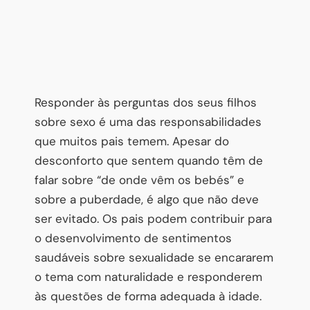
Responder às perguntas dos seus filhos
sobre sexo é uma das responsabilidades
que muitos pais temem. Apesar do
desconforto que sentem quando têm de
falar sobre “de onde vêm os bebés” e
sobre a puberdade, é algo que não deve
ser evitado. Os pais podem contribuir para
o desenvolvimento de sentimentos
saudáveis sobre sexualidade se encararem
o tema com naturalidade e responderem
às questões de forma adequada à idade.