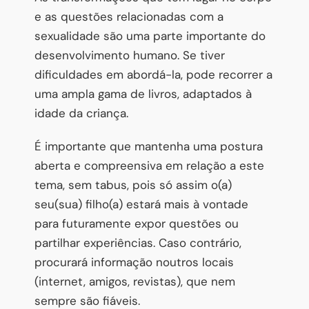
e as questões relacionadas com a
sexualidade são uma parte importante do
desenvolvimento humano. Se tiver
dificuldades em abordá-la, pode recorrer a
uma ampla gama de livros, adaptados à
idade da criança.
É importante que mantenha uma postura
aberta e compreensiva em relação a este
tema, sem tabus, pois só assim o(a)
seu(sua) filho(a) estará mais à vontade
para futuramente expor questões ou
partilhar experiências. Caso contrário,
procurará informação noutros locais
(internet, amigos, revistas), que nem
sempre são fiáveis.