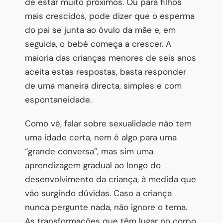
de estar muito próximos. Ou para filhos
mais crescidos, pode dizer que o esperma
do pai se junta ao óvulo da mãe e, em
seguida, o bebé começa a crescer. A
maioria das crianças menores de seis anos
aceita estas respostas, basta responder
de uma maneira directa, simples e com
espontaneidade.
Como vê, falar sobre sexualidade não tem
uma idade certa, nem é algo para uma
“grande conversa”, mas sim uma
aprendizagem gradual ao longo do
desenvolvimento da criança, à medida que
vão surgindo dúvidas. Caso a criança
nunca pergunte nada, não ignore o tema.
As transformações que têm lugar no corpo