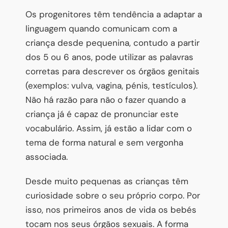
Os progenitores têm tendência a adaptar a
linguagem quando comunicam com a
criança desde pequenina, contudo a partir
dos 5 ou 6 anos, pode utilizar as palavras
corretas para descrever os órgãos genitais
(exemplos: vulva, vagina, pénis, testículos).
Não há razão para não o fazer quando a
criança já é capaz de pronunciar este
vocabulário. Assim, já estão a lidar com o
tema de forma natural e sem vergonha
associada.
Desde muito pequenas as crianças têm
curiosidade sobre o seu próprio corpo. Por
isso, nos primeiros anos de vida os bebés
tocam nos seus órgãos sexuais. A forma