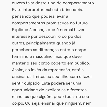
ouvem falar deste tipo de comportamento.
Evite interpretar mal esta brincadeira
pensando que poderá levar a
comportamentos promíscuos no futuro.
Explique à criança que é normal haver
interesse por descobrir o corpo dos
outros, principalmente quando já
percebem as diferenças entre o corpo
feminino e masculino, mas que deve
manter o seu corpo coberto em público.
Assim, ao invés da repreensão, está a
ensinar os limites ao seu filho sem o fazer
sentir culpado. Esta poderá ser uma
oportunidade de explicar as diferentes
maneiras que alguém pode tocar no seu
corpo. Ou seja, ensinar que ninguém, nem