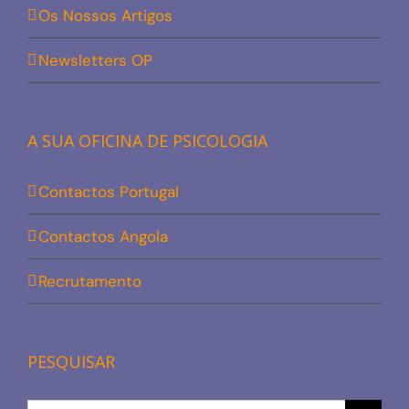
Os Nossos Artigos
Newsletters OP
A SUA OFICINA DE PSICOLOGIA
Contactos Portugal
Contactos Angola
Recrutamento
PESQUISAR