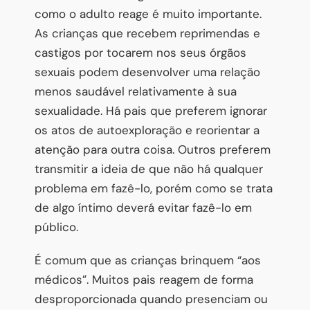
como o adulto reage é muito importante.
As crianças que recebem reprimendas e
castigos por tocarem nos seus órgãos
sexuais podem desenvolver uma relação
menos saudável relativamente à sua
sexualidade. Há pais que preferem ignorar
os atos de autoexploração e reorientar a
atenção para outra coisa. Outros preferem
transmitir a ideia de que não há qualquer
problema em fazê-lo, porém como se trata
de algo íntimo deverá evitar fazê-lo em
público.
É comum que as crianças brinquem “aos
médicos”. Muitos pais reagem de forma
desproporcionada quando presenciam ou