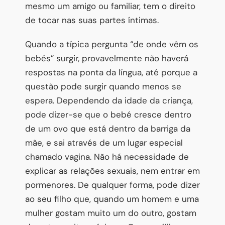
mesmo um amigo ou familiar, tem o direito
de tocar nas suas partes íntimas.
Quando a típica pergunta “de onde vêm os
bebés” surgir, provavelmente não haverá
respostas na ponta da língua, até porque a
questão pode surgir quando menos se
espera. Dependendo da idade da criança,
pode dizer-se que o bebé cresce dentro
de um ovo que está dentro da barriga da
mãe, e sai através de um lugar especial
chamado vagina. Não há necessidade de
explicar as relações sexuais, nem entrar em
pormenores. De qualquer forma, pode dizer
ao seu filho que, quando um homem e uma
mulher gostam muito um do outro, gostam