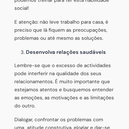
social!
E atenção: não leve trabalho para casa, é
preciso que lá fiquem as preocupações,
problemas ou até mesmo as soluções.
Desenvolva relações saudáveis
Lembre-se que o excesso de actividades
pode interferir na qualidade dos seus
relacionamentos. É muito importante que
estejamos atentos e busquemos entender
as emoções, as motivações e as limitações
do outro.
Dialogar, confrontar os problemas com
uma atitude construtiva, elogiar e dar-se