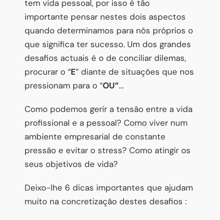
tem vida pessoal, por isso é tão
importante pensar nestes dois aspectos
quando determinamos para nós próprios o
que significa ter sucesso. Um dos grandes
desafios actuais é o de conciliar dilemas,
procurar o “
E
” diante de situações que nos
pressionam para o “
OU”
…
Como podemos gerir a tensão entre a vida
profissional e a pessoal? Como viver num
ambiente empresarial de constante
pressão e evitar o stress? Como atingir os
seus objetivos de vida?
Deixo-lhe 6 dicas importantes que ajudam
muito na concretização destes desafios :