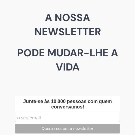
A NOSSA
NEWSLETTER
PODE MUDAR-LHE A
VIDA
Junte-se às 10.000 pessoas com quem
conversamos!