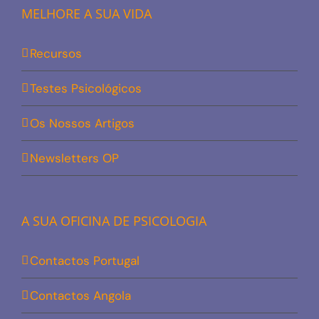
MELHORE A SUA VIDA
Recursos
Testes Psicológicos
Os Nossos Artigos
Newsletters OP
A SUA OFICINA DE PSICOLOGIA
Contactos Portugal
Contactos Angola