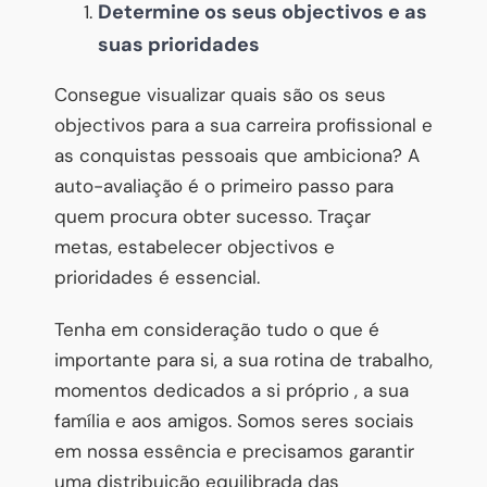
Determine os seus objectivos e as
suas prioridades
Consegue visualizar quais são os seus
objectivos para a sua carreira profissional e
as conquistas pessoais que ambiciona? A
auto-avaliação é o primeiro passo para
quem procura obter sucesso. Traçar
metas, estabelecer objectivos e
prioridades é essencial.
Tenha em consideração tudo o que é
importante para si, a sua rotina de trabalho,
momentos dedicados a si próprio , a sua
família e aos amigos. Somos seres sociais
em nossa essência e precisamos garantir
uma distribuição equilibrada das