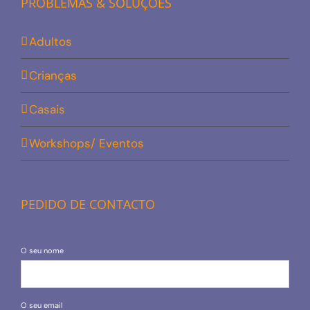
PROBLEMAS & SOLUÇÕES
Adultos
Crianças
Casais
Workshops/ Eventos
PEDIDO DE CONTACTO
O seu nome
O seu email