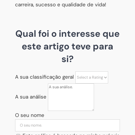
carreira, sucesso e qualidade de vida!
Qual foi o interesse que
este artigo teve para
si?
A sua classificação geral
A sua análise
O seu nome