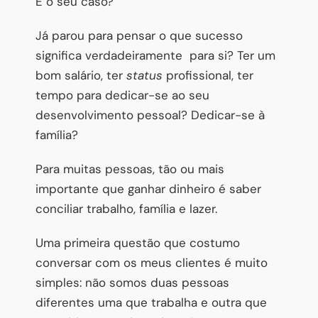
É o seu caso?
Já parou para pensar o que sucesso
significa verdadeiramente para si? Ter um
bom salário, ter
status
profissional, ter
tempo para dedicar-se ao seu
desenvolvimento pessoal? Dedicar-se à
família?
Para muitas pessoas, tão ou mais
importante que ganhar dinheiro é saber
conciliar trabalho, família e lazer.
Uma primeira questão que costumo
conversar com os meus clientes é muito
simples: não somos duas pessoas
diferentes uma que trabalha e outra que