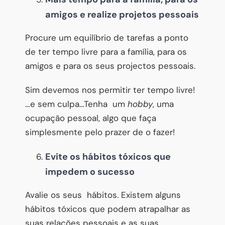
amigos e
realiz
e
projetos pessoais
Procure um equilíbrio de tarefas a ponto
de ter tempo livre para a família, para os
amigos e para os seus projectos pessoais.
Sim devemos nos permitir ter tempo livre!
…e sem culpa…Tenha um
hobby
, uma
ocupação pessoal, algo que faça
simplesmente pelo prazer de o fazer!
Evite os hábitos tóxicos que
impedem o sucesso
Avalie os seus hábitos. Existem alguns
hábitos tóxicos que podem atrapalhar as
suas relações pessoais e as suas