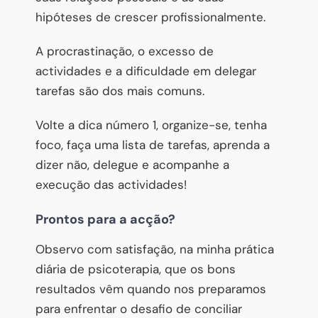
hipóteses de crescer profissionalmente.
A procrastinação, o excesso de
actividades e a dificuldade em delegar
tarefas são dos mais comuns.
Volte a dica número 1, organize-se, tenha
foco, faça uma lista de tarefas, aprenda a
dizer não, delegue e acompanhe a
execução das actividades!
Prontos para a acção?
Observo com satisfação, na minha prática
diária de psicoterapia, que os bons
resultados vêm quando nos preparamos
para enfrentar o desafio de conciliar