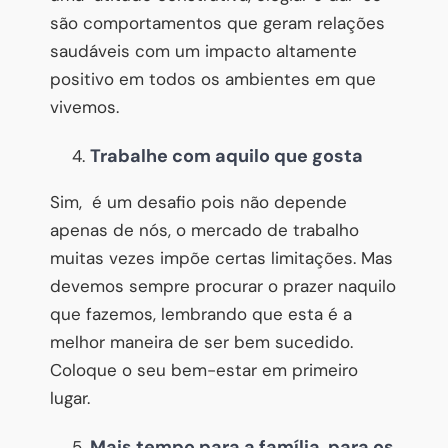
são comportamentos que geram relações
saudáveis com um impacto altamente
positivo em todos os ambientes em que
vivemos.
Trabalhe com aquilo que gosta
Sim, é um desafio pois não depende
apenas de nós, o mercado de trabalho
muitas vezes impõe certas limitações. Mas
devemos sempre procurar o prazer naquilo
que fazemos, lembrando que esta é a
melhor maneira de ser bem sucedido.
Coloque o seu bem-estar em primeiro
lugar.
Mais tempo para a família, para os