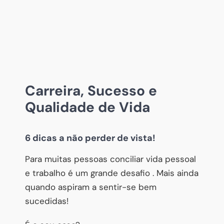
Carreira, Sucesso e
Qualidade de Vida
6 dicas a não perder de vista!
Para muitas pessoas conciliar vida pessoal
e trabalho é um grande desafio . Mais ainda
quando aspiram a sentir-se bem
sucedidas!