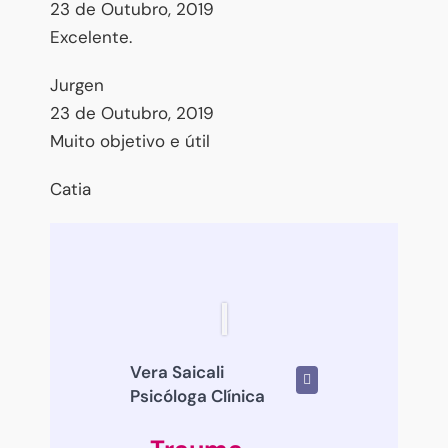
23 de Outubro, 2019
Excelente.
Jurgen
23 de Outubro, 2019
Muito objetivo e útil
Catia
Vera Saicali
Psicóloga Clínica