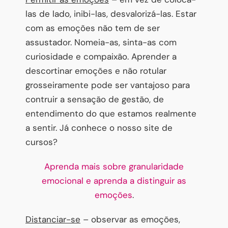
las de lado, inibi-las, desvalorizá-las. Estar
com as emoções não tem de ser
assustador. Nomeia-as, sinta-as com
curiosidade e compaixão. Aprender a
descortinar emoções e não rotular
grosseiramente pode ser vantajoso para
contruir a sensação de gestão, de
entendimento do que estamos realmente
a sentir. Já conhece o nosso site de
cursos?
Aprenda mais sobre granularidade
emocional e aprenda a distinguir as
emoções
.
Distanciar-se
– observar as emoções,