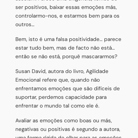
ser positivos, baixar essas emoções más,
controlarmo-nos, e estarmos bem para os
outros…
Bem, isto é uma falsa positividade… parece
estar tudo bem, mas de facto não está…
então se não está, porquê mascararmos?
Susan David, autora do livro, Agilidade
Emocional refere que, quando não
enfrentamos emoções que são difíceis de
suportar, perdemos capacidade para
enfrentar o mundo tal como ele é.
Avaliar as emoções como boas ou más,
negativas ou positivas é segundo a autora,
uma forma rígida de olhar para as emoções.