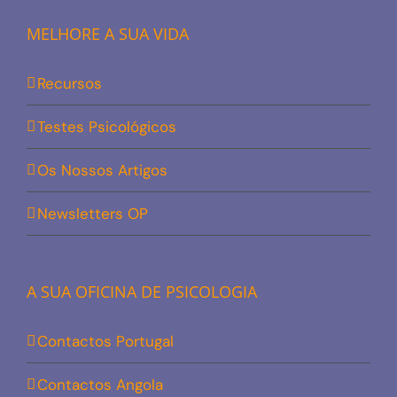
MELHORE A SUA VIDA
Recursos
Testes Psicológicos
Os Nossos Artigos
Newsletters OP
A SUA OFICINA DE PSICOLOGIA
Contactos Portugal
Contactos Angola