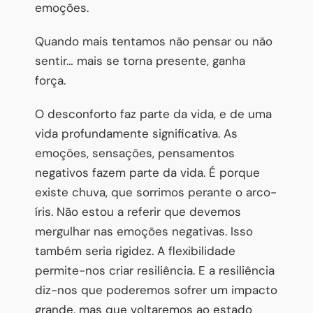
emoções.
Quando mais tentamos não pensar ou não
sentir… mais se torna presente, ganha
força.
O desconforto faz parte da vida, e de uma
vida profundamente significativa. As
emoções, sensações, pensamentos
negativos fazem parte da vida. É porque
existe chuva, que sorrimos perante o arco-
íris. Não estou a referir que devemos
mergulhar nas emoções negativas. Isso
também seria rigidez. A flexibilidade
permite-nos criar resiliência. E a resiliência
diz-nos que poderemos sofrer um impacto
grande, mas que voltaremos ao estado