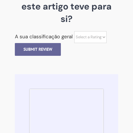
este artigo teve para
si?
A sua classificação geral
SUBMIT REVIEW