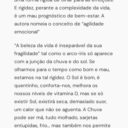
E rigidez, perante a complexidade da vida,
é um mau prognóstico de bem-estar. A
autora nomeia o conceito de “agilidade
emocional”
“A beleza da vida é inseparável da sua
fragilidade” tal como o arco-íris só aparece
com a junção da chuva e do sol. Se
olharmos para o tempo como bom e mau,
estamos na tal rigidez. O Sol é bom, é
quentinho, conforta-nos, melhora os
nossos níveis de vitamina D, mas se só
existir Sol, existirá seca, demasiado suor,
um calor que não se aguenta. A Chuva
pode ser má, tudo molhado, sarjetas
entupidas, frio… mas também nos permite