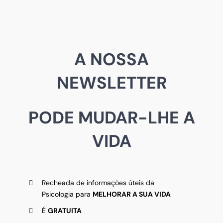
A NOSSA
NEWSLETTER
PODE MUDAR-LHE A
VIDA
Recheada de informações úteis da
Psicologia para
MELHORAR A SUA VIDA
É
GRATUITA