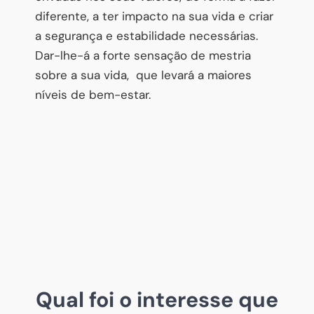
diferente, a ter impacto na sua vida e criar
a segurança e estabilidade necessárias.
Dar-lhe-á a forte sensação de mestria
sobre a sua vida, que levará a maiores
níveis de bem-estar.
Qual foi o interesse que