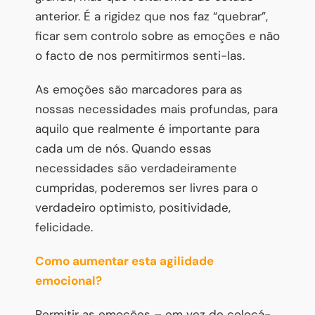
anterior. É a rigidez que nos faz “quebrar”,
ficar sem controlo sobre as emoções e não
o facto de nos permitirmos senti-las.
As emoções são marcadores para as
nossas necessidades mais profundas, para
aquilo que realmente é importante para
cada um de nós. Quando essas
necessidades são verdadeiramente
cumpridas, poderemos ser livres para o
verdadeiro optimisto, positividade,
felicidade.
Como aumentar esta agilidade
emocional?
Permitir as emoções
– em vez de colocá-