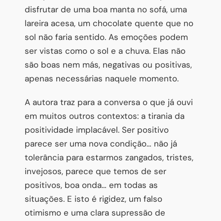
disfrutar de uma boa manta no sofá, uma
lareira acesa, um chocolate quente que no
sol não faria sentido. As emoções podem
ser vistas como o sol e a chuva. Elas não
são boas nem más, negativas ou positivas,
apenas necessárias naquele momento.
A autora traz para a conversa o que já ouvi
em muitos outros contextos: a tirania da
positividade implacável. Ser positivo
parece ser uma nova condição… não já
tolerância para estarmos zangados, tristes,
invejosos, parece que temos de ser
positivos, boa onda… em todas as
situações. E isto é rigidez, um falso
otimismo e uma clara supressão de