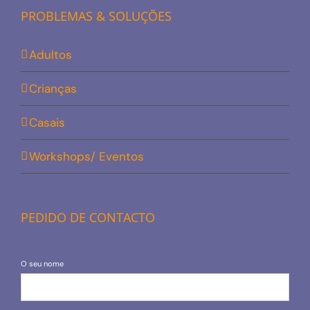
PROBLEMAS & SOLUÇÕES
Adultos
Crianças
Casais
Workshops/ Eventos
PEDIDO DE CONTACTO
O seu nome