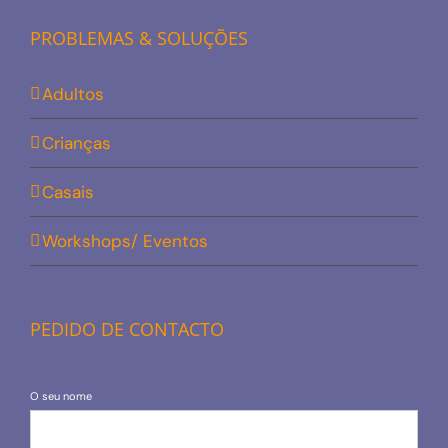
PROBLEMAS & SOLUÇÕES
Adultos
Crianças
Casais
Workshops/ Eventos
PEDIDO DE CONTACTO
O seu nome