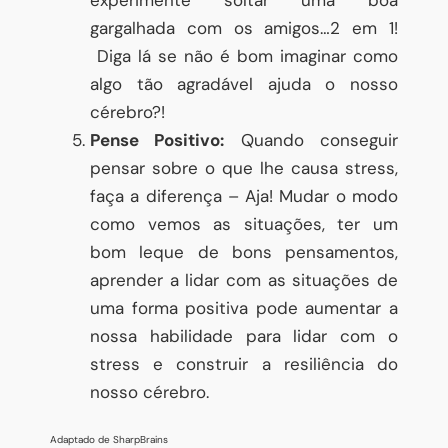
gargalhada com os amigos…2 em 1!
Diga lá se não é bom imaginar como
algo tão agradável ajuda o nosso
cérebro?!
Pense Positivo:
Quando conseguir
pensar sobre o que lhe causa stress,
faça a diferença – Aja! Mudar o modo
como vemos as situações, ter um
bom leque de bons pensamentos,
aprender a lidar com as situações de
uma forma positiva pode aumentar a
nossa habilidade para lidar com o
stress e construir a resiliência do
nosso cérebro.
Adaptado de SharpBrains