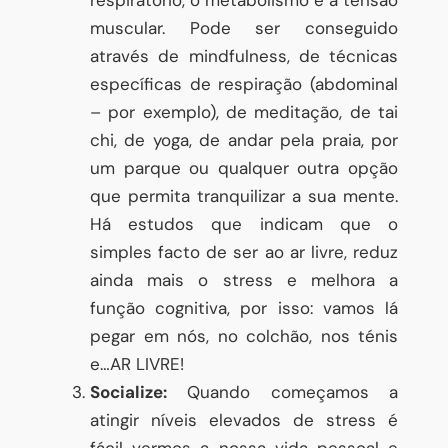
muscular. Pode ser conseguido
através de mindfulness, de técnicas
específicas de respiração (abdominal
– por exemplo), de meditação, de tai
chi, de yoga, de andar pela praia, por
um parque ou qualquer outra opção
que permita tranquilizar a sua mente.
Há estudos que indicam que o
simples facto de ser ao ar livre, reduz
ainda mais o stress e melhora a
função cognitiva, por isso: vamos lá
pegar em nós, no colchão, nos ténis
e…AR LIVRE!
Socialize:
Quando começamos a
atingir níveis elevados de stress é
fácil vermos a nossa vida pessoal e