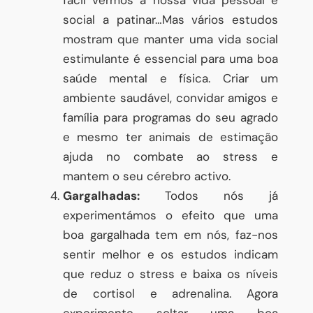
social a patinar…Mas vários estudos
mostram que manter uma vida social
estimulante é essencial para uma boa
saúde mental e física. Criar um
ambiente saudável, convidar amigos e
família para programas do seu agrado
e mesmo ter animais de estimação
ajuda no combate ao stress e
mantem o seu cérebro activo.
Gargalhadas:
Todos nós já
experimentámos o efeito que uma
boa gargalhada tem em nós, faz-nos
sentir melhor e os estudos indicam
que reduz o stress e baixa os níveis
de cortisol e adrenalina. Agora
experimente soltar uma boa