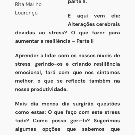
parte II.
Rita Mariño
Lourenço
E aqui vem ela:
Alterações cerebrais
devidas ao stress? O que fazer para
aumentar a resiliência – Parte II
Aprender a lidar com os nossos níveis de
stress, gerindo-os e criando resiliência
emocional, fará com que nos sintamos
melhor, o que se reflecte também na
nossa produtividade.
Mais dia menos dia surgirão questões
como estas: O que faço com este stress
todo? Como posso geri-lo? Sugerimos
algumas opções que sabemos que