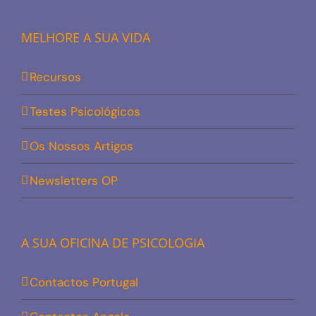
MELHORE A SUA VIDA
Recursos
Testes Psicológicos
Os Nossos Artigos
Newsletters OP
A SUA OFICINA DE PSICOLOGIA
Contactos Portugal