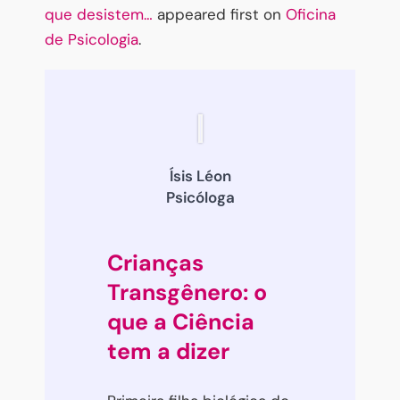
que desistem…
appeared first on
Oficina
de Psicologia
.
Ísis Léon
Psicóloga
Crianças
Transgênero: o
que a Ciência
tem a dizer