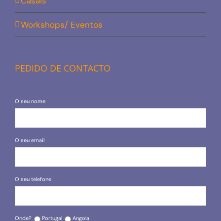
Casais
Workshops/ Eventos
PEDIDO DE CONTACTO
O seu nome
O seu email
O seu telefone
Onde?
Portugal
Angola