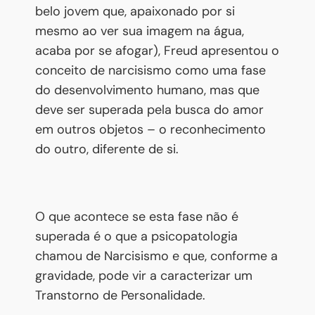
belo jovem que, apaixonado por si
mesmo ao ver sua imagem na água,
acaba por se afogar), Freud apresentou o
conceito de narcisismo como uma fase
do desenvolvimento humano, mas que
deve ser superada pela busca do amor
em outros objetos – o reconhecimento
do outro, diferente de si.
O que acontece se esta fase não é
superada é o que a psicopatologia
chamou de Narcisismo e que, conforme a
gravidade, pode vir a caracterizar um
Transtorno de Personalidade.