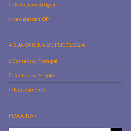
Os Nossos Artigos
Newsletters OP
A SUA OFICINA DE PSICOLOGIA
Contactos Portugal
Contactos Angola
Recrutamento
PESQUISAR