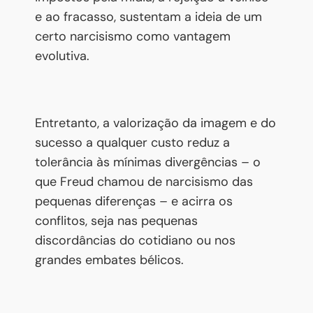
e ao fracasso, sustentam a ideia de um
certo narcisismo como vantagem
evolutiva.
Entretanto,
a valorização da imagem e do
sucesso a qualquer custo reduz a
tolerância às mínimas divergências – o
que Freud chamou de narcisismo das
pequenas diferenças – e acirra os
conflitos, seja nas pequenas
discordâncias do cotidiano ou nos
grandes embates bélicos.