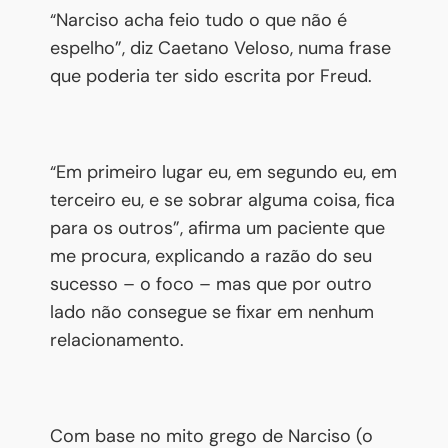
Narciso acha feio tudo o que não é
“
espelho”, diz Caetano Veloso, numa frase
que poderia ter sido escrita por Freud.
Em primeiro lugar eu, em segundo eu, em
“
terceiro eu, e se sobrar alguma coisa, fica
para os outros”, afirma um paciente que
me procura, explicando a razão do seu
sucesso – o foco – mas que por outro
lado não consegue se fixar em nenhum
relacionamento.
Com base no mito grego de Narciso (o