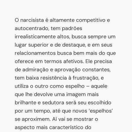
O narcisista é altamente competitivo e
autocentrado, tem padrões
irrealisticamente altos, busca sempre um
lugar superior e de destaque, e em seus
relacionamentos busca bem mais do que
oferece em termos afetivos. Ele precisa
de admiração e aprovação constantes,
tem baixa resistência à frustração, e
utiliza o outro como espelho – aquele
que lhe devolve uma imagem mais
brilhante e sedutora será seu escolhido
por um tempo, até que novos ‘espelhos’
se aproximem. Aí vai se mostrar o
aspecto mais característico do