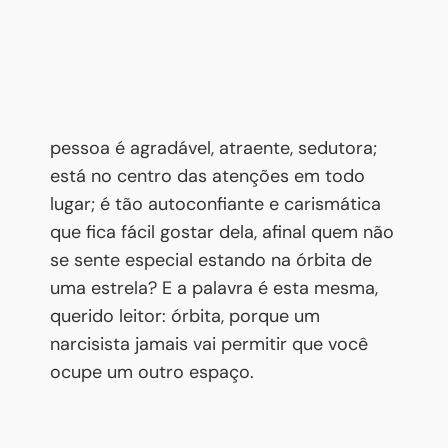
pessoa é agradável, atraente, sedutora;
está no centro das atenções em todo
lugar; é tão autoconfiante e carismática
que fica fácil gostar dela, afinal quem não
se sente especial estando na órbita de
uma estrela? E a palavra é esta mesma,
querido leitor: órbita, porque um
narcisista jamais vai permitir que você
ocupe um outro espaço.