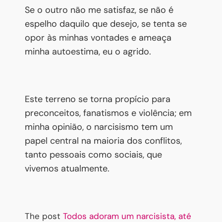
Se o outro não me satisfaz, se não é
espelho daquilo que desejo, se tenta se
opor às minhas vontades e ameaça
minha autoestima, eu o agrido.
Este terreno se torna propício para
preconceitos, fanatismos e violência; em
minha opinião, o narcisismo tem um
papel central na maioria dos conflitos,
tanto pessoais como sociais, que
vivemos atualmente.
The post
Todos adoram um narcisista, até