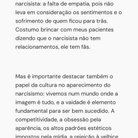
narcisista: a falta de empatia, pois não
leva em consideração os sentimentos e o
sofrimento de quem ficou para trás.
Costumo brincar com meus pacientes
dizendo que o narcisista não tem
relacionamentos, ele tem fãs.
Mas é importante destacar também o
papel da cultura no aparecimento do
narcisismo: vivemos num mundo onde a
imagem é tudo, e a vaidade é elemento
fundamental para ser bem sucedido. A
competitividade, a obsessão pela
aparência, os altos padrões estéticos
impostos pela mídia, a rejeição à velhice