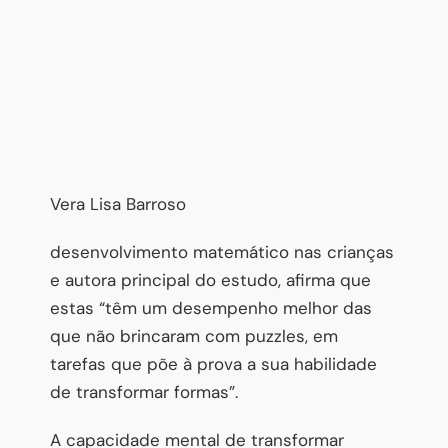
Vera Lisa Barroso
desenvolvimento matemático nas crianças
e autora principal do estudo, afirma que
estas “têm um desempenho melhor das
que não brincaram com puzzles, em
tarefas que põe à prova a sua habilidade
de transformar formas”.
A capacidade mental de transformar