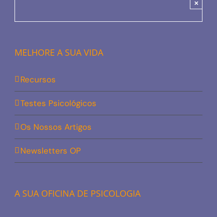
×
MELHORE A SUA VIDA
Recursos
Testes Psicológicos
Os Nossos Artigos
Newsletters OP
A SUA OFICINA DE PSICOLOGIA