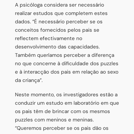
A psicóloga considera ser necessário
realizar estudos que completem estes
dados. “É necessário perceber se os
conceitos fornecidos pelos pais se
reflectem efectivamente no
desenvolvimento das capacidades.
Também queríamos perceber a diferença
no que concerne à dificuldade dos puzzles
e à interacção dos pais em relação ao sexo
da criança”.
Neste momento, os investigadores estão a
conduzir um estudo em laboratório em que
os pais têm de brincar com os mesmos
puzzles com meninos e meninas.
“Queremos perceber se os pais dão os