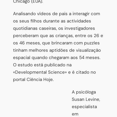
Chicago (EUA).
Analisando vídeos de pais a interagir com
os seus filhos durante as actividades
quotidianas caseiras, os investigadores
perceberam que as crianças, entre os 26 e
os 46 meses, que brincaram com puzzles
tinham melhores aptidões de visualização
espacial quando chegaram aos 54 meses.
O estudo está publicado na
«Developmental Science» e é citado no
portal Ciência Hoje.
A psicóloga
Susan Levine,
especialista
em