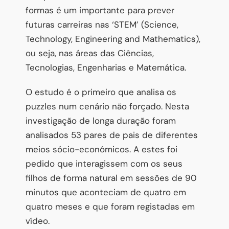
formas é um importante para prever
futuras carreiras nas ‘STEM’ (Science,
Technology, Engineering and Mathematics),
ou seja, nas áreas das Ciências,
Tecnologias, Engenharias e Matemática.
O estudo é o primeiro que analisa os
puzzles num cenário não forçado. Nesta
investigação de longa duração foram
analisados 53 pares de pais de diferentes
meios sócio-económicos. A estes foi
pedido que interagissem com os seus
filhos de forma natural em sessões de 90
minutos que aconteciam de quatro em
quatro meses e que foram registadas em
vídeo.