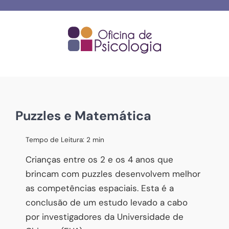
Skip
to
content
Puzzles e Matemática
Tempo de Leitura:
2
min
Crianças entre os 2 e os 4 anos que
brincam com puzzles desenvolvem melhor
as competências espaciais. Esta é a
conclusão de um estudo levado a cabo
por investigadores da Universidade de