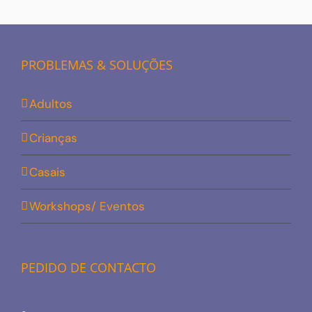
PROBLEMAS & SOLUÇÕES
Adultos
Crianças
Casais
Workshops/ Eventos
PEDIDO DE CONTACTO