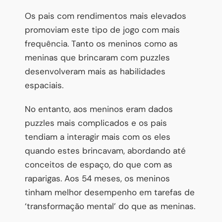
Os pais com rendimentos mais elevados
promoviam este tipo de jogo com mais
frequência. Tanto os meninos como as
meninas que brincaram com puzzles
desenvolveram mais as habilidades
espaciais.
No entanto, aos meninos eram dados
puzzles mais complicados e os pais
tendiam a interagir mais com os eles
quando estes brincavam, abordando até
conceitos de espaço, do que com as
raparigas. Aos 54 meses, os meninos
tinham melhor desempenho em tarefas de
‘transformação mental’ do que as meninas.