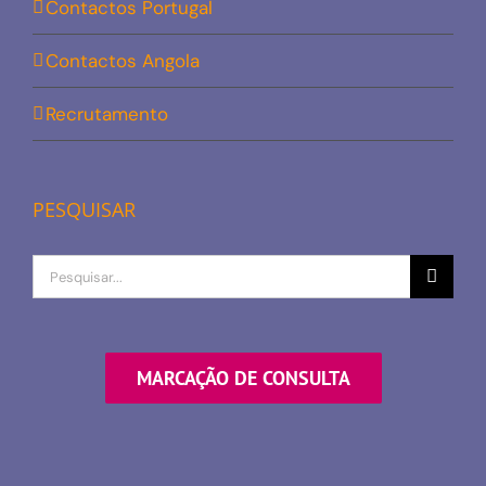
Contactos Portugal
Contactos Angola
Recrutamento
PESQUISAR
Procurar
por
MARCAÇÃO DE CONSULTA