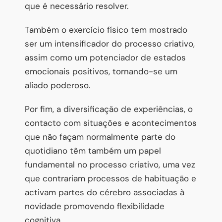
que é necessário resolver.
Também o exercício físico tem mostrado
ser um intensificador do processo criativo,
assim como um potenciador de estados
emocionais positivos, tornando-se um
aliado poderoso.
Por fim, a diversificação de experiências, o
contacto com situações e acontecimentos
que não façam normalmente parte do
quotidiano têm também um papel
fundamental no processo criativo, uma vez
que contrariam processos de habituação e
activam partes do cérebro associadas à
novidade promovendo flexibilidade
cognitiva.