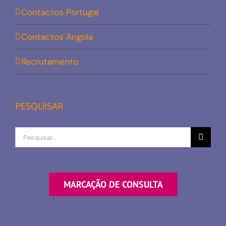
Contactos Portugal
Contactos Angola
Recrutamento
PESQUISAR
Procurar
por
MARCAÇÃO DE CONSULTA