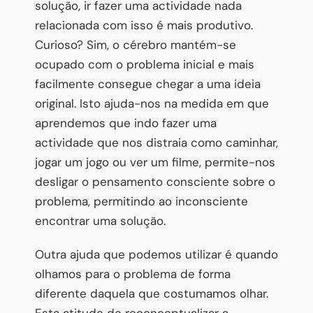
solução, ir fazer uma actividade nada
relacionada com isso é mais produtivo.
Curioso? Sim, o cérebro mantém-se
ocupado com o problema inicial e mais
facilmente consegue chegar a uma ideia
original. Isto ajuda-nos na medida em que
aprendemos que indo fazer uma
actividade que nos distraia como caminhar,
jogar um jogo ou ver um filme, permite-nos
desligar o pensamento consciente sobre o
problema, permitindo ao inconsciente
encontrar uma solução.
Outra ajuda que podemos utilizar é quando
olhamos para o problema de forma
diferente daquela que costumamos olhar.
Esta atitude de reconceptualizar a