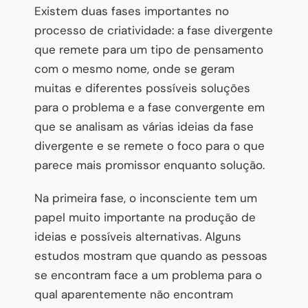
Existem duas fases importantes no
processo de criatividade: a fase divergente
que remete para um tipo de pensamento
com o mesmo nome, onde se geram
muitas e diferentes possíveis soluções
para o problema e a fase convergente em
que se analisam as várias ideias da fase
divergente e se remete o foco para o que
parece mais promissor enquanto solução.
Na primeira fase, o inconsciente tem um
papel muito importante na produção de
ideias e possíveis alternativas. Alguns
estudos mostram que quando as pessoas
se encontram face a um problema para o
qual aparentemente não encontram