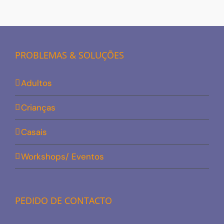
PROBLEMAS & SOLUÇÕES
Adultos
Crianças
Casais
Workshops/ Eventos
PEDIDO DE CONTACTO