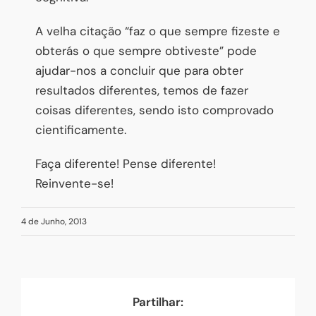
A velha citação “faz o que sempre fizeste e
obterás o que sempre obtiveste” pode
ajudar-nos a concluir que para obter
resultados diferentes, temos de fazer
coisas diferentes, sendo isto comprovado
cientificamente.
Faça diferente! Pense diferente!
Reinvente-se!
4 de Junho, 2013
Partilhar: