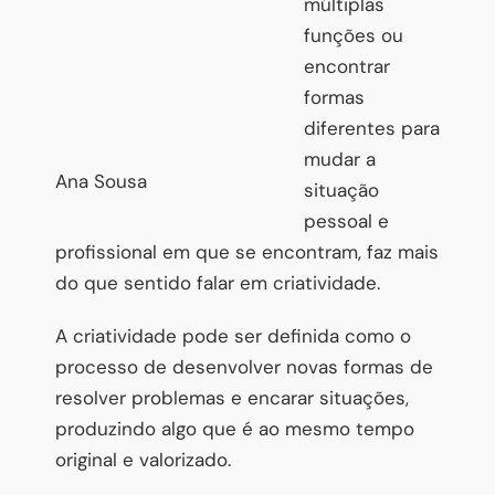
múltiplas
funções ou
encontrar
formas
diferentes para
mudar a
Ana Sousa
situação
pessoal e
profissional em que se encontram, faz mais
do que sentido falar em criatividade.
A criatividade pode ser definida como o
processo de desenvolver novas formas de
resolver problemas e encarar situações,
produzindo algo que é ao mesmo tempo
original e valorizado.