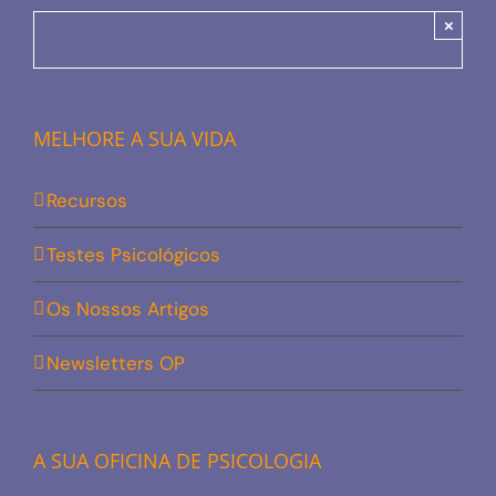
×
MELHORE A SUA VIDA
Recursos
Testes Psicológicos
Os Nossos Artigos
Newsletters OP
A SUA OFICINA DE PSICOLOGIA