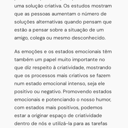
uma solução criativa. Os estudos mostram
que as pessoas aumentam o número de
soluções alternativas quando pensam que
estão a pensar sobre a situação de um
amigo, colega ou mesmo desconhecido.
As emoções e os estados emocionais têm
também um papel muito importante no
que diz respeito à criatividade, mostrando
que os processos mais criativos se fazem
num estado emocional intenso, seja ele
positivo ou negativo. Promovendo estados
emocionais e potenciando o nosso humor,
com estados mais positivos, podemos
estar a originar espaço de criatividade
dentro de nós e utilizá-la para as tarefas