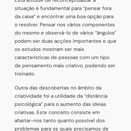
situação é fundamental para “pensar fora
da caixa” e encontrar uma boa opção para
o resolver. Pensar nos vários componentes
do mesmo e observá-lo de vários “ângulos”
podem ser duas acções importantes e que
os estudos mostram ser mais
características de pessoas com um tipo
de pensamento mais criativo, podendo ser
treinado.
Outra das descobertas no âmbito da
criatividade foi a utilidade da “distância
psicológica” para o aumento das ideias
criativas. Este conceito consiste em
afastar-nos tanto quanto possível dos
problemas para os quais precisamos de