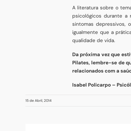
A literatura sobre o tem
psicológicos durante a
sintomas depressivos, 
igualmente que a prátic
qualidade de vida.
Da próxima vez que esti
Pilates, lembre-se de q
relacionados com a saú
Isabel Policarpo – Psicó
15 de Abril, 2014