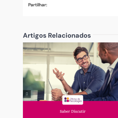
Partilhar:
Artigos Relacionados