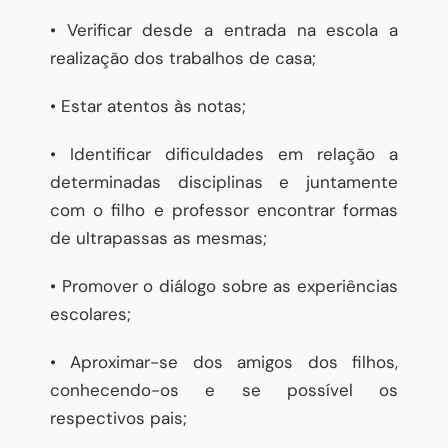
• Verificar desde a entrada na escola a
realização dos trabalhos de casa;
• Estar atentos às notas;
• Identificar dificuldades em relação a
determinadas disciplinas e juntamente
com o filho e professor encontrar formas
de ultrapassas as mesmas;
• Promover o diálogo sobre as experiências
escolares;
• Aproximar-se dos amigos dos filhos,
conhecendo-os e se possível os
respectivos pais;