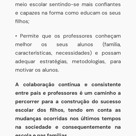
meio escolar sentindo-se mais confiantes
e capazes na forma como educam os seus
filhos;
• Permite que os professores conheçam
melhor os seus alunos (família,
características, necessidades) e possam
adequar estratégias, metodologias, para
motivar os alunos.
A colaboração contínua e consistente
entre pais e professores é um caminho a
percorrer para a construção do sucesso
escolar dos filhos, tendo em conta as
mudanças ocorridas nos últimos tempos
na sociedade e consequentemente na
escola e nas famílias.