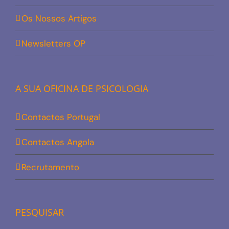
Os Nossos Artigos
Newsletters OP
A SUA OFICINA DE PSICOLOGIA
Contactos Portugal
Contactos Angola
Recrutamento
PESQUISAR