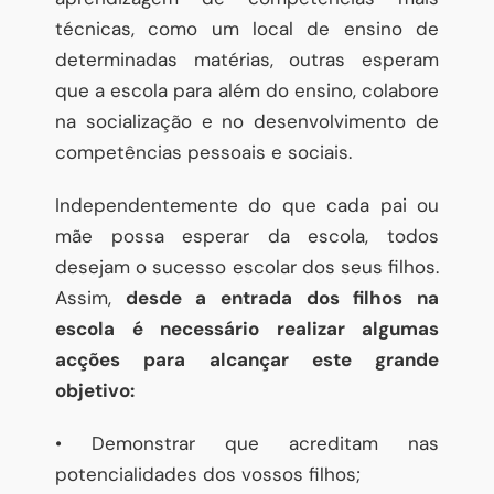
técnicas, como um local de ensino de
determinadas matérias, outras esperam
que a escola para além do ensino, colabore
na socialização e no desenvolvimento de
competências pessoais e sociais.
Independentemente do que cada pai ou
mãe possa esperar da escola, todos
desejam o sucesso escolar dos seus filhos.
Assim,
desde a entrada dos filhos na
escola é necessário realizar algumas
acções para alcançar este grande
objetivo:
• Demonstrar que acreditam nas
potencialidades dos vossos filhos;