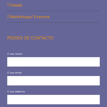
Casais
Workshops/ Eventos
PEDIDO DE CONTACTO
O seu nome
O seu email
O seu telefone