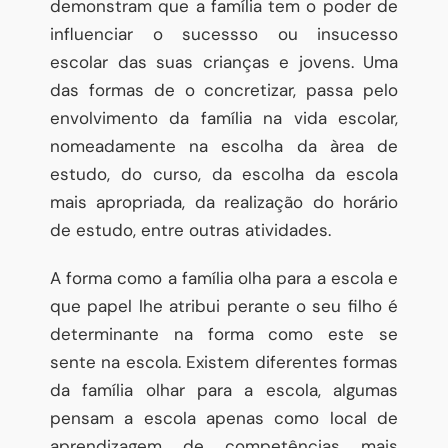
demonstram que a família tem o poder de
influenciar o sucessso ou insucesso
escolar das suas crianças e jovens. Uma
das formas de o concretizar, passa pelo
envolvimento da família na vida escolar,
nomeadamente na escolha da àrea de
estudo, do curso, da escolha da escola
mais apropriada, da realização do horário
de estudo, entre outras atividades.
A forma como a família olha para a escola e
que papel lhe atribui perante o seu filho é
determinante na forma como este se
sente na escola. Existem diferentes formas
da família olhar para a escola, algumas
pensam a escola apenas como local de
aprendizagem de competências mais