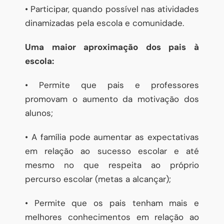
• Participar, quando possível nas atividades
dinamizadas pela escola e comunidade.
Uma maior aproximação dos pais à
escola:
• Permite que pais e professores
promovam o aumento da motivação dos
alunos;
• A família pode aumentar as expectativas
em relação ao sucesso escolar e até
mesmo no que respeita ao próprio
percurso escolar (metas a alcançar);
• Permite que os pais tenham mais e
melhores conhecimentos em relação ao