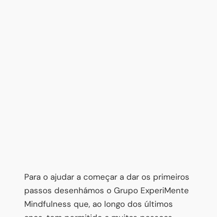
Para o ajudar a começar a dar os primeiros
passos desenhámos o Grupo ExperiMente
Mindfulness que, ao longo dos últimos