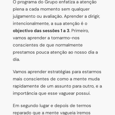
O programa do Grupo enfatiza a atenção
plena a cada momento sem qualquer
julgamento ou avaliação. Aprender a dirigir,
intencionalmente, a sua atenção é o
objectivo das sessões 1 a 3
. Primeiro,
vamos aprender a tornarmo-nos
conscientes de que normalmente
prestamos pouca atenção ao nosso dia a
dia.
Vamos aprender estratégias para estarmos
mais conscientes de como a mente muda
rapidamente de um assunto para outro, e a
importância que esse vaguear possui.
Em segundo lugar e depois de termos
reparado que a mente vagueia iremos