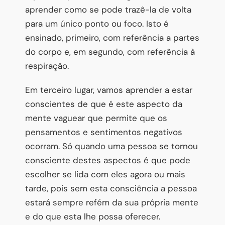
aprender como se pode trazê-la de volta
para um único ponto ou foco. Isto é
ensinado, primeiro, com referência a partes
do corpo e, em segundo, com referência à
respiração.
Em terceiro lugar, vamos aprender a estar
conscientes de que é este aspecto da
mente vaguear que permite que os
pensamentos e sentimentos negativos
ocorram. Só quando uma pessoa se tornou
consciente destes aspectos é que pode
escolher se lida com eles agora ou mais
tarde, pois sem esta consciência a pessoa
estará sempre refém da sua própria mente
e do que esta lhe possa oferecer.