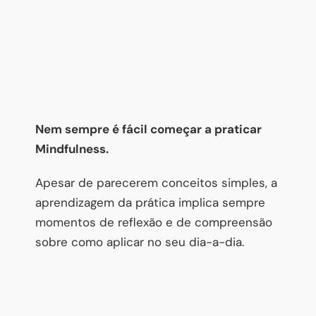
Nem sempre é fácil começar a praticar
Mindfulness.
Apesar de parecerem conceitos simples, a
aprendizagem da prática implica sempre
momentos de reflexão e de compreensão
sobre como aplicar no seu dia-a-dia.