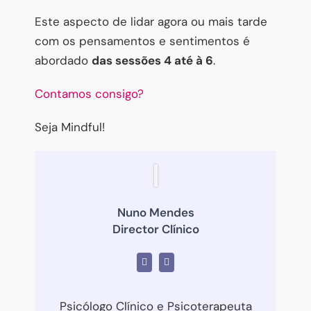
Este aspecto de lidar agora ou mais tarde
com os pensamentos e sentimentos é
abordado
das sessões 4 até à 6
.
Contamos consigo?
Seja Mindful!
Nuno Mendes
Director Clínico
Psicólogo Clínico e Psicoterapeuta