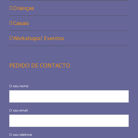
Crianças
Casais
Workshops/ Eventos
PEDIDO DE CONTACTO
O seu nome
O seu email
O seu telefone