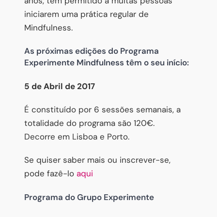
anos, tem permitido a muitas pessoas
iniciarem uma prática regular de
Mindfulness.
As próximas edições do Programa
Experimente Mindfulness têm o seu início:
5 de Abril de 2017
É constituído por 6 sessões semanais, a
totalidade do programa são 120€.
Decorre em Lisboa e Porto.
Se quiser saber mais ou inscrever-se,
pode fazê-lo
aqui
Programa do Grupo Experimente