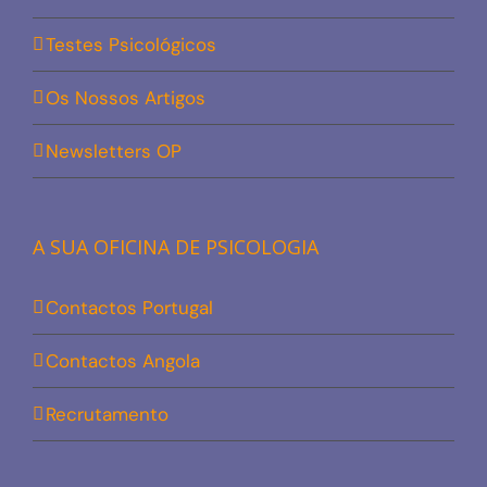
Testes Psicológicos
Os Nossos Artigos
Newsletters OP
A SUA OFICINA DE PSICOLOGIA
Contactos Portugal
Contactos Angola
Recrutamento