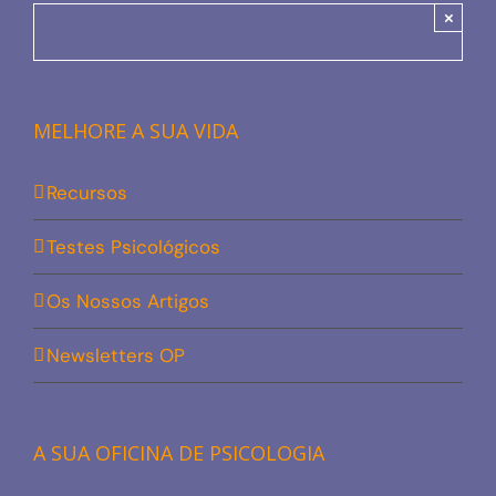
×
MELHORE A SUA VIDA
Recursos
Testes Psicológicos
Os Nossos Artigos
Newsletters OP
A SUA OFICINA DE PSICOLOGIA