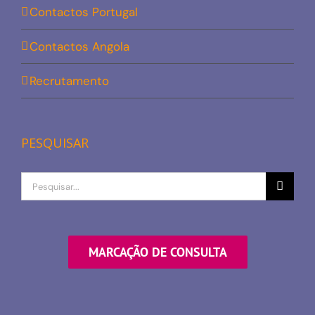
Contactos Portugal
Contactos Angola
Recrutamento
PESQUISAR
Procurar
por
MARCAÇÃO DE CONSULTA