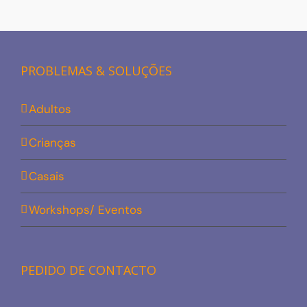
PROBLEMAS & SOLUÇÕES
Adultos
Crianças
Casais
Workshops/ Eventos
PEDIDO DE CONTACTO