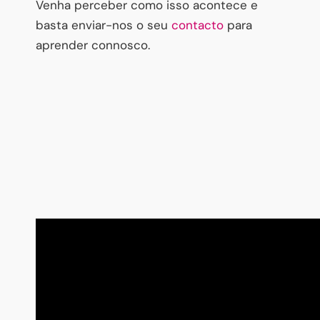
Venha perceber como isso acontece e
basta enviar-nos o seu
contacto
para
aprender connosco.