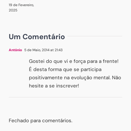
19 de Fevereiro,
2025
Um Comentário
António
5 de Maio, 2014 at 21:43
Gostei do que vi e força para a frente!
É desta forma que se participa
positivamente na evolução mental. Não
hesite a se inscrever!
Fechado para comentários.