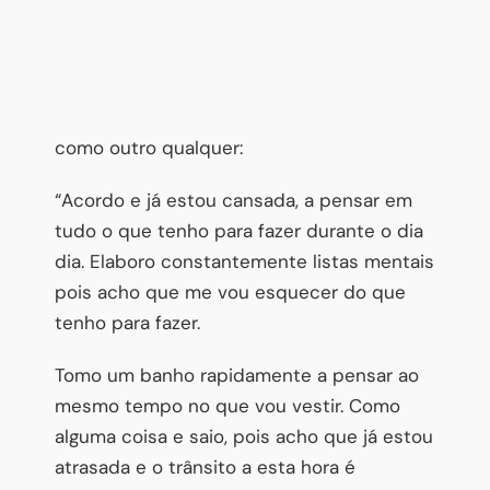
como outro qualquer:
“Acordo e já estou cansada, a pensar em
tudo o que tenho para fazer durante o dia
dia. Elaboro constantemente listas mentais
pois acho que me vou esquecer do que
tenho para fazer.
Tomo um banho rapidamente a pensar ao
mesmo tempo no que vou vestir. Como
alguma coisa e saio, pois acho que já estou
atrasada e o trânsito a esta hora é