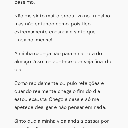
péssimo.
Não me sinto muito produtiva no trabalho
mas não entendo como, pois fico
extremamente cansada e sinto que
trabalho imenso!
A minha cabeça não pára e na hora do
almoço já só me apetece que seja final do
dia.
Como rapidamente ou pulo refeições e
quando realmente chega o fim do dia
estou exausta. Chego a casa e só me
apetece desligar e não pensar em nada.
Sinto que a minha vida anda a passar por