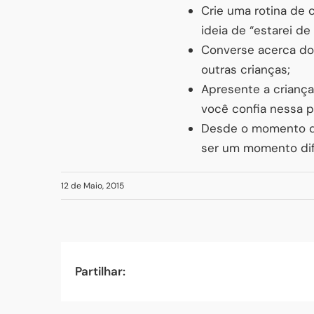
Crie uma rotina de 
ideia de “estarei de 
Converse acerca dos
outras crianças;
Apresente a criança
você confia nessa p
Desde o momento qu
ser um momento difíc
12 de Maio, 2015
Partilhar: