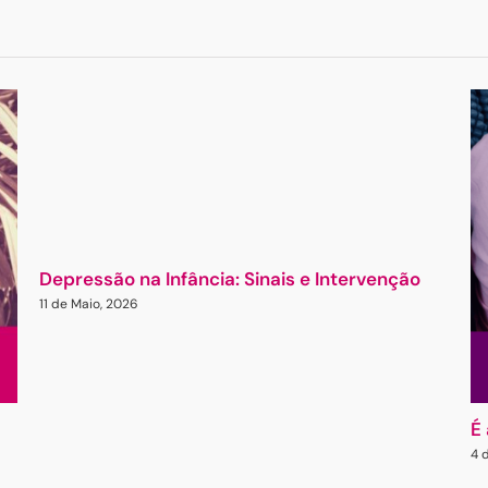
Depressão na Infância: Sinais e Intervenção
11 de Maio, 2026
É
4 