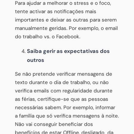
Para ajudar a melhorar o stress e o foco,
tente activar as notificações mais
importantes e deixar as outras para serem
manualmente geridas. Por exemplo, o email
do trabalho vs. o Facebook.
Saiba gerir as expectativas dos
outros
Se não pretende verificar mensagens de
texto durante o dia de trabalho, ou não
verifica emails com regularidade durante
as férias, certifique-se que as pessoas
necessárias sabem. Por exemplo, informar
a família que só verifica mensagens à noite.
Não vai conseguir beneficiar dos
benefícios de estar Offline, desligado da