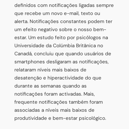
definidos com notificações ligadas sempre
que recebe um novo e-mail, texto ou
alerta. Notificações constantes podem ter
um efeito negativo sobre o nosso bem-
estar. Um estudo feito por psicólogos na
Universidade da Colúmbia Britânica no
Canadá, concluiu que quando usuários de
smartphones desligaram as notificações,
relataram níveis mais baixos de
desatenção e hiperactividade do que
durante as semanas quando as
notificações foram activadas. Mais,
frequente notificações também foram
associadas a níveis mais baixos de
produtividade e bem-estar psicológico.