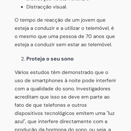
Distracção visual.
O tempo de reacção de um jovem que
esteja a conduzir e a utilizar o telemóvel, é
o mesmo que uma pessoa de 70 anos que
esteja a conduzir sem estar ao telemóvel.
Proteja o seu sono
Vários estudos têm demonstrado que o
uso de smartphones à noite pode interferir
com a qualidade do sono. Investigadores
acreditam que isso se deve em parte ao
fato de que telefones e outros
dispositivos tecnológicos emitem uma "luz
azul", que interfere directamente com a
produção da hormona do sono, ou seja, a