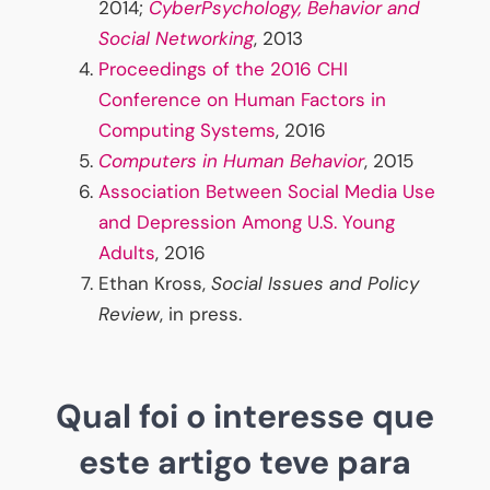
2014;
CyberPsychology, Behavior and
Social Networking
, 2013
Proceedings of the 2016 CHI
Conference on Human Factors in
Computing Systems
, 2016
Computers in Human Behavior
, 2015
Association Between Social Media Use
and Depression Among U.S. Young
Adults
, 2016
Ethan Kross,
Social Issues and Policy
Review
, in press.
Qual foi o interesse que
este artigo teve para