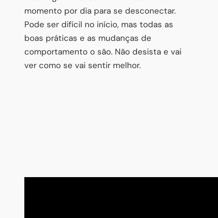
momento por dia para se desconectar.
Pode ser difícil no início, mas todas as
boas práticas e as mudanças de
comportamento o são. Não desista e vai
ver como se vai sentir melhor.