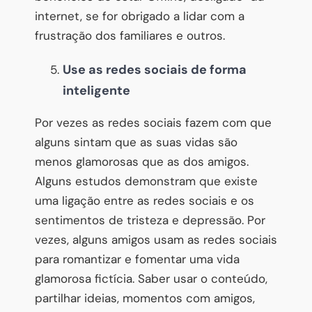
internet, se for obrigado a lidar com a
frustração dos familiares e outros.
Use as redes sociais de forma
inteligente
Por vezes as redes sociais fazem com que
alguns sintam que as suas vidas são
menos glamorosas que as dos amigos.
Alguns estudos demonstram que existe
uma ligação entre as redes sociais e os
sentimentos de tristeza e depressão. Por
vezes, alguns amigos usam as redes sociais
para romantizar e fomentar uma vida
glamorosa fictícia. Saber usar o conteúdo,
partilhar ideias, momentos com amigos,