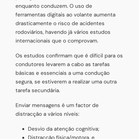
enquanto conduzem. O uso de
ferramentas digitais ao volante aumenta
drasticamente o risco de acidentes
rodoviários, havendo já vários estudos
internacionais que o comprovam.
Os estudos confirmam que é difícil para os
condutores levarem a cabo as tarefas
básicas e essenciais a uma condução
segura, se estiverem a realizar uma outra
tarefa secundária.
Enviar mensagens é um factor de
distracção a vários níveis:
Desvio da atenção cognitiva;
Distracção física/motora, e