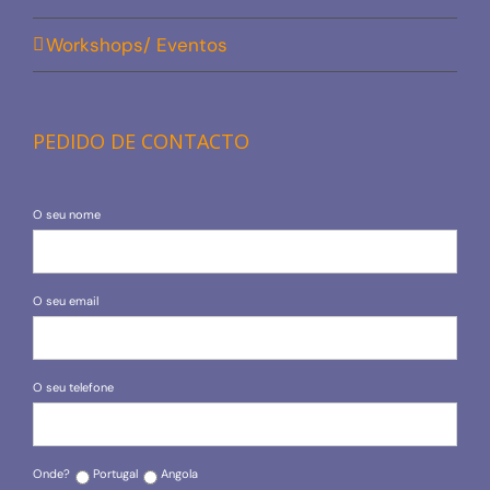
Workshops/ Eventos
PEDIDO DE CONTACTO
O seu nome
O seu email
O seu telefone
Onde?
Portugal
Angola