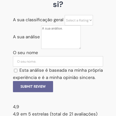
si?
A sua classificação geral
A sua análise
O seu nome
Esta análise é baseada na minha própria
experiência e é a minha opinião sincera.
SUBMIT REVIEW
4,9
4,9 em 5 estrelas (total de 21 avaliações)