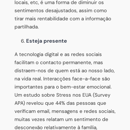
locais, etc, é uma forma de diminuir os
sentimentos desajustados, assim como
tirar mais rentabilidade com a informação
partilhada.
Esteja presente
A tecnologia digital e as redes sociais
facilitam o contacto permanente, mas
distraem-nos de quem está ao nosso lado,
na vida real. Interacções face-a-face são
importantes para o bem-estar emocional.
Um estudo sobre Stress nos EUA (Survey
APA) revelou que 44% das pessoas que
verificam email, mensagens e redes sociais,
muitas vezes relatam um sentimento de
desconexão relativamente à família,