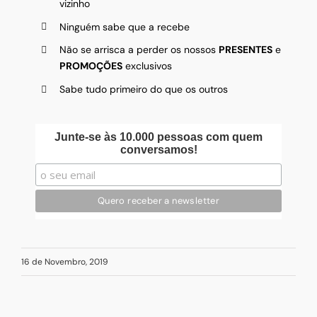
vizinho
Ninguém sabe que a recebe
Não se arrisca a perder os nossos
PRESENTES
e
PROMOÇÕES
exclusivos
Sabe tudo primeiro do que os outros
Junte-se às 10.000 pessoas com quem
conversamos!
16 de Novembro, 2019