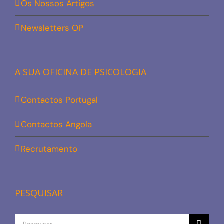
Os Nossos Artigos
Newsletters OP
A SUA OFICINA DE PSICOLOGIA
Contactos Portugal
Contactos Angola
Recrutamento
PESQUISAR
Procurar