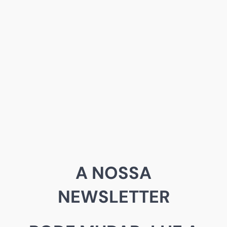
A NOSSA
NEWSLETTER