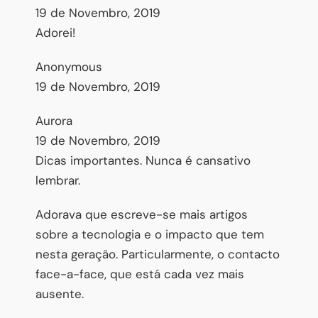
19 de Novembro, 2019
Adorei!
Anonymous
19 de Novembro, 2019
Aurora
19 de Novembro, 2019
Dicas importantes. Nunca é cansativo
lembrar.
Adorava que escreve-se mais artigos
sobre a tecnologia e o impacto que tem
nesta geração. Particularmente, o contacto
face-a-face, que está cada vez mais
ausente.