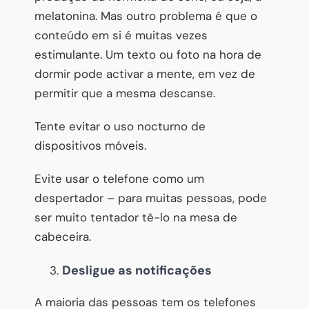
melatonina. Mas outro problema é que o
conteúdo em si é muitas vezes
estimulante. Um texto ou foto na hora de
dormir pode activar a mente, em vez de
permitir que a mesma descanse.
Tente evitar o uso nocturno de
dispositivos móveis.
Evite usar o telefone como um
despertador – para muitas pessoas, pode
ser muito tentador tê-lo na mesa de
cabeceira.
Desligue as notificações
A maioria das pessoas tem os telefones