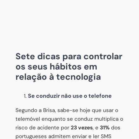
Sete dicas para controlar
os seus hábitos em
relação à tecnologia
Se conduzir não use o telefone
Segundo a Brisa, sabe-se hoje que usar o
telemóvel enquanto se conduz multiplica o
risco de acidente por
23 vezes
, e
31%
dos
portugueses admitem enviar e ler SMS