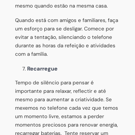
mesmo quando estão na mesma casa.
Quando está com amigos e familiares, faça
um esforço para se desligar. Comece por
evitar a tentação, silenciando o telefone
durante as horas da refeição e atividades
com a família.
Recarregue
Tempo de silêncio para pensar é
importante para relaxar, reflectir e até
mesmo para aumentar a criatividade. Se
mexemos no telefone cada vez que temos
um momento livre, estamos a perder
momentos preciosos para renovar energia,
recarregar baterias. Tente reservar um