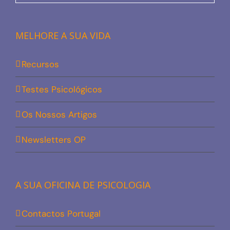
MELHORE A SUA VIDA
Recursos
Testes Psicológicos
Os Nossos Artigos
Newsletters OP
A SUA OFICINA DE PSICOLOGIA
Contactos Portugal