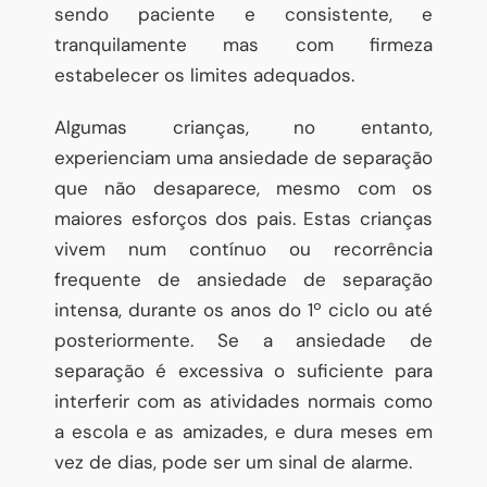
sendo paciente e consistente, e
tranquilamente mas com firmeza
estabelecer os limites adequados.
Algumas crianças, no entanto,
experienciam uma ansiedade de separação
que não desaparece, mesmo com os
maiores esforços dos pais. Estas crianças
vivem num contínuo ou recorrência
frequente de ansiedade de separação
intensa, durante os anos do 1º ciclo ou até
posteriormente. Se a ansiedade de
separação é excessiva o suficiente para
interferir com as atividades normais como
a escola e as amizades, e dura meses em
vez de dias, pode ser um sinal de alarme.