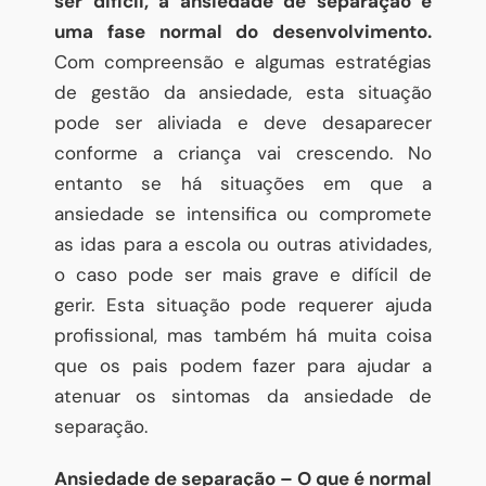
ser difícil, a ansiedade de separação é
uma fase normal do desenvolvimento.
Com compreensão e algumas estratégias
de gestão da ansiedade, esta situação
pode ser aliviada e deve desaparecer
conforme a criança vai crescendo. No
entanto se há situações em que a
ansiedade se intensifica ou compromete
as idas para a escola ou outras atividades,
o caso pode ser mais grave e difícil de
gerir. Esta situação pode requerer ajuda
profissional, mas também há muita coisa
que os pais podem fazer para ajudar a
atenuar os sintomas da ansiedade de
separação.
Ansiedade de separação – O que é normal