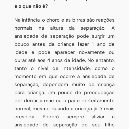
e o que não é?
Na infância, o choro e as birras são reações
normais na altura da separação. A
ansiedade de separação pode surgir um
pouco antes da criança fazer 1 ano de
idade e pode aparecer novamente ou
durar até aos 4 anos de idade. No entanto,
tanto o nível de intensidade, como o
momento em que ocorre a ansiedade de
separação, dependem muito de criança
para criança. Um pouco de preocupação
por deixar a mãe ou o pai é perfeitamente
normal, mesmo quando a criança já é mais
crescida. Poderá sempre aliviar a
ansiedade de separação do seu filho