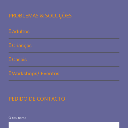
PROBLEMAS & SOLUÇÕES
Adultos
Crianças
Casais
Workshops/ Eventos
PEDIDO DE CONTACTO
O seu nome