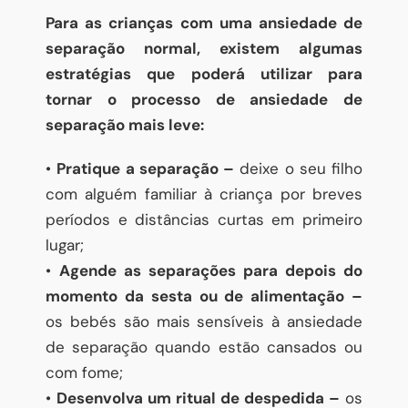
Para as crianças com uma ansiedade de
separação normal, existem algumas
estratégias que poderá utilizar para
tornar o processo de ansiedade de
separação mais leve:
•
Pratique a separação –
deixe o seu filho
com alguém familiar à criança por breves
períodos e distâncias curtas em primeiro
lugar;
•
Agende as separações para depois do
momento da sesta ou de alimentação –
os bebés são mais sensíveis à ansiedade
de separação quando estão cansados ou
com fome;
•
Desenvolva um ritual de despedida –
os