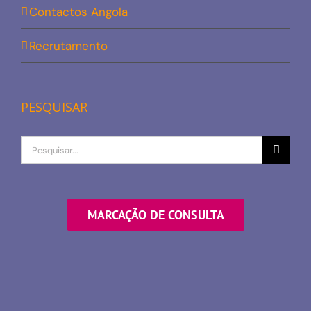
Contactos Angola
Recrutamento
PESQUISAR
Procurar
por
MARCAÇÃO DE CONSULTA