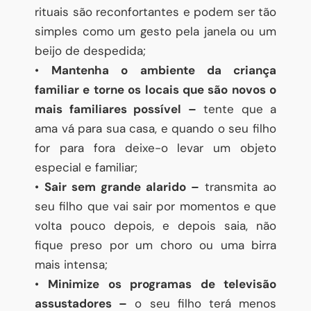
rituais são reconfortantes e podem ser tão
simples como um gesto pela janela ou um
beijo de despedida;
•
Mantenha o ambiente da criança
familiar e torne os locais que são novos o
mais familiares possível –
tente que a
ama vá para sua casa, e quando o seu filho
for para fora deixe-o levar um objeto
especial e familiar;
•
Sair sem grande alarido –
transmita ao
seu filho que vai sair por momentos e que
volta pouco depois, e depois saia, não
fique preso por um choro ou uma birra
mais intensa;
•
Minimize os programas de televisão
assustadores –
o seu filho terá menos