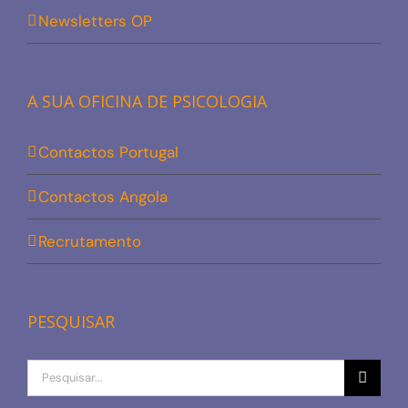
Newsletters OP
A SUA OFICINA DE PSICOLOGIA
Contactos Portugal
Contactos Angola
Recrutamento
PESQUISAR
Procurar
por