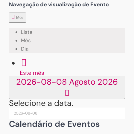
Navegação de visualização de Evento
Mês
Lista
Mês
Dia
Este mês
2026-08-08
Agosto 2026
Selecione a data.
Calendário de Eventos