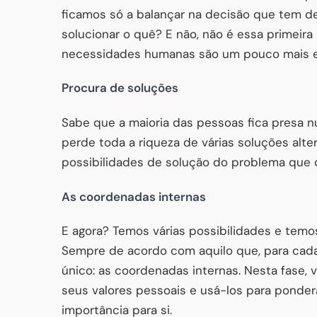
ficamos só a balançar na decisão que tem d
solucionar o quê? E não, não é essa primeira 
necessidades humanas são um pouco mais e
Procura de soluções
Sabe que a maioria das pessoas fica presa n
perde toda a riqueza de várias soluções alte
possibilidades de solução do problema que qu
As coordenadas internas
E agora? Temos várias possibilidades e tem
Sempre de acordo com aquilo que, para cad
único: as coordenadas internas. Nesta fase, 
seus valores pessoais e usá-los para ponde
importância para si.