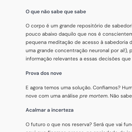
O que não sabe que sabe
O corpo é um grande repositório de sabedor
pouco abaixo daquilo que nos é conscienteme
pequena meditação de acesso à sabedoria do
uma grande concentração neuronal por aí!), 
informação relevantes a essas decisões que
Prova dos nove
E agora temos uma solução. Confiamos? Hu
nove com uma análise
pre mortem
. Não sabe
Acalmar a incerteza
O futuro o que nos reserva? Será que vai fu