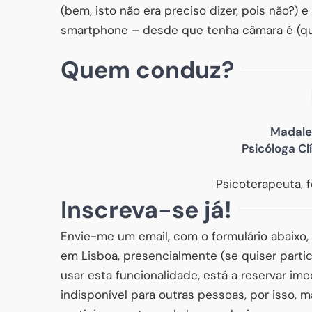
(bem, isto não era preciso dizer, pois não?)
smartphone – desde que tenha câmara é (qu
Quem conduz?
Madale
Psicóloga Cl
Psicoterapeuta, 
Inscreva-se já!
Envie-me um email, com o formulário abaixo, 
em Lisboa, presencialmente (se quiser partici
usar esta funcionalidade, está a reservar ime
indisponível para outras pessoas, por isso,