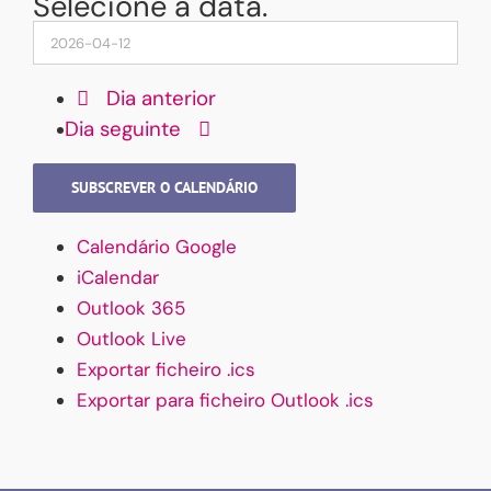
Selecione a data.
Dia anterior
Dia seguinte
SUBSCREVER O CALENDÁRIO
Calendário Google
iCalendar
Outlook 365
Outlook Live
Exportar ficheiro .ics
Exportar para ficheiro Outlook .ics