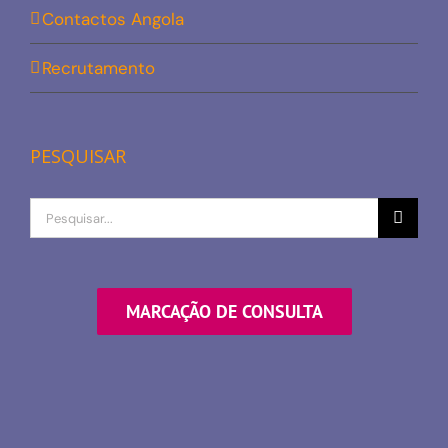
Contactos Angola
Recrutamento
PESQUISAR
Procurar
por
MARCAÇÃO DE CONSULTA