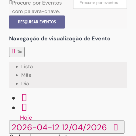
Procure por Eventos
com palavra-chave.
PESQUISAR EVENTOS
Navegação de visualização de Evento
Dia
Lista
Mês
Dia
Hoje
2026-04-12
12/04/2026