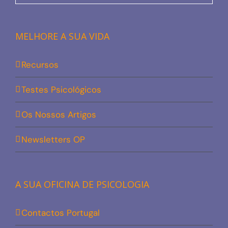
MELHORE A SUA VIDA
Recursos
Testes Psicológicos
Os Nossos Artigos
Newsletters OP
A SUA OFICINA DE PSICOLOGIA
Contactos Portugal