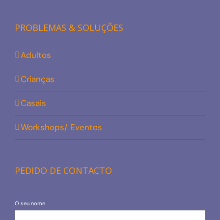
PROBLEMAS & SOLUÇÕES
Adultos
Crianças
Casais
Workshops/ Eventos
PEDIDO DE CONTACTO
O seu nome