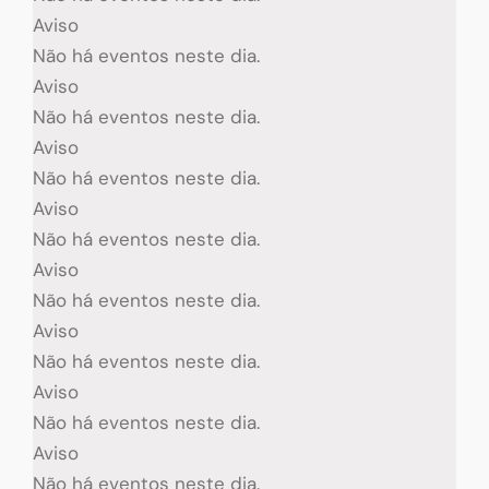
Aviso
Não há eventos neste dia.
Aviso
Não há eventos neste dia.
Aviso
Não há eventos neste dia.
Aviso
Não há eventos neste dia.
Aviso
Não há eventos neste dia.
Aviso
Não há eventos neste dia.
Aviso
Não há eventos neste dia.
Aviso
Não há eventos neste dia.