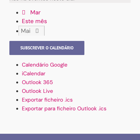
Mar
Este mês
Mai
SUBSCREVER O CALENDÁRIO
Calendário Google
iCalendar
Outlook 365
Outlook Live
Exportar ficheiro .ics
Exportar para ficheiro Outlook .ics