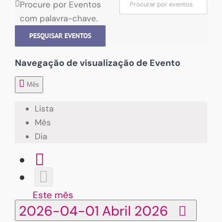
Procure por Eventos
com palavra-chave.
PESQUISAR EVENTOS
Navegação de visualização de Evento
Mês
Lista
Mês
Dia
Este mês
2026-04-01
Abril 2026