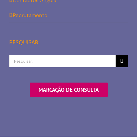
Contactos Angola
Recrutamento
PESQUISAR
Procurar
por
MARCAÇÃO DE CONSULTA