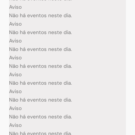
Aviso
Não há eventos neste dia.
Aviso
Não há eventos neste dia.
Aviso
Não há eventos neste dia.
Aviso
Não há eventos neste dia.
Aviso
Não há eventos neste dia.
Aviso
Não há eventos neste dia.
Aviso
Não há eventos neste dia.
Aviso
Não há eventos neste dia.