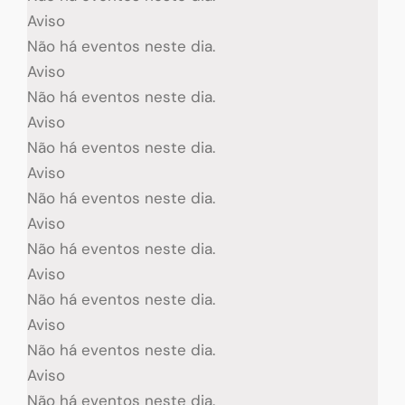
Aviso
Não há eventos neste dia.
Aviso
Não há eventos neste dia.
Aviso
Não há eventos neste dia.
Aviso
Não há eventos neste dia.
Aviso
Não há eventos neste dia.
Aviso
Não há eventos neste dia.
Aviso
Não há eventos neste dia.
Aviso
Não há eventos neste dia.