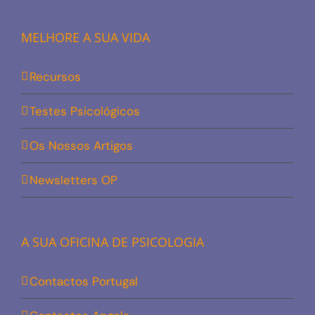
MELHORE A SUA VIDA
Recursos
Testes Psicológicos
Os Nossos Artigos
Newsletters OP
A SUA OFICINA DE PSICOLOGIA
Contactos Portugal