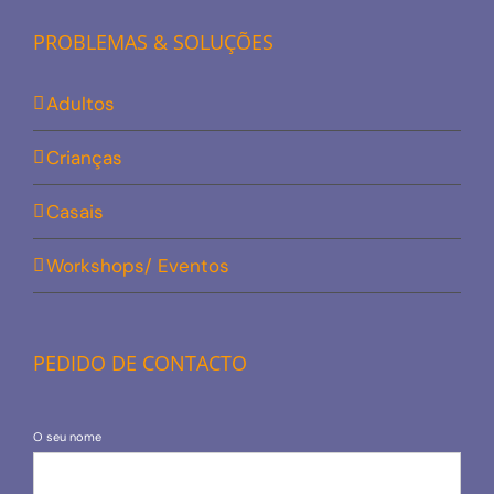
PROBLEMAS & SOLUÇÕES
Adultos
Crianças
Casais
Workshops/ Eventos
PEDIDO DE CONTACTO
O seu nome