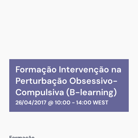
Formação Intervenção na
Perturbação Obsessivo-
Compulsiva (B-learning)
26/04/2017 @ 10:00
-
14:00
WEST
Formação