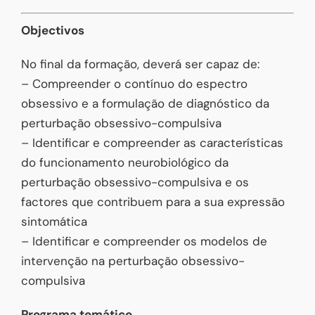
Objectivos
No final da formação, deverá ser capaz de:
– Compreender o contínuo do espectro
obsessivo e a formulação de diagnóstico da
perturbação obsessivo-compulsiva
– Identificar e compreender as características
do funcionamento neurobiológico da
perturbação obsessivo-compulsiva e os
factores que contribuem para a sua expressão
sintomática
– Identificar e compreender os modelos de
intervenção na perturbação obsessivo-
compulsiva
Programa temático