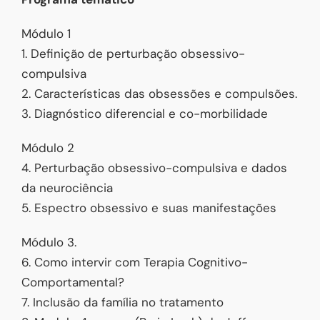
Módulo 1
1. Definição de perturbação obsessivo-
compulsiva
2. Características das obsessões e compulsões.
3. Diagnóstico diferencial e co-morbilidade
Módulo 2
4. Perturbação obsessivo-compulsiva e dados
da neurociência
5. Espectro obsessivo e suas manifestações
Módulo 3.
6. Como intervir com Terapia Cognitivo-
Comportamental?
7. Inclusão da família no tratamento