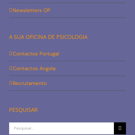
Newsletters OP
A SUA OFICINA DE PSICOLOGIA
Contactos Portugal
Contactos Angola
Recrutamento
PESQUISAR
Procurar
por