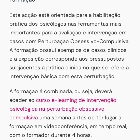
Esta acção está orientada para a habilitação
prática dos psicólogos nas ferramentas mais
importantes para a avaliação e intervenção em
casos com Perturbação Obsessivo-Compulsiva.
A formação possui exemplos de casos clínicos
e a exposição corresponde aos pressupostos
subjacentes à prática clínica no que se refere à
intervenção básica com esta perturbação.
A formação é combinada, ou seja, deverá
aceder ao
curso e-learning de intervenção
psicológica na perturbação obsessivo-
compulsiva
uma semana antes de ter lugar a
formação em videoconferência, em tempo real,
com o formador durante 4 horas.