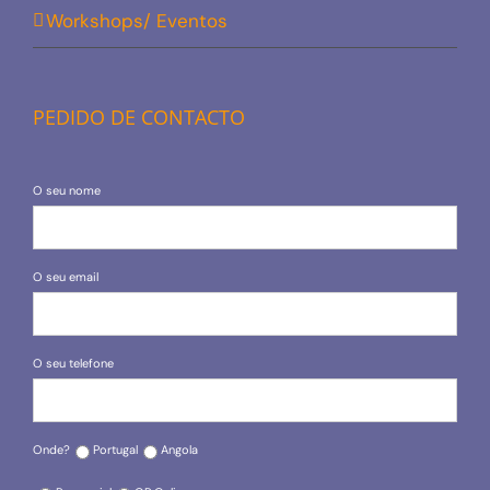
Workshops/ Eventos
PEDIDO DE CONTACTO
O seu nome
O seu email
O seu telefone
Onde?
Portugal
Angola