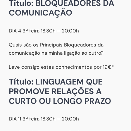
Título: BLOQUEADORES DA
COMUNICAÇÃO
DIA 4 3ª feira 18.30h – 20:00h
Quais são os Principais Bloqueadores da
comunicação na minha ligação ao outro?
Leve consigo estes conhecimentos por 19€*
Título: LINGUAGEM QUE
PROMOVE RELAÇÕES A
CURTO OU LONGO PRAZO
DIA 11 3ª feira 18.30h – 20:00h