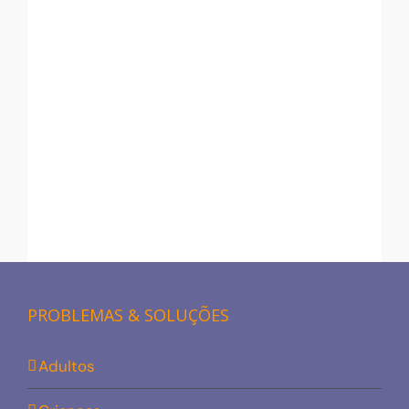
PROBLEMAS & SOLUÇÕES
Adultos