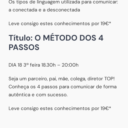
Os tipos de linguagem utilizada para comunicar:
a conectada e a desconectada
Leve consigo estes conhecimentos por 19€*
Título: O MÉTODO DOS 4
PASSOS
DIA 18 3ª feira 18.30h – 20:00h
Seja um parceiro, pai, mãe, colega, diretor TOP!
Conheça os 4 passos para comunicar de forma
autêntica e com sucesso.
Leve consigo estes conhecimentos por 19€*