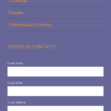
Crianças
Casais
Workshops/ Eventos
PEDIDO DE CONTACTO
O seu nome
O seu email
O seu telefone