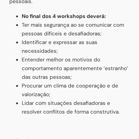
pessoais.
No final dos 4 workshops deverá:
Ter mais segurança ao se comunicar com
pessoas difíceis e desafiadoras;
Identificar e expressar as suas
necessidades;
Entender melhor os motivos do
comportamento aparentemente ‘estranho’
das outras pessoas;
Procurar um clima de cooperação e de
valorização;
Lidar com situações desafiadoras e
resolver conflitos de forma construtiva.