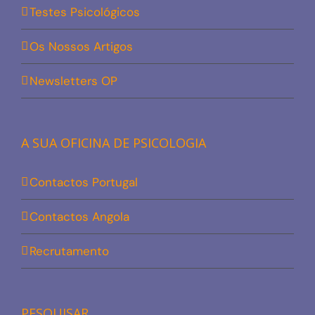
Testes Psicológicos
Os Nossos Artigos
Newsletters OP
A SUA OFICINA DE PSICOLOGIA
Contactos Portugal
Contactos Angola
Recrutamento
PESQUISAR