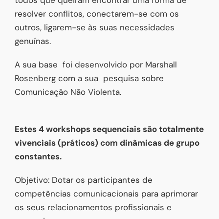
resolver conflitos, conectarem-se com os
outros, ligarem-se às suas necessidades
genuínas.
A sua base foi desenvolvido por Marshall
Rosenberg com a sua pesquisa sobre
Comunicação Não Violenta.
Estes 4 workshops sequenciais são totalmente
vivenciais (práticos) com dinâmicas de grupo
constantes.
Objetivo: Dotar os participantes de
competências comunicacionais para aprimorar
os seus relacionamentos profissionais e