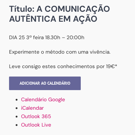
Título: A COMUNICAÇÃO
AUTÊNTICA EM
AÇÃO
DIA 25 3ª feira 18.30h – 20:00h
Experimente o método com uma vivência.
Leve consigo estes conhecimentos por 19€*
ADICIONAR AO CALENDÁRIO
Calendário Google
iCalendar
Outlook 365
Outlook Live