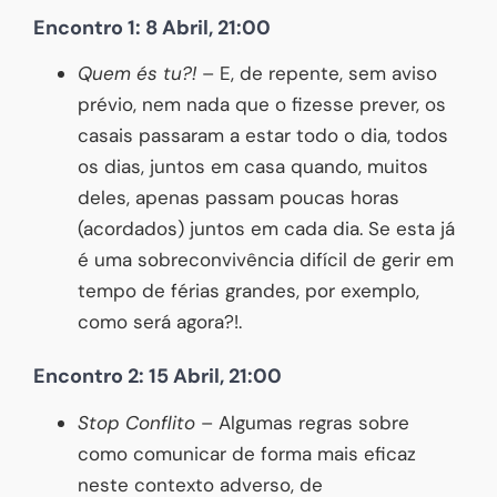
Encontro 1: 8 Abril, 21:00
Quem és tu?!
– E, de repente, sem aviso
prévio, nem nada que o fizesse prever, os
casais passaram a estar todo o dia, todos
os dias, juntos em casa quando, muitos
deles, apenas passam poucas horas
(acordados) juntos em cada dia. Se esta já
é uma sobreconvivência difícil de gerir em
tempo de férias grandes, por exemplo,
como será agora?!.
Encontro 2: 15 Abril, 21:00
Stop Conflito
– Algumas regras sobre
como comunicar de forma mais eficaz
neste contexto adverso, de