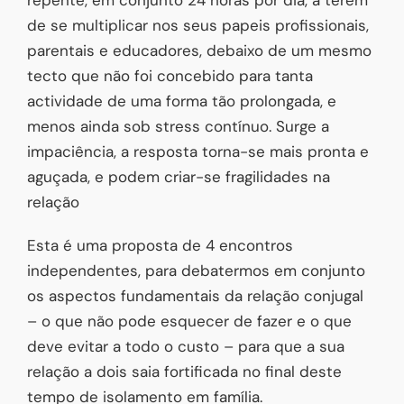
de se multiplicar nos seus papeis profissionais,
parentais e educadores, debaixo de um mesmo
tecto que não foi concebido para tanta
actividade de uma forma tão prolongada, e
menos ainda sob stress contínuo. Surge a
impaciência, a resposta torna-se mais pronta e
aguçada, e podem criar-se fragilidades na
relação
Esta é uma proposta de 4 encontros
independentes, para debatermos em conjunto
os aspectos fundamentais da relação conjugal
– o que não pode esquecer de fazer e o que
deve evitar a todo o custo – para que a sua
relação a dois saia fortificada no final deste
tempo de isolamento em família.