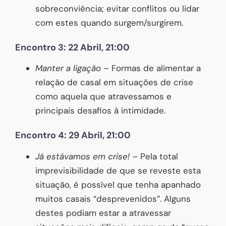
sobreconviência; evitar conflitos ou lidar
com estes quando surgem/surgirem.
Encontro 3: 22 Abril, 21:00
Manter a ligação
– Formas de alimentar a
relação de casal em situações de crise
como aquela que atravessamos e
principais desafios à intimidade.
Encontro 4: 29 Abril, 21:00
Já estávamos em crise!
– Pela total
imprevisibilidade de que se reveste esta
situação, é possível que tenha apanhado
muitos casais “desprevenidos”. Alguns
destes podiam estar a atravessar