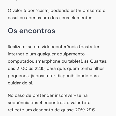
O valor é por “casa”, podendo estar presente o
casal ou apenas um dos seus elementos.
Os encontros
Realizam-se em videoconferência (basta ter
internet e um qualquer equipamento –
computador, smartphone ou tablet), às Quartas,
das 21:00 às 22:15, para que, quem tenha filhos
pequenos, já possa ter disponibilidade para
cuidar de si.
No caso de pretender inscrever-se na
sequência dos 4 encontros, o valor total
reflecte um desconto de quase 20%: 29€