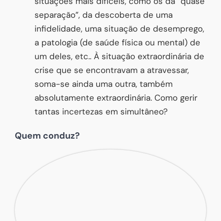
situações mais difíceis, como os da “quase
separação”, da descoberta de uma
infidelidade, uma situação de desemprego,
a patologia (de saúde física ou mental) de
um deles, etc.. À situação extraordinária de
crise que se encontravam a atravessar,
soma-se ainda uma outra, também
absolutamente extraordinária. Como gerir
tantas incertezas em simultâneo?
Quem conduz?