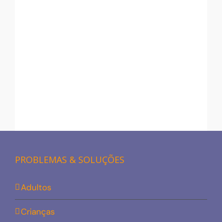
PROBLEMAS & SOLUÇÕES
Adultos
Crianças