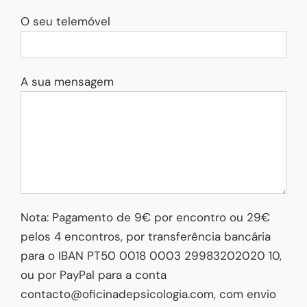
O seu telemóvel
A sua mensagem
Nota: Pagamento de 9€ por encontro ou 29€
pelos 4 encontros, por transferência bancária
para o IBAN PT50 0018 0003 29983202020 10,
ou por PayPal para a conta
contacto@oficinadepsicologia.com, com envio