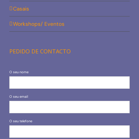
Casais
Workshops/ Eventos
PEDIDO DE CONTACTO
O seu nome
O seu email
O seu telefone