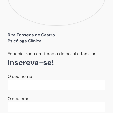
Rita Fonseca de Castro
Psicóloga Clínica
Especializada em terapia de casal e familiar
Inscreva-se!
O seu nome
O seu email