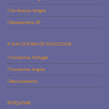
Os Nossos Artigos
Newsletters OP
A SUA OFICINA DE PSICOLOGIA
Contactos Portugal
Contactos Angola
Recrutamento
PESQUISAR