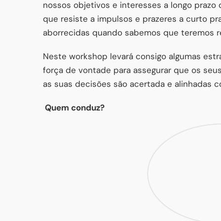
nossos objetivos e interesses a longo prazo
que resiste a impulsos e prazeres a curto pra
aborrecidas quando sabemos que teremos re
Neste workshop levará consigo algumas estr
força de vontade para assegurar que os seus
as suas decisões são acertada e alinhadas c
Quem conduz?