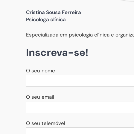
Cristina Sousa Ferreira
Psicologa clínica
Especializada em psicologia clínica e organiz
Inscreva-se!
O seu nome
O seu email
O seu telemóvel