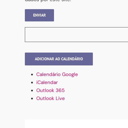
ADICIONAR AO CALENDÁRIO
Calendário Google
iCalendar
Outlook 365
Outlook Live