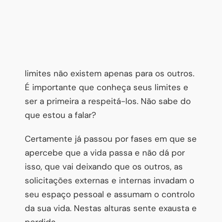
limites não existem apenas para os outros.
É importante que conheça seus limites e
ser a primeira a respeitá-los. Não sabe do
que estou a falar?
Certamente já passou por fases em que se
apercebe que a vida passa e não dá por
isso, que vai deixando que os outros, as
solicitações externas e internas invadam o
seu espaço pessoal e assumam o controlo
da sua vida. Nestas alturas sente exausta e
perdida.