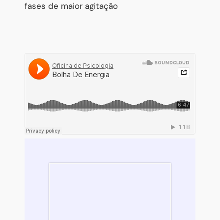
fases de maior agitação