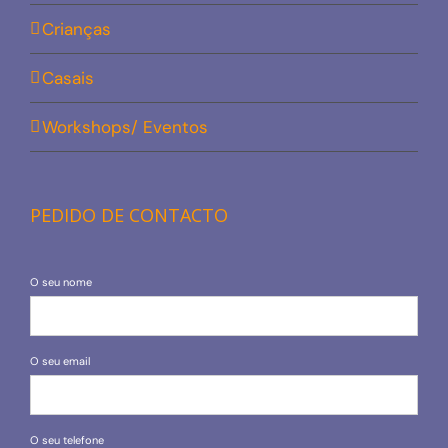
Crianças
Casais
Workshops/ Eventos
PEDIDO DE CONTACTO
O seu nome
O seu email
O seu telefone