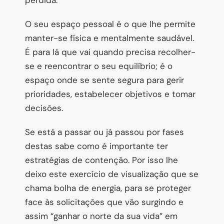
O seu espaço pessoal é o que lhe permite
manter-se física e mentalmente saudável.
É para lá que vai quando precisa recolher-
se e reencontrar o seu equilíbrio; é o
espaço onde se sente segura para gerir
prioridades, estabelecer objetivos e tomar
decisões.
Se está a passar ou já passou por fases
destas sabe como é importante ter
estratégias de contenção. Por isso lhe
deixo este exercício de visualização que se
chama bolha de energia, para se proteger
face às solicitações que vão surgindo e
assim “ganhar o norte da sua vida” em