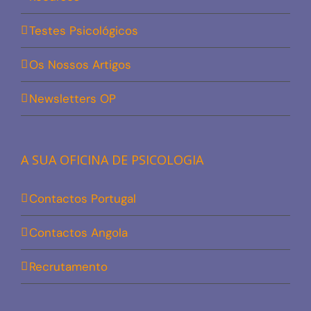
Testes Psicológicos
Os Nossos Artigos
Newsletters OP
A SUA OFICINA DE PSICOLOGIA
Contactos Portugal
Contactos Angola
Recrutamento