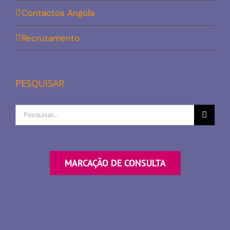
Contactos Angola
Recrutamento
PESQUISAR
Procurar
por
MARCAÇÃO DE CONSULTA