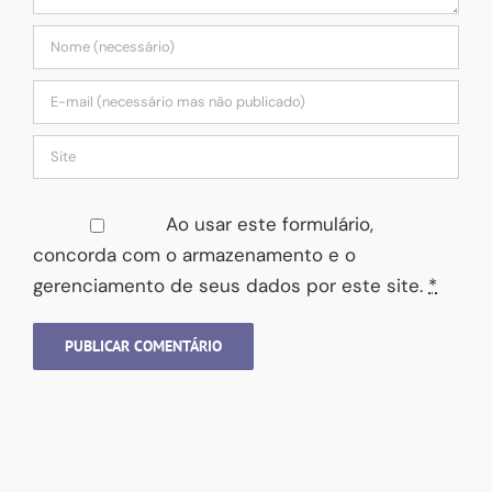
Ao usar este formulário,
concorda com o armazenamento e o
gerenciamento de seus dados por este site.
*