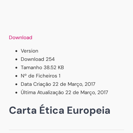
Download
Version
Download
254
Tamanho
38.52 KB
Nº de Ficheiros
1
Data Criação
22 de Março, 2017
Última Atualização
22 de Março, 2017
Carta Ética Europeia