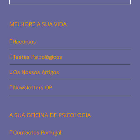
MELHORE A SUA VIDA
Recursos
Testes Psicológicos
Os Nossos Artigos
Newsletters OP
A SUA OFICINA DE PSICOLOGIA
Contactos Portugal