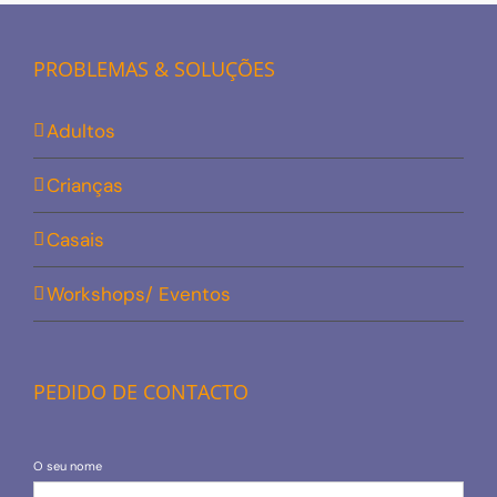
PROBLEMAS & SOLUÇÕES
Adultos
Crianças
Casais
Workshops/ Eventos
PEDIDO DE CONTACTO
O seu nome