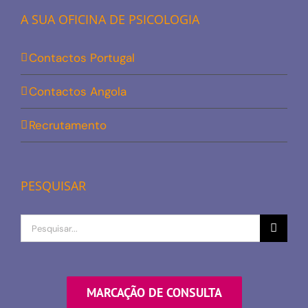
A SUA OFICINA DE PSICOLOGIA
Contactos Portugal
Contactos Angola
Recrutamento
PESQUISAR
Procurar
por
MARCAÇÃO DE CONSULTA