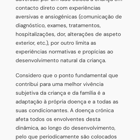
contacto direto com experiências
aversivas e ansiogénicas (comunicação de
diagnóstico, exames, tratamentos,
hospitalizações, dor, alterações de aspeto
exterior, etc.), por outro limita as
experiências normativas e propícias ao
desenvolvimento natural da criança.
Considero que o ponto fundamental que
contribui para uma melhor vivência
subjetiva da criança e da família é a
adaptação à própria doença e a todas as
suas condicionantes. A doença crónica
afeta todos os envolventes desta
dinâmica, ao longo do desenvolvimento,
pelo que periodicamente são colocados