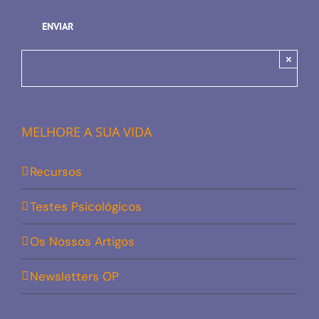
×
MELHORE A SUA VIDA
Recursos
Testes Psicológicos
Os Nossos Artigos
Newsletters OP