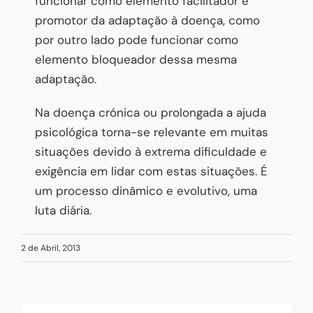
funcionar como elemento facilitador e
promotor da adaptação à doença, como
por outro lado pode funcionar como
elemento bloqueador dessa mesma
adaptação.
Na doença crónica ou prolongada a ajuda
psicológica torna-se relevante em muitas
situações devido à extrema dificuldade e
exigência em lidar com estas situações. É
um processo dinâmico e evolutivo, uma
luta diária.
2 de Abril, 2013