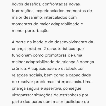
novos desafios, confrontadas novas
frustrações, experienciados momentos de
maior desânimo, intercalados com
momentos de maior adaptabilidade e
menor perturbação.
À parte da idade e do desenvolvimento da
criança, existem 2 características que
funcionam como promotoras de uma
melhor adaptabilidade da criança à doença
crónica. A capacidade de estabelecer
relações sociais, bem como a capacidade
de resolver problemas interpessoais. Uma
criança segura e assertiva, consegue
ultrapassar situações de estranheza por
parte dos pares com maior facilidade do