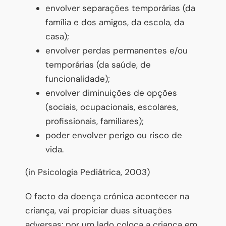
envolver separações temporárias (da
família e dos amigos, da escola, da
casa);
envolver perdas permanentes e/ou
temporárias (da saúde, de
funcionalidade);
envolver diminuições de opções
(sociais, ocupacionais, escolares,
profissionais, familiares);
poder envolver perigo ou risco de
vida.
(in Psicologia Pediátrica, 2003)
O facto da doença crónica acontecer na
criança, vai propiciar duas situações
adversas: por um lado coloca a criança em