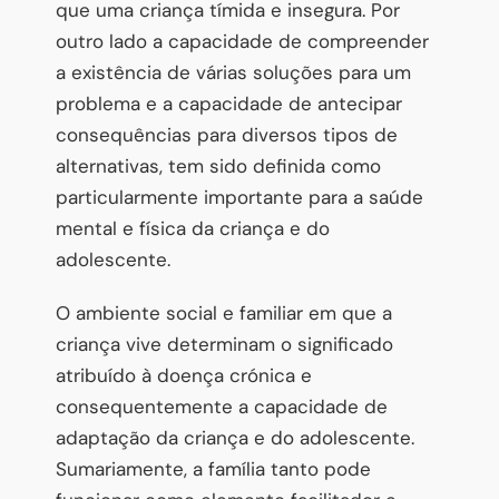
que uma criança tímida e insegura. Por
outro lado a capacidade de compreender
a existência de várias soluções para um
problema e a capacidade de antecipar
consequências para diversos tipos de
alternativas, tem sido definida como
particularmente importante para a saúde
mental e física da criança e do
adolescente.
O ambiente social e familiar em que a
criança vive determinam o significado
atribuído à doença crónica e
consequentemente a capacidade de
adaptação da criança e do adolescente.
Sumariamente, a família tanto pode