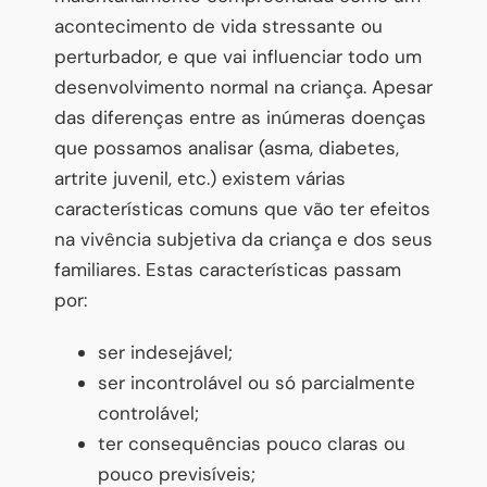
acontecimento de vida stressante ou
perturbador, e que vai influenciar todo um
desenvolvimento normal na criança. Apesar
das diferenças entre as inúmeras doenças
que possamos analisar (asma, diabetes,
artrite juvenil, etc.) existem várias
características comuns que vão ter efeitos
na vivência subjetiva da criança e dos seus
familiares. Estas características passam
por:
ser indesejável;
ser incontrolável ou só parcialmente
controlável;
ter consequências pouco claras ou
pouco previsíveis;