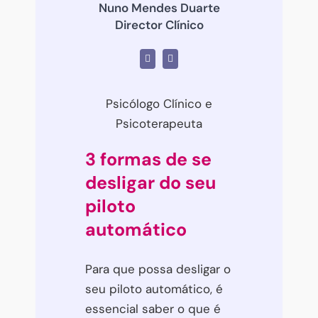
Nuno Mendes Duarte
Director Clínico
Psicólogo Clínico e
Psicoterapeuta
3 formas de se
desligar do seu
piloto
automático
Para que possa desligar o
seu piloto automático, é
essencial saber o que é