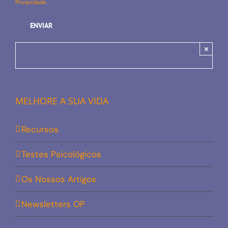
Privacidade
.
×
MELHORE A SUA VIDA
Recursos
Testes Psicológicos
Os Nossos Artigos
Newsletters OP