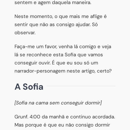
sentem e agem daquela maneira.
Neste momento, o que mais me aflige é
sentir que não as consigo ajudar. Só
observar.
Faça-me um favor, venha lá comigo e veja
lá se reconhece esta Sofia que vamos
conseguir ouvir. É que eu sou só um
narrador-personagem neste artigo, certo?
A Sofia
[Sofia na cama sem conseguir dormir]
Grunf. 4:00 da manhã e continuo acordada.
Mas porque é que eu não consigo dormir