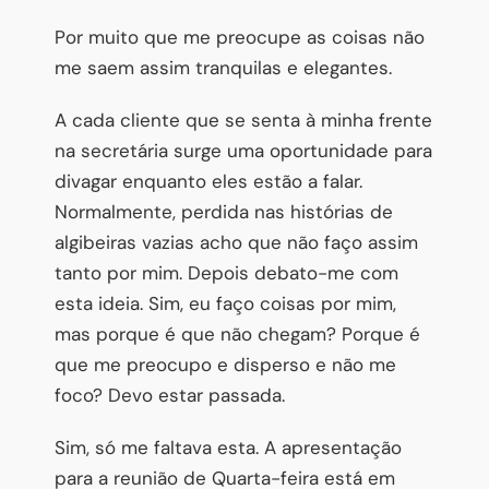
Por muito que me preocupe as coisas não
me saem assim tranquilas e elegantes.
A cada cliente que se senta à minha frente
na secretária surge uma oportunidade para
divagar enquanto eles estão a falar.
Normalmente, perdida nas histórias de
algibeiras vazias acho que não faço assim
tanto por mim. Depois debato-me com
esta ideia. Sim, eu faço coisas por mim,
mas porque é que não chegam? Porque é
que me preocupo e disperso e não me
foco? Devo estar passada.
Sim, só me faltava esta. A apresentação
para a reunião de Quarta-feira está em