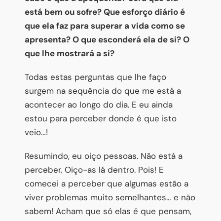
está bem ou sofre? Que esforço diário é
que ela faz para superar a vida como se
apresenta? O que esconderá ela de si? O
que lhe mostrará a si?
Todas estas perguntas que lhe faço
surgem na sequência do que me está a
acontecer ao longo do dia. E eu ainda
estou para perceber donde é que isto
veio…!
Resumindo, eu oiço pessoas. Não está a
perceber. Oiço-as lá dentro. Pois! E
comecei a perceber que algumas estão a
viver problemas muito semelhantes… e não
sabem! Acham que só elas é que pensam,