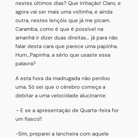
nestes últimos dias? Que irritação! Claro, e
agora vai ser mais uma voltinha, e ainda
outra, nestes lençóis que já me picam.
Caramba, como é que é possível na
amanhã ir dizer duas direitas… já para não
falar desta cara que parece uma papinha.
Hum…Papinha, a sério que usaste essa
palavra?
A esta hora da madrugada não perdoo
uma. Só sei que o cérebro começa a
debitar a uma velocidade alucinante:
– E se a apresentação de Quarta-feira for
um fiasco?.
-Sim, preparei a lancheira com aquele