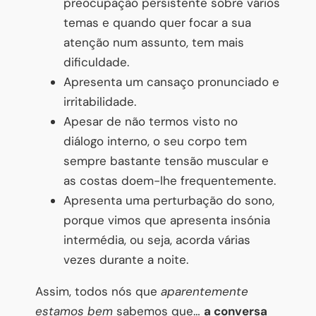
preocupação persistente sobre vários
temas e quando quer focar a sua
atenção num assunto, tem mais
dificuldade.
Apresenta um cansaço pronunciado e
irritabilidade.
Apesar de não termos visto no
diálogo interno, o seu corpo tem
sempre bastante tensão muscular e
as costas doem-lhe frequentemente.
Apresenta uma perturbação do sono,
porque vimos que apresenta insónia
intermédia, ou seja, acorda várias
vezes durante a noite.
Assim, todos nós que
aparentemente
estamos bem
sabemos que…
a conversa