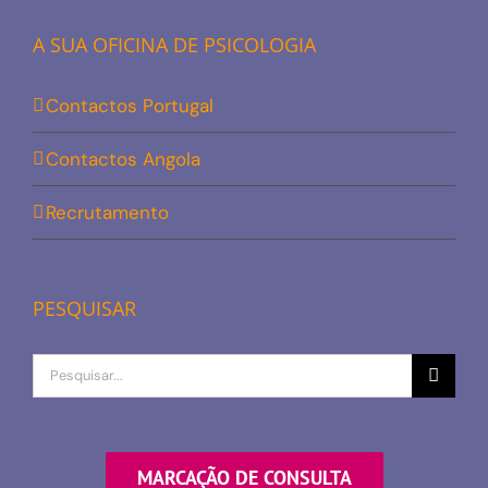
A SUA OFICINA DE PSICOLOGIA
Contactos Portugal
Contactos Angola
Recrutamento
PESQUISAR
Procurar
por
MARCAÇÃO DE CONSULTA