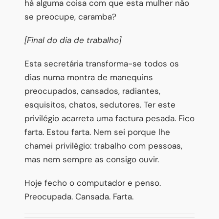
há alguma coisa com que esta mulher não
se preocupe, caramba?
[Final do dia de trabalho]
Esta secretária transforma-se todos os
dias numa montra de manequins
preocupados, cansados, radiantes,
esquisitos, chatos, sedutores. Ter este
privilégio acarreta uma factura pesada. Fico
farta. Estou farta. Nem sei porque lhe
chamei privilégio: trabalho com pessoas,
mas nem sempre as consigo ouvir.
Hoje fecho o computador e penso.
Preocupada. Cansada. Farta.