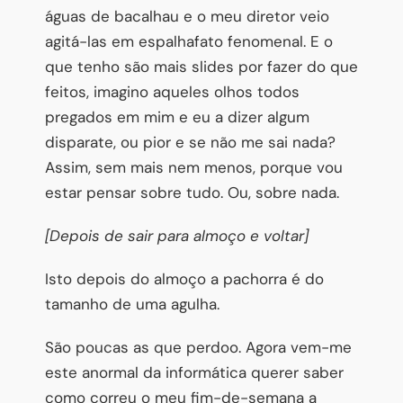
águas de bacalhau e o meu diretor veio
agitá-las em espalhafato fenomenal. E o
que tenho são mais slides por fazer do que
feitos, imagino aqueles olhos todos
pregados em mim e eu a dizer algum
disparate, ou pior e se não me sai nada?
Assim, sem mais nem menos, porque vou
estar pensar sobre tudo. Ou, sobre nada.
[Depois de sair para almoço e voltar]
Isto depois do almoço a pachorra é do
tamanho de uma agulha.
São poucas as que perdoo. Agora vem-me
este anormal da informática querer saber
como correu o meu fim-de-semana a