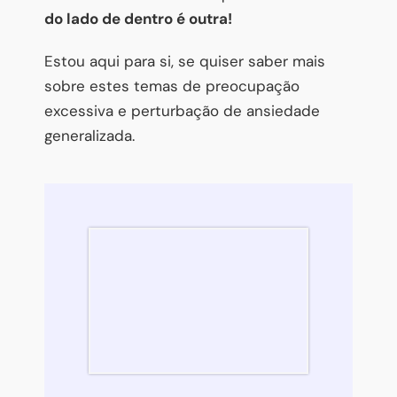
do lado de dentro é outra!
Estou aqui para si, se quiser saber mais
sobre estes temas de preocupação
excessiva e perturbação de ansiedade
generalizada.