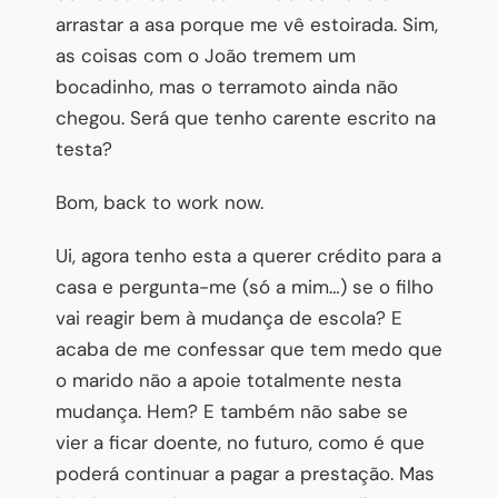
arrastar a asa porque me vê estoirada. Sim,
as coisas com o João tremem um
bocadinho, mas o terramoto ainda não
chegou. Será que tenho carente escrito na
testa?
Bom, back to work now.
Ui, agora tenho esta a querer crédito para a
casa e pergunta-me (só a mim…) se o filho
vai reagir bem à mudança de escola? E
acaba de me confessar que tem medo que
o marido não a apoie totalmente nesta
mudança. Hem? E também não sabe se
vier a ficar doente, no futuro, como é que
poderá continuar a pagar a prestação. Mas