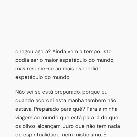
chegou agora? Ainda vem a tempo. Isto
podia ser o maior espetáculo do mundo,
mas resume-se ao mais escondido
espetáculo do mundo.
Não sei se está preparado, porque eu
quando acordei esta manhã também não
estava. Preparado para quê? Para a minha
viagem ao mundo que está para lá do que
os olhos alcançam. Juro que não tem nada
de espiritualidade, nem misticismo. É