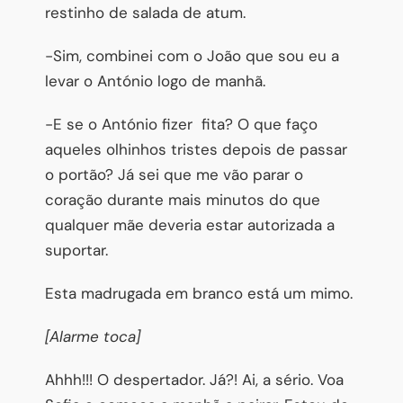
restinho de salada de atum.
-Sim, combinei com o João que sou eu a
levar o António logo de manhã.
-E se o António fizer fita? O que faço
aqueles olhinhos tristes depois de passar
o portão? Já sei que me vão parar o
coração durante mais minutos do que
qualquer mãe deveria estar autorizada a
suportar.
Esta madrugada em branco está um mimo.
[Alarme toca]
Ahhh!!! O despertador. Já?! Ai, a sério. Voa