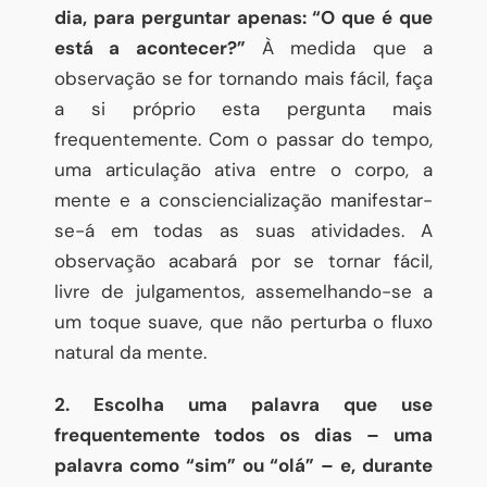
dia, para perguntar apenas: “O que é que
está a acontecer?”
À medida que a
observação se for tornando mais fácil, faça
a si próprio esta pergunta mais
frequentemente. Com o passar do tempo,
uma articulação ativa entre o corpo, a
mente e a consciencialização manifestar-
se-á em todas as suas atividades. A
observação acabará por se tornar fácil,
livre de julgamentos, assemelhando-se a
um toque suave, que não perturba o fluxo
natural da mente.
2. Escolha uma palavra que use
frequentemente todos os dias – uma
palavra como “sim” ou “olá” – e, durante