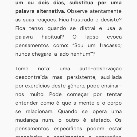
um ou dois dias, substitua por uma
palavra alternativa.
Observe atentamente
as suas reações. Fica frustrado e desiste?
Fica tenso quando se distraí e usa a
palavra habitual? O lapso evoca
pensamentos como: “Sou um fracasso;
nunca chegarei a lado nenhum”?
Tome nota: uma auto-observação
descontraída mas persistente, auxiliada
por exercícios deste género, pode ensinar-
nos muito. Pode começar por tentar
entender como é que a mente e o corpo
se relacionam. Quando se opera uma
mudança num, o outro é afetado. Os
pensamentos específicos podem estar
associados a sentimentos e sensações