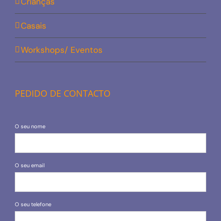
Crianças
Casais
Workshops/ Eventos
PEDIDO DE CONTACTO
O seu nome
O seu email
O seu telefone