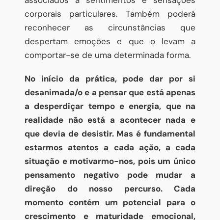
corporais particulares. Também poderá
reconhecer as circunstâncias que
despertam emoções e que o levam a
comportar-se de uma determinada forma.
No início da prática, pode dar por si
desanimada/o e a pensar que está apenas
a desperdiçar tempo e energia, que na
realidade não está a acontecer nada e
que devia de desistir. Mas é fundamental
estarmos atentos a cada ação, a cada
situação e motivarmo-nos, pois um único
pensamento negativo pode mudar a
direção do nosso percurso. Cada
momento contém um potencial para o
crescimento e maturidade emocional,