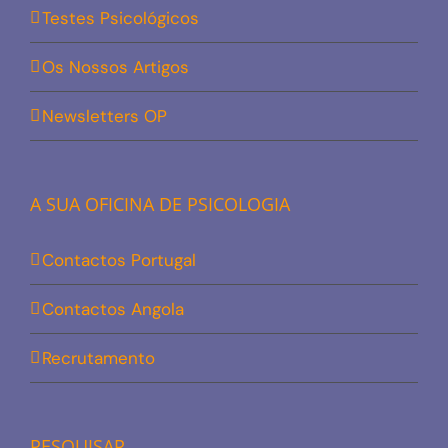
Testes Psicológicos
Os Nossos Artigos
Newsletters OP
A SUA OFICINA DE PSICOLOGIA
Contactos Portugal
Contactos Angola
Recrutamento
PESQUISAR