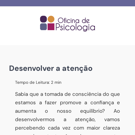
Skip
to
content
Desenvolver a atenção
Tempo de Leitura:
2
min
Sabia que a tomada de consciência do que
estamos a fazer promove a confiança e
aumenta o nosso equilíbrio? Ao
desenvolvermos a atenção, vamos
percebendo cada vez com maior clareza