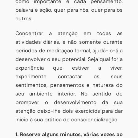
como importante é cada pensamento,
palavra e ação, quer para nós, quer para os
outros.
Concentrar a atenção em todas as
atividades diárias, e não somente durante
períodos de meditação formal, ajudá-lo-á a
desenvolver o seu potencial. Seja qual for a
experiência que estiver a viver,
experimente contactar os seus
sentimentos, pensamentos e natureza do
seu ambiente interior. No sentido de
promover o desenvolvimento da sua
atenção deixo-lhe dois exercícios para dar
início à sua prática de consciencialização.
1. Reserve alguns minutos, várias vezes ao