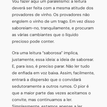
Vou fazer aqui um paralelismo: a leitura
deverá ser feita com a mesma atitude dos
provadores de vinho. Os provadores não
engolem o vinho de um trago. Em vez disso
saboreiam-no, tranquilamente, e procuram
as várias cambiantes que o líquido
precioso pode conter.
Ora uma leitura “saborosa” implica,
justamente, essa ideia: a ideia de saborear.
E, para isso, é preciso parar. Não ler tudo
de enfiada em voz baixa. Assim, facilmente,
entrará a dispersão que o convidará
sedutoramente a outros rumos. O pior é
que a maior parte das vezes aceitamos o
convite, mas continuamos a ler.
Simplesmente, estamos apenas a ler