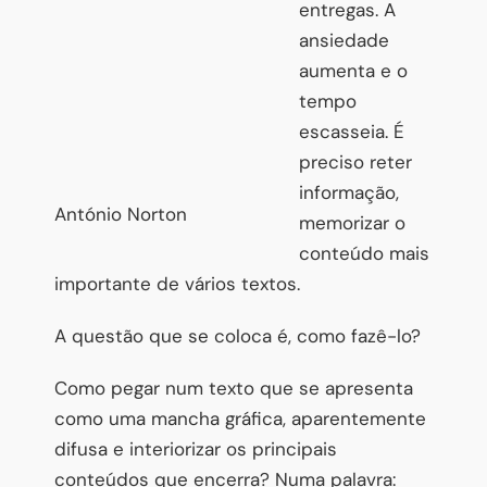
entregas. A
ansiedade
aumenta e o
tempo
escasseia. É
preciso reter
informação,
António Norton
memorizar o
conteúdo mais
importante de vários textos.
A questão que se coloca é, como fazê-lo?
Como pegar num texto que se apresenta
como uma mancha gráfica, aparentemente
difusa e interiorizar os principais
conteúdos que encerra? Numa palavra: