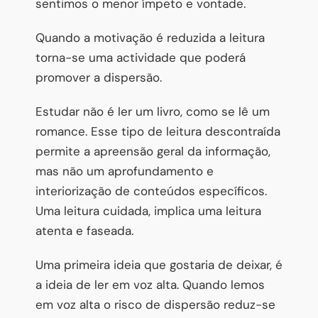
sentimos o menor ímpeto e vontade.
Quando a motivação é reduzida a leitura
torna-se uma actividade que poderá
promover a dispersão.
Estudar não é ler um livro, como se lê um
romance. Esse tipo de leitura descontraída
permite a apreensão geral da informação,
mas não um aprofundamento e
interiorização de conteúdos específicos.
Uma leitura cuidada, implica uma leitura
atenta e faseada.
Uma primeira ideia que gostaria de deixar, é
a ideia de ler em voz alta. Quando lemos
em voz alta o risco de dispersão reduz-se