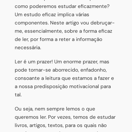
como poderemos estudar eficazmente?
Um estudo eficaz implica várias
componentes. Neste artigo vou debruçar-
me, essencialmente, sobre a forma eficaz
de ler, por forma a reter a informação
necessária.
Ler é um prazer! Um enorme prazer, mas
pode tornar-se aborrecido, enfadonho,
consoante a leitura que estamos a fazer e
a nossa predisposição motivacional para
tal.
Ou seja, nem sempre lemos o que
queremos ler. Por vezes, temos de estudar
livros, artigos, textos, para os quais não