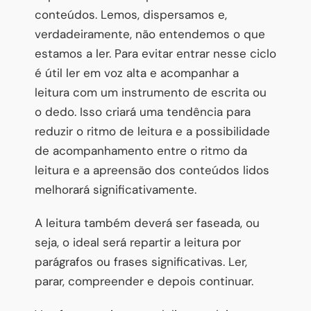
conteúdos. Lemos, dispersamos e,
verdadeiramente, não entendemos o que
estamos a ler. Para evitar entrar nesse ciclo
é útil ler em voz alta e acompanhar a
leitura com um instrumento de escrita ou
o dedo. Isso criará uma tendência para
reduzir o ritmo de leitura e a possibilidade
de acompanhamento entre o ritmo da
leitura e a apreensão dos conteúdos lidos
melhorará significativamente.
A leitura também deverá ser faseada, ou
seja, o ideal será repartir a leitura por
parágrafos ou frases significativas. Ler,
parar, compreender e depois continuar.