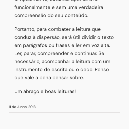
funcionalmente e sem uma verdadeira
compreensão do seu conteúdo.
Portanto, para combater a leitura que
conduz à dispersão, será útil dividir o texto
em parágrafos ou frases e ler em voz alta.
Ler, parar, compreender e continuar. Se
necessário, acompanhar a leitura com um
instrumento de escrita ou o dedo. Penso
que vale a pena pensar sobre.
Um abraço e boas leituras!
11 de Junho, 2013