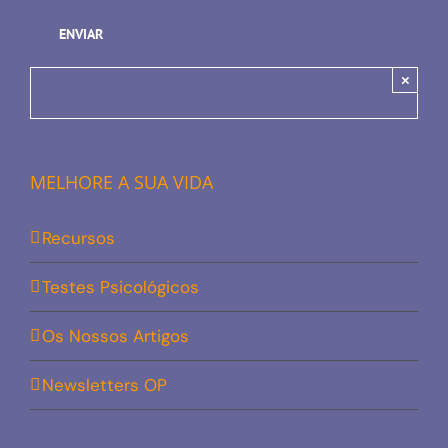
×
MELHORE A SUA VIDA
Recursos
Testes Psicológicos
Os Nossos Artigos
Newsletters OP