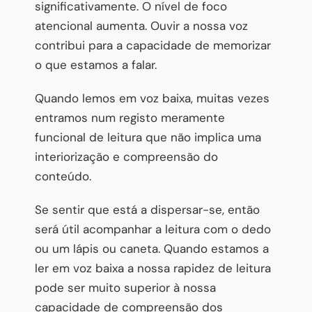
significativamente. O nível de foco
atencional aumenta. Ouvir a nossa voz
contribui para a capacidade de memorizar
o que estamos a falar.
Quando lemos em voz baixa, muitas vezes
entramos num registo meramente
funcional de leitura que não implica uma
interiorização e compreensão do
conteúdo.
Se sentir que está a dispersar-se, então
será útil acompanhar a leitura com o dedo
ou um lápis ou caneta. Quando estamos a
ler em voz baixa a nossa rapidez de leitura
pode ser muito superior à nossa
capacidade de compreensão dos