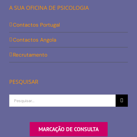
A SUA OFICINA DE PSICOLOGIA
Contactos Portugal
Contactos Angola
Recrutamento
PESQUISAR
Procurar
por
MARCAÇÃO DE CONSULTA