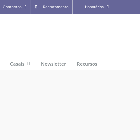
Contactos
Recrutamento
Honorários
Casais
Newsletter
Recursos