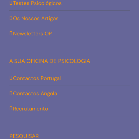
Testes Psicológicos
Os Nossos Artigos
Newsletters OP
A SUA OFICINA DE PSICOLOGIA
Contactos Portugal
Contactos Angola
Recrutamento
PESQUISAR