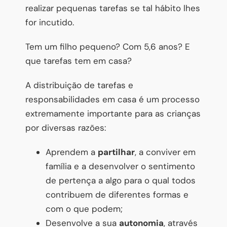
realizar pequenas tarefas se tal hábito lhes
for incutido.
Tem um filho pequeno? Com 5,6 anos? E
que tarefas tem em casa?
A distribuição de tarefas e
responsabilidades em casa é um processo
extremamente importante para as crianças
por diversas razões:
Aprendem a
partilhar
, a conviver em
família e a desenvolver o sentimento
de pertença a algo para o qual todos
contribuem de diferentes formas e
com o que podem;
Desenvolve a sua
autonomia
, através