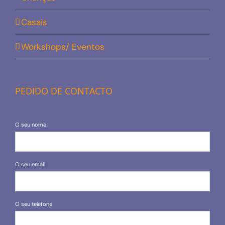
Casais
Workshops/ Eventos
PEDIDO DE CONTACTO
O seu nome
O seu email
O seu telefone