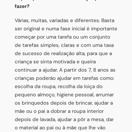
fazer?
Várias, muitas, variadas e diferentes. Basta
ser original e numa fase inicial é importante
começar por uma tarefa ou um conjunto
de tarefas simples, claras e com uma taxa
de sucesso de realização alta, para que a
criança se sinta motivada e queira
continuar a ajudar. A partir dos 7, 8 anos as
crianças poderão ajudar em tarefas como:
escolha da roupa, recolha da loiça do
pequeno almoço, higiene pessoal, arrumar
os brinquedos depois de brincar, ajudar a
mãe ou o pai a dobrar a roupa interior
depois de lavada, ajudar a pôr a mesa, dar
o material ao pai ou à mãe que lhe vão