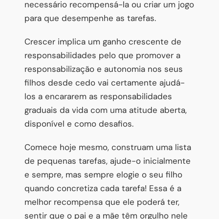
necessário recompensá-la ou criar um jogo
para que desempenhe as tarefas.
Crescer implica um ganho crescente de
responsabilidades pelo que promover a
responsabilização e autonomia nos seus
filhos desde cedo vai certamente ajudá-
los a encararem as responsabilidades
graduais da vida com uma atitude aberta,
disponível e como desafios.
Comece hoje mesmo, construam uma lista
de pequenas tarefas, ajude-o inicialmente
e sempre, mas sempre elogie o seu filho
quando concretiza cada tarefa! Essa é a
melhor recompensa que ele poderá ter,
sentir que o pai e a mãe têm orgulho nele