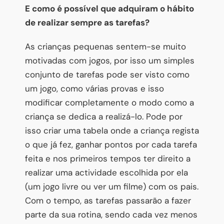
E como é possível que adquiram o hábito
de realizar sempre as tarefas?
As crianças pequenas sentem-se muito
motivadas com jogos, por isso um simples
conjunto de tarefas pode ser visto como
um jogo, como várias provas e isso
modificar completamente o modo como a
criança se dedica a realizá-lo. Pode por
isso criar uma tabela onde a criança regista
o que já fez, ganhar pontos por cada tarefa
feita e nos primeiros tempos ter direito a
realizar uma actividade escolhida por ela
(um jogo livre ou ver um filme) com os pais.
Com o tempo, as tarefas passarão a fazer
parte da sua rotina, sendo cada vez menos