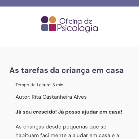
Skip
to
content
As tarefas da criança em casa
Tempo de Leitura:
3
min
Autor: Rita Castanheira Alves
Já sou crescido! Já posso ajudar em casa!
As crianças desde pequenas que se
habituam facilmente a ajudar em casa e a