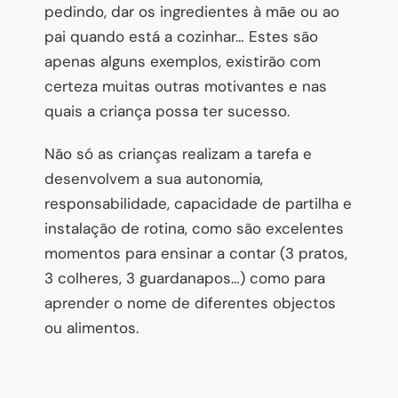
pedindo, dar os ingredientes à mãe ou ao
pai quando está a cozinhar… Estes são
apenas alguns exemplos, existirão com
certeza muitas outras motivantes e nas
quais a criança possa ter sucesso.
Não só as crianças realizam a tarefa e
desenvolvem a sua autonomia,
responsabilidade, capacidade de partilha e
instalação de rotina, como são excelentes
momentos para ensinar a contar (3 pratos,
3 colheres, 3 guardanapos…) como para
aprender o nome de diferentes objectos
ou alimentos.