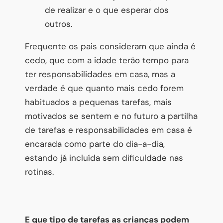
de realizar e o que esperar dos
outros.
Frequente os pais consideram que ainda é
cedo, que com a idade terão tempo para
ter responsabilidades em casa, mas a
verdade é que quanto mais cedo forem
habituados a pequenas tarefas, mais
motivados se sentem e no futuro a partilha
de tarefas e responsabilidades em casa é
encarada como parte do dia-a-dia,
estando já incluída sem dificuldade nas
rotinas.
E que tipo de tarefas as crianças podem