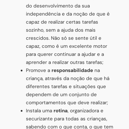
do desenvolvimento da sua
independência e da noção de que é
capaz de realizar certas tarefas
sozinho, sem a ajuda dos mais
crescidos. Não só se sente útil e
capaz, como é um excelente motor
para querer continuar a ajudar e a
aprender a realizar outras tarefas;
Promove a
responsabilidade
na
criança, através da noção de que há
diferentes tarefas e situações que
dependem de um conjunto de
comportamentos que deve realizar;
Instala uma
rotina
, organizadora e
securizante para todas as crianças,
sabendo com o que conta, o que tem