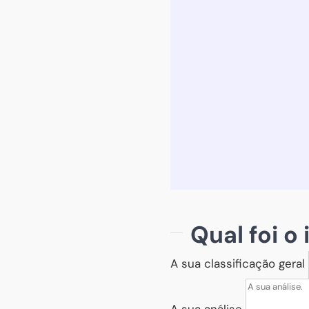
Qual foi o
A sua classificação geral
A sua análise