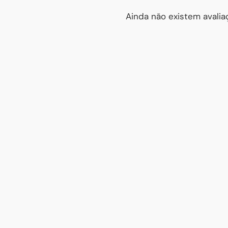
Ainda não existem avaliaç