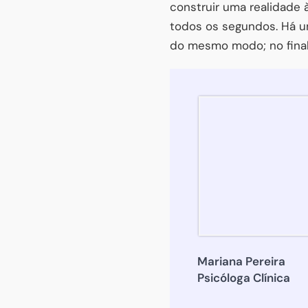
construir uma realidade
todos os segundos. Há um
do mesmo modo; no final 
Mariana Pereira
Psicóloga Clínica