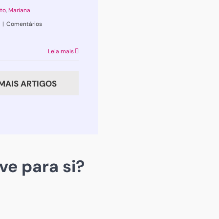
to
,
Mariana
|
Comentários
Leia mais
MAIS ARTIGOS
ve para si?