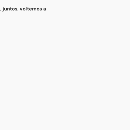
 juntos, voltemos a