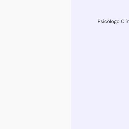
Psicólogo Clí