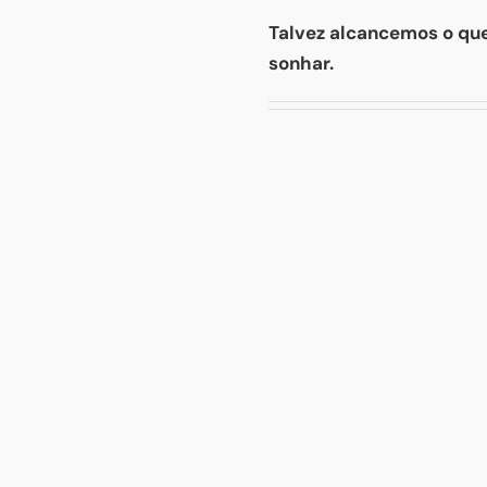
Talvez alcancemos o que
sonhar.