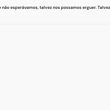
 não esperávamos, talvez nos possamos erguer. Talvez,