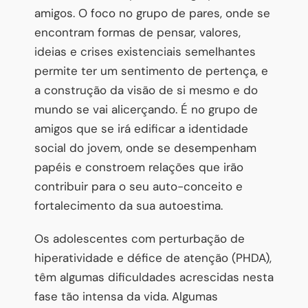
amigos. O foco no grupo de pares, onde se
encontram formas de pensar, valores,
ideias e crises existenciais semelhantes
permite ter um sentimento de pertença, e
a construção da visão de si mesmo e do
mundo se vai alicerçando. É no grupo de
amigos que se irá edificar a identidade
social do jovem, onde se desempenham
papéis e constroem relações que irão
contribuir para o seu auto-conceito e
fortalecimento da sua autoestima.
Os adolescentes com perturbação de
hiperatividade e défice de atenção (PHDA),
têm algumas dificuldades acrescidas nesta
fase tão intensa da vida. Algumas