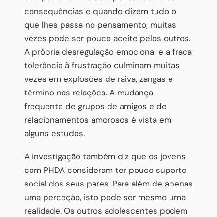
consequências e quando dizem tudo o
que lhes passa no pensamento, muitas
vezes pode ser pouco aceite pelos outros.
A própria desregulação emocional e a fraca
tolerância à frustração culminam muitas
vezes em explosões de raiva, zangas e
término nas relações. A mudança
frequente de grupos de amigos e de
relacionamentos amorosos é vista em
alguns estudos.
A investigação também diz que os jovens
com PHDA consideram ter pouco suporte
social dos seus pares. Para além de apenas
uma perceção, isto pode ser mesmo uma
realidade. Os outros adolescentes podem