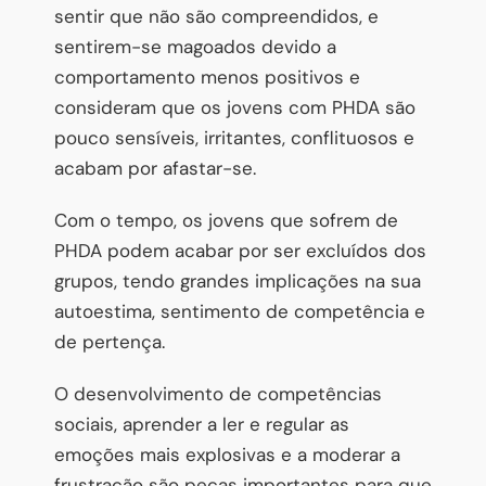
sentir que não são compreendidos, e
sentirem-se magoados devido a
comportamento menos positivos e
consideram que os jovens com PHDA são
pouco sensíveis, irritantes, conflituosos e
acabam por afastar-se.
Com o tempo, os jovens que sofrem de
PHDA podem acabar por ser excluídos dos
grupos, tendo grandes implicações na sua
autoestima, sentimento de competência e
de pertença.
O desenvolvimento de competências
sociais, aprender a ler e regular as
emoções mais explosivas e a moderar a
frustração são peças importantes para que