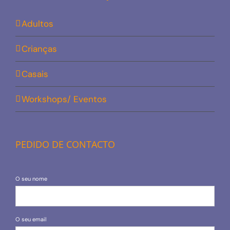
Adultos
Crianças
Casais
Workshops/ Eventos
PEDIDO DE CONTACTO
O seu nome
O seu email