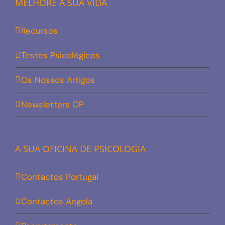
MELHORE A SUA VIDA
Recursos
Testes Psicológicos
Os Nossos Artigos
Newsletters OP
A SUA OFICINA DE PSICOLOGIA
Contactos Portugal
Contactos Angola