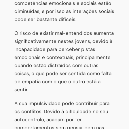
competências emocionais e sociais estão
diminuídas, e por isso as interações sociais
pode ser bastante difíceis.
O risco de existir mal-entendidos aumenta
significativamente nestes jovens, devido à
incapacidade para perceber pistas
emocionais e contextuais, principalmente
quando estão distraídos com outras
coisas, o que pode ser sentida como falta
de empatia com o que o outro está a
sentir.
A sua impulsividade pode contribuir para
os conflitos. Devido à dificuldade no seu
autocontrolo, acabam por ter
comportamentos sem pensar bem nas