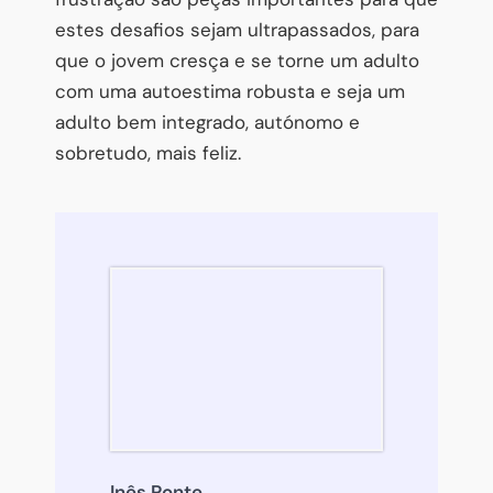
estes desafios sejam ultrapassados, para
que o jovem cresça e se torne um adulto
com uma autoestima robusta e seja um
adulto bem integrado, autónomo e
sobretudo, mais feliz.
Inês Ponte