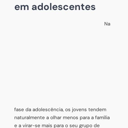
em adolescentes
Na
fase da adolescência, os jovens tendem
naturalmente a olhar menos para a família
e a virar-se mais para o seu grupo de