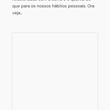
que para os nossos hábitos pessoais. Ora
veja…