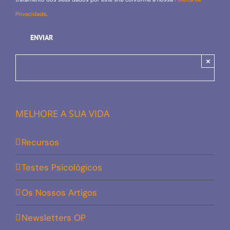
Privacidade
.
×
MELHORE A SUA VIDA
Recursos
Testes Psicológicos
Os Nossos Artigos
Newsletters OP