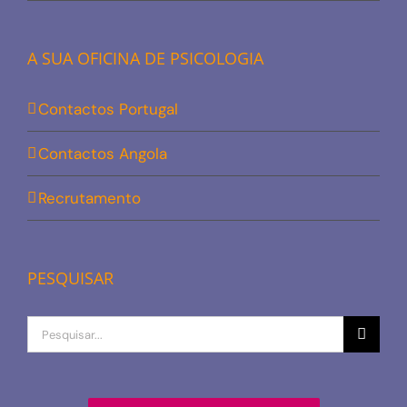
A SUA OFICINA DE PSICOLOGIA
Contactos Portugal
Contactos Angola
Recrutamento
PESQUISAR
Procurar
por