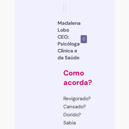
Madalena
Lobo
CEO;
Psicóloga
Clínica e
da Saúde
Como
acorda?
Revigorado?
Cansado?
Dorido?
Sabia