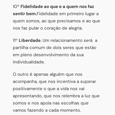
10º
Fidelidade ao que e a quem nos faz
sentir bem.
Fidelidade em primeiro lugar a
quem somos, ao que precisamos e ao que
nos faz pular o coração de alegria.
11º
Liberdade
. Um relacionamento será a
partilha comum de dois seres que estão
em pleno desenvolvimento da sua
individualidade.
O outro é apenas alguém que nos
acompanha, que nos incentiva a superar
positivamente o que a vida nos vai
apresentando, que nos relembra a luz que
somos e nos apoia nas escolhas que
vamos fazendo a cada momento.