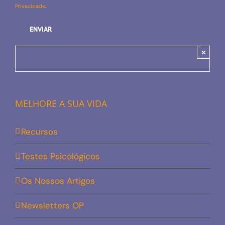
Privacidade
.
×
MELHORE A SUA VIDA
Recursos
Testes Psicológicos
Os Nossos Artigos
Newsletters OP