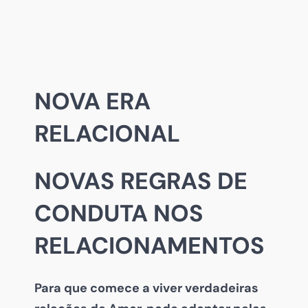
NOVA ERA
RELACIONAL
NOVAS REGRAS DE
CONDUTA NOS
RELACIONAMENTOS
Para que comece a viver verdadeiras