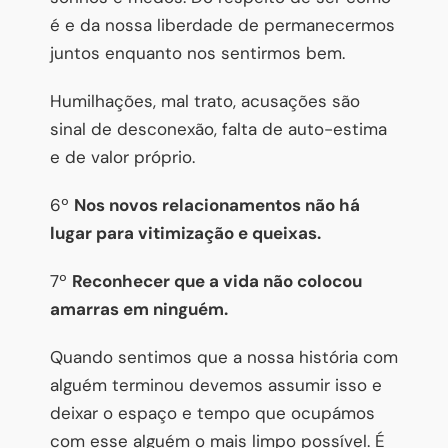
é e da nossa liberdade de permanecermos
juntos enquanto nos sentirmos bem.
Humilhações, mal trato, acusações são
sinal de desconexão, falta de auto-estima
e de valor próprio.
6º
Nos novos relacionamentos não há
lugar para vitimização e queixas.
7º
Reconhecer que a vida não colocou
amarras em ninguém.
Quando sentimos que a nossa história com
alguém terminou devemos assumir isso e
deixar o espaço e tempo que ocupámos
com esse alguém o mais limpo possível. É