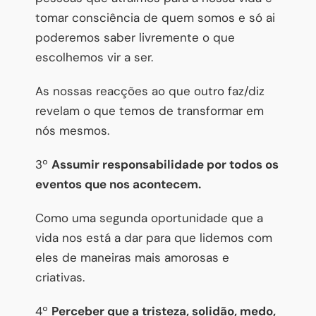
tomar consciência de quem somos e só ai
poderemos saber livremente o que
escolhemos vir a ser.
As nossas reacções ao que outro faz/diz
revelam o que temos de transformar em
nós mesmos.
3º
Assumir responsabilidade por todos os
eventos que nos acontecem.
Como uma segunda oportunidade que a
vida nos está a dar para que lidemos com
eles de maneiras mais amorosas e
criativas.
4º
Perceber que a tristeza, solidão, medo,