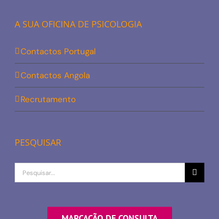
A SUA OFICINA DE PSICOLOGIA
Contactos Portugal
Contactos Angola
Recrutamento
PESQUISAR
Procurar
por
MARCAÇÃO DE CONSULTA