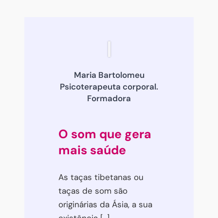
Maria Bartolomeu
Psicoterapeuta corporal.
Formadora
O som que gera
mais saúde
As taças tibetanas ou
taças de som são
originárias da Ásia, a sua
existência [...]