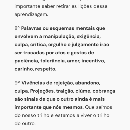
importante saber retirar as lições dessa
aprendizagem.
8º
Palavras ou esquemas mentais que
envolvem a manipulação, exigência,
culpa, crítica, orgulho e julgamento irão
ser trocadas por atos e gestos de
paciência, tolerância, amor, incentivo,
carinho, respeito.
9º
Vivências de rejeição, abandono,
culpa. Projeções, traição, ciúme, cobrança
são sinais de que o outro ainda é mais
importante que nós mesmos
. Que saímos
do nosso trilho e estamos a viver o trilho
do outro.