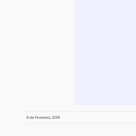
8 de Fevereiro, 2018