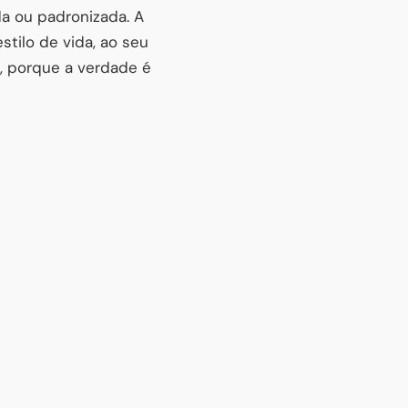
a ou padronizada. A
stilo de vida, ao seu
m, porque a verdade é