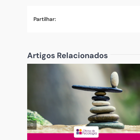
Partilhar:
Artigos Relacionados