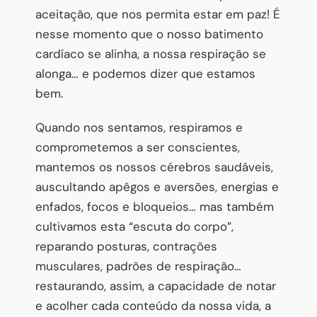
aceitação, que nos permita estar em paz! É
nesse momento que o nosso batimento
cardíaco se alinha, a nossa respiração se
alonga… e podemos dizer que estamos
bem.
Quando nos sentamos, respiramos e
comprometemos a ser conscientes,
mantemos os nossos cérebros saudáveis,
auscultando apêgos e aversões, energias e
enfados, focos e bloqueios… mas também
cultivamos esta “escuta do corpo”,
reparando posturas, contrações
musculares, padrões de respiração…
restaurando, assim, a capacidade de notar
e acolher cada conteúdo da nossa vida, a