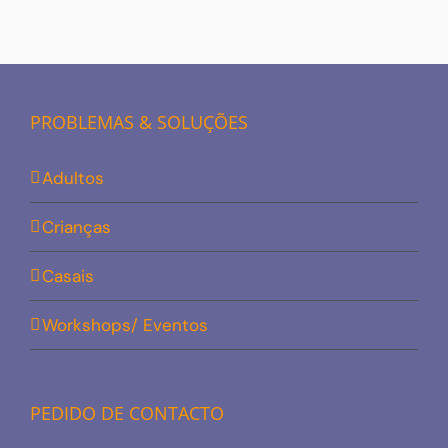
PROBLEMAS & SOLUÇÕES
Adultos
Crianças
Casais
Workshops/ Eventos
PEDIDO DE CONTACTO