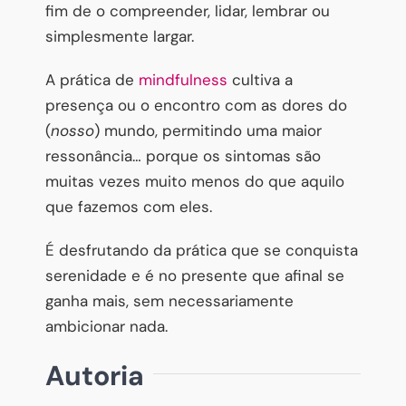
fim de o compreender, lidar, lembrar ou
simplesmente largar.
A prática de
mindfulness
cultiva a
presença ou o encontro com as dores do
(
nosso
) mundo, permitindo uma maior
ressonância… porque os sintomas são
muitas vezes muito menos do que aquilo
que fazemos com eles.
É desfrutando da prática que se conquista
serenidade e é no presente que afinal se
ganha mais, sem necessariamente
ambicionar nada.
Autoria