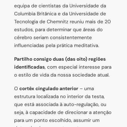
equipa de cientistas da Universidade da
Columbia Britânica e da Universidade de
Tecnologia de Chemnitz reuniu mais de 20
estudos, para determinar que áreas do
cérebro seriam consistentemente
influenciadas pela prática meditativa.
Partilho consigo duas (das oito) regiões
identificadas
, com especial interesse para
o estilo de vida da nossa sociedade atual.
O
cortéx cingulado anterior
– uma
estrutura localizada no interior da testa,
que está associada à auto-regulação, ou
seja, à capacidade de direcionar a atenção
para um ponto escolhido, assumir um