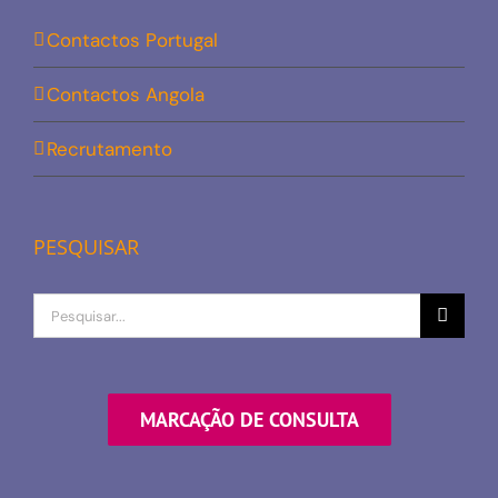
Contactos Portugal
Contactos Angola
Recrutamento
PESQUISAR
Procurar
por
MARCAÇÃO DE CONSULTA