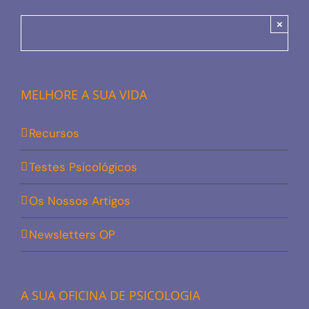
×
MELHORE A SUA VIDA
Recursos
Testes Psicológicos
Os Nossos Artigos
Newsletters OP
A SUA OFICINA DE PSICOLOGIA