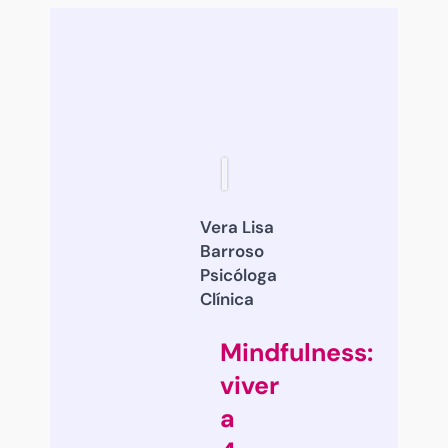
Vera Lisa
Barroso
Psicóloga
Clínica
Mindfulness:
viver
a