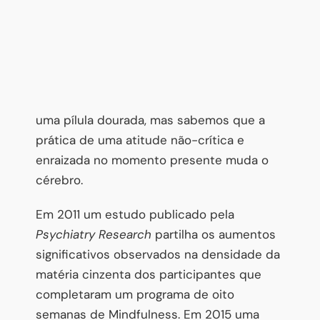
uma pílula dourada, mas sabemos que a
prática de uma atitude não-crítica e
enraizada no momento presente muda o
cérebro.
Em 2011 um estudo publicado pela
Psychiatry Research
partilha os aumentos
significativos observados na densidade da
matéria cinzenta dos participantes que
completaram um programa de oito
semanas de Mindfulness. Em 2015 uma