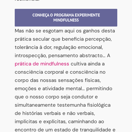
CONHEÇA O PROGRAMA EXPERIMENTE
MINDFULNESS
Mas não se esgotam aqui os ganhos desta
prática secular que beneficia percepção,
tolerância à dor, regulação emocional,
introspecção, pensamento abstracto… A
prática de mindfulness
cultiva ainda a
consciência corporal e consciência no
corpo das nossas sensações físicas,
emoções e atividade mental… permitindo
que o nosso corpo seja condutor e
simultaneamente testemunha fisiológica
de histórias verbais e não verbais,
implícitas e explícitas, caminhando ao
encontro de um estado de tranquilidade e