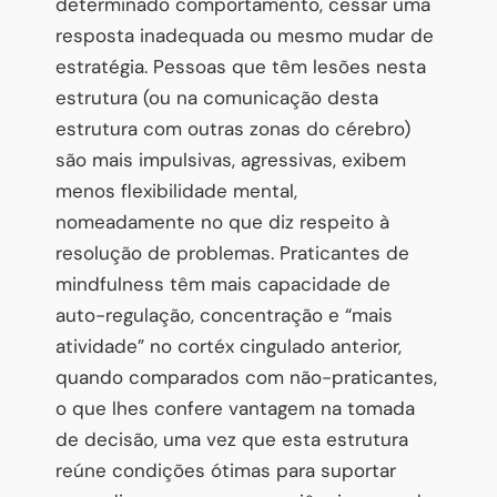
determinado comportamento, cessar uma
resposta inadequada ou mesmo mudar de
estratégia. Pessoas que têm lesões nesta
estrutura (ou na comunicação desta
estrutura com outras zonas do cérebro)
são mais impulsivas, agressivas, exibem
menos flexibilidade mental,
nomeadamente no que diz respeito à
resolução de problemas. Praticantes de
mindfulness têm mais capacidade de
auto-regulação, concentração e “mais
atividade” no cortéx cingulado anterior,
quando comparados com não-praticantes,
o que lhes confere vantagem na tomada
de decisão, uma vez que esta estrutura
reúne condições ótimas para suportar