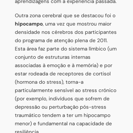
aprendizagens com a experiência passada.
Outra zona cerebral que se destacou foi o
hipocampo
, uma vez que mostrou maior
densidade nos cérebros dos participantes
do programa de atenção plena de 2011.
Esta área faz parte do sistema límbico (um
conjunto de estruturas internas
associadas à emoção e à memória) e por
estar rodeada de receptores de cortisol
(hormona do stress), torna-a
particularmente sensível ao stress crónico
(por exemplo, indivíduos que sofrem de
depressão ou perturbação pós-stress
traumático tendem a ter um hipocampo
menor) e fundamental na capacidade de
resiliência.