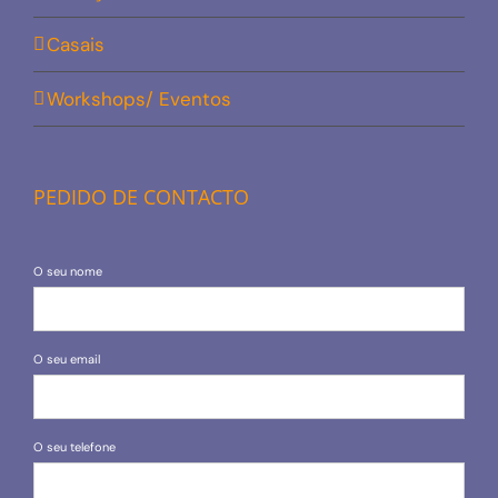
Casais
Workshops/ Eventos
PEDIDO DE CONTACTO
O seu nome
O seu email
O seu telefone