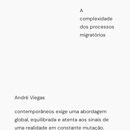
A
complexidade
dos processos
migratórios
André Viegas
contemporâneos exige uma abordagem
global, equilibrada e atenta aos sinais de
uma realidade em constante mutação.