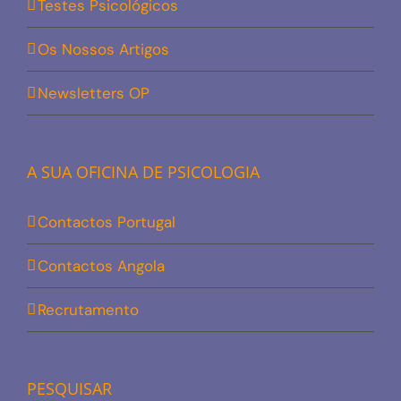
Testes Psicológicos
Os Nossos Artigos
Newsletters OP
A SUA OFICINA DE PSICOLOGIA
Contactos Portugal
Contactos Angola
Recrutamento
PESQUISAR