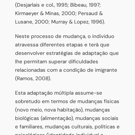
(Desjarlais e col., 1995; Bibeau, 1997;
Kirmaeyer & Minas, 2000; Persaud &
Lusane, 2000; Murray & Lopez, 1996).
Neste processo de mudança, o individuo
atravessa diferentes etapas e terá que
desenvolver estratégias de adaptação que
lhe permitam superar dificuldades
relacionadas com a condição de imigrante
(Ramos, 2008).
Esta adaptação múltipla assume-se
sobretudo em termos de mudanças físicas
(novo meio, nova habitação), mudanças
biológicas (alimentação), mudanças sociais
e familiares, mudanças culturais, políticas e
psicológicas (identidade individual e