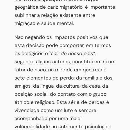
geográfica de cariz migratório, é importante
sublinhar a relação existente entre
migração e saúde mental.
Não negando os impactos positivos que
esta decisão pode comportar, em termos
psicológicos o
“sair do nosso país”
,
segundo alguns autores, constitui em si um
fator de risco, na medida em que reúne
sete elementos de perda: da família e dos
amigos, da língua, da cultura, da casa, da
posição social, do contato com o grupo
étnico e religioso. Esta série de perdas é
vivenciada como um luto e sempre
acompanhada por uma maior
vulnerabilidade ao sofrimento psicológico