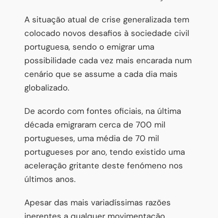
A situação atual de crise generalizada tem
colocado novos desafios à sociedade civil
portuguesa, sendo o emigrar uma
possibilidade cada vez mais encarada num
cenário que se assume a cada dia mais
globalizado.
De acordo com fontes oficiais, na última
década emigraram cerca de 700 mil
portugueses, uma média de 70 mil
portugueses por ano, tendo existido uma
aceleração gritante deste fenómeno nos
últimos anos.
Apesar das mais variadíssimas razões
inerentes a qualquer movimentação