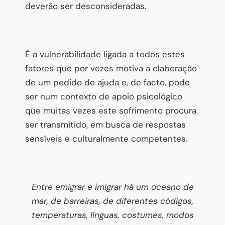
deverão ser desconsideradas.
É a vulnerabilidade ligada a todos estes
fatores que por vezes motiva a elaboração
de um pedido de ajuda e, de facto, pode
ser num contexto de apoio psicológico
que muitas vezes este sofrimento procura
ser transmitido, em busca de respostas
sensíveis e culturalmente competentes.
Entre emigrar e imigrar há um oceano de
mar, de barreiras, de diferentes códigos,
temperaturas, línguas, costumes, modos