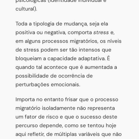
cultural).
Toda a tipologia de mudança, seja ela
positiva ou negativa, comporta
stress
e,
em alguns processos migratórios, os níveis
de stress podem ser tão intensos que
bloqueiam a capacidade adaptativa. É
quando tal acontece que é aumentada a
possibilidade de ocorrência de
perturbações emocionais.
Importa no entanto frisar que o processo
migratório isoladamente não representa
um fator de risco e que o sucesso deste
percurso depende, como se tentou hoje
aqui refletir, de múltiplas variáveis que não